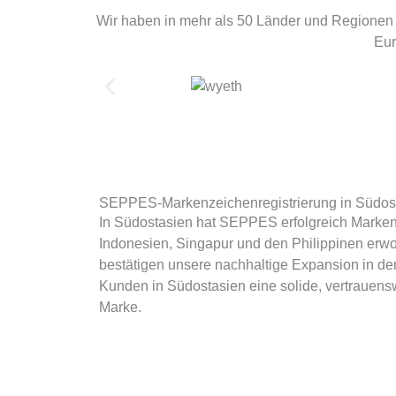
Wir haben in mehr als 50 Länder und Regionen e
Eur
SEPPES-Markenzeichenregistrierung in Südos
In Südostasien hat SEPPES erfolgreich Marken
Indonesien, Singapur und den Philippinen erw
bestätigen unsere nachhaltige Expansion in d
Kunden in Südostasien eine solide, vertrauens
Marke.