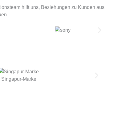
ationsteam hilft uns, Beziehungen zu Kunden aus
uen.
Singapur-Marke