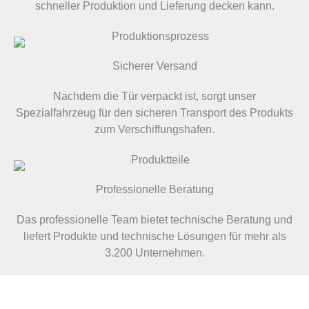
schneller Produktion und Lieferung decken kann.
Sicherer Versand
Nachdem die Tür verpackt ist, sorgt unser
Spezialfahrzeug für den sicheren Transport des Produkts
zum Verschiffungshafen.
Professionelle Beratung
Das professionelle Team bietet technische Beratung und
liefert Produkte und technische Lösungen für mehr als
3.200 Unternehmen.