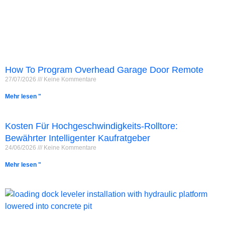
How To Program Overhead Garage Door Remote
27/07/2026
Keine Kommentare
Mehr lesen "
Kosten Für Hochgeschwindigkeits-Rolltore:
Bewährter Intelligenter Kaufratgeber
24/06/2026
Keine Kommentare
Mehr lesen "