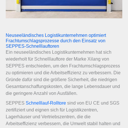
Neuseeländisches Logistikunternehmen optimiert
Frachtumschlagsprozesse durch den Einsatz von
SEPPES-Schnelllauftoren
Ein neuseeländisches Logistikunternehmen hat sich
wiederholt für Schnelllauftore der Marke Xilang von
SEPPES entschieden, um den Frachtumschlagsprozess
zu optimieren und die Arbeitseffizienz zu verbessern. Die
Gründe dafür sind die größere Sicherheit, die niedrigen
Gesamtanschaffungskosten, die lange Lebensdauer und
die geringere Anzahl von Ausfällen.
SEPPES
Schnelllauf-Rolltore
sind von EU CE und SGS
zertifiziert und eignen sich für Logistikzentren,
Lagerhäuser und Vertriebszentren, die die
Arbeitseffizienz verbessern, die Umwelt stabil halten und