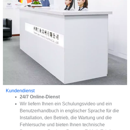
Kundendienst
24/7 Online-Dienst
Wir liefern Ihnen ein Schulungsvideo und ein
Benutzerhandbuch in englischer Sprache für die
Installation, den Betrieb, die Wartung und die
Fehlersuche und bieten Ihnen technische