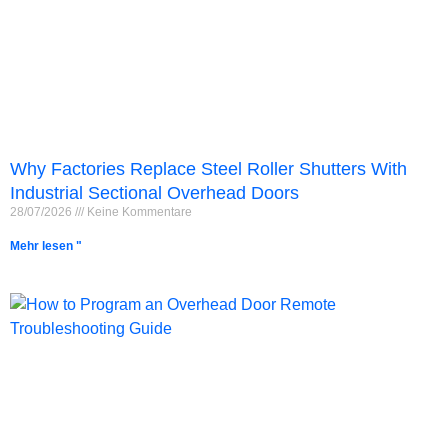
Why Factories Replace Steel Roller Shutters With
Industrial Sectional Overhead Doors
28/07/2026
Keine Kommentare
Mehr lesen "