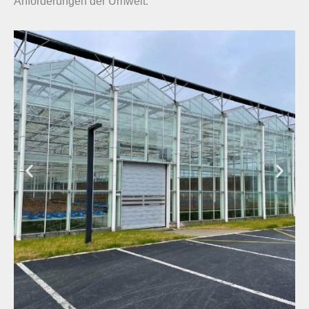
Anforderungen der Umwelt.