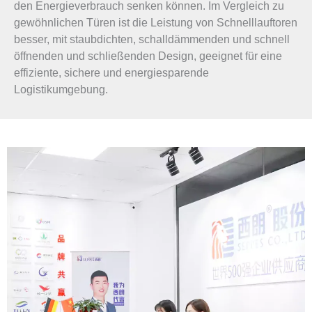
den Energieverbrauch senken können. Im Vergleich zu
gewöhnlichen Türen ist die Leistung von Schnelllauftoren
besser, mit staubdichten, schalldämmenden und schnell
öffnenden und schließenden Design, geeignet für eine
effiziente, sichere und energiesparende
Logistikumgebung.