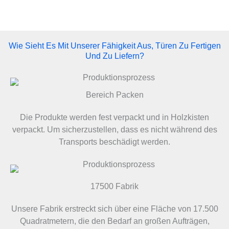
Wie Sieht Es Mit Unserer Fähigkeit Aus, Türen Zu Fertigen
Und Zu Liefern?
Bereich Packen
Die Produkte werden fest verpackt und in Holzkisten
verpackt. Um sicherzustellen, dass es nicht während des
Transports beschädigt werden.
17500 Fabrik
Unsere Fabrik erstreckt sich über eine Fläche von 17.500
Quadratmetern, die den Bedarf an großen Aufträgen,