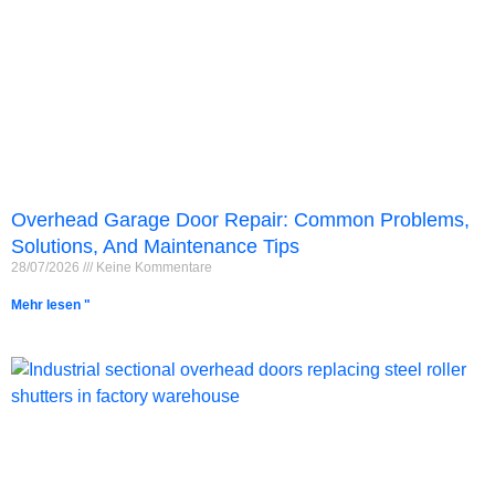
Overhead Garage Door Repair: Common Problems,
Solutions, And Maintenance Tips
28/07/2026
Keine Kommentare
Mehr lesen "