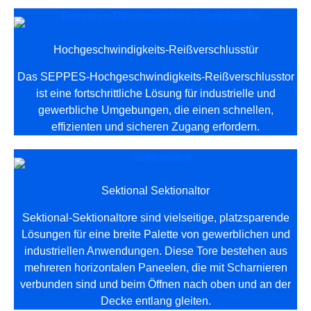
Hochgeschwindigkeits-Reißverschlusstür
Das SEPPES-Hochgeschwindigkeits-Reißverschlusstor
ist eine fortschrittliche Lösung für industrielle und
gewerbliche Umgebungen, die einen schnellen,
effizienten und sicheren Zugang erfordern.
Sektional Sektionaltor
Sektional-Sektionaltore sind vielseitige, platzsparende
Lösungen für eine breite Palette von gewerblichen und
industriellen Anwendungen. Diese Tore bestehen aus
mehreren horizontalen Paneelen, die mit Scharnieren
verbunden sind und beim Öffnen nach oben und an der
Decke entlang gleiten.