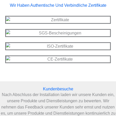
Wir Haben Authentische Und Verbindliche Zertifikate
Kundenbesuche
Nach Abschluss der Installation laden wir unsere Kunden ein,
unsere Produkte und Dienstleistungen zu bewerten. Wir
nehmen das Feedback unserer Kunden sehr ernst und nutzen
es, um unsere Produkte und Dienstleistungen kontinuierlich zu