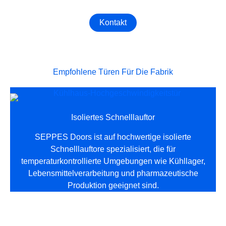
Kontakt
Empfohlene Türen Für Die Fabrik
Isoliertes Schnelllauftor
SEPPES Doors ist auf hochwertige isolierte
Schnelllauftore spezialisiert, die für
temperaturkontrollierte Umgebungen wie Kühllager,
Lebensmittelverarbeitung und pharmazeutische
Produktion geeignet sind.