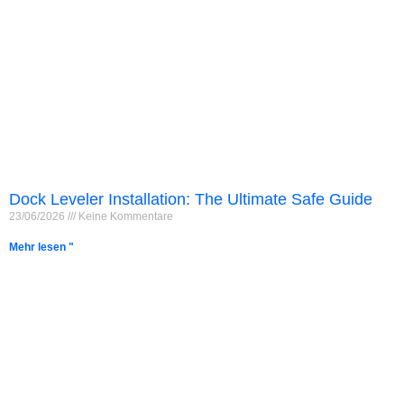
Dock Leveler Installation: The Ultimate Safe Guide
23/06/2026
Keine Kommentare
Mehr lesen "