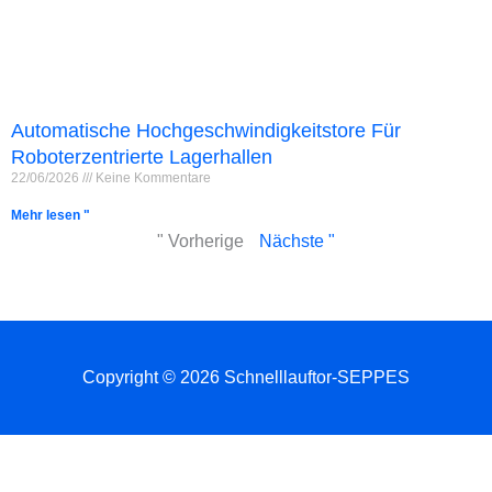
Automatische Hochgeschwindigkeitstore Für
Roboterzentrierte Lagerhallen
22/06/2026
Keine Kommentare
Mehr lesen "
" Vorherige
Nächste "
Copyright © 2026 Schnelllauftor-SEPPES