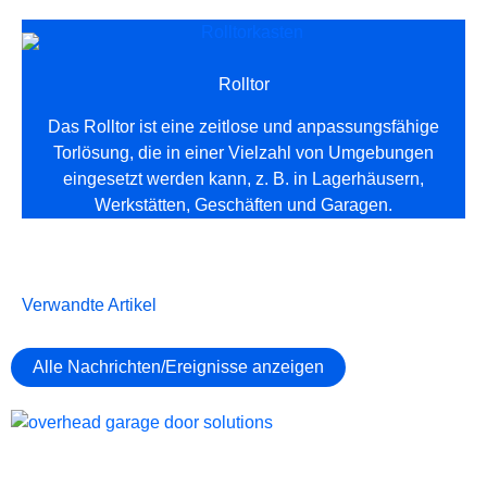
Rolltor
Das Rolltor ist eine zeitlose und anpassungsfähige
Torlösung, die in einer Vielzahl von Umgebungen
eingesetzt werden kann, z. B. in Lagerhäusern,
Werkstätten, Geschäften und Garagen.
Verwandte Artikel
Alle Nachrichten/Ereignisse anzeigen