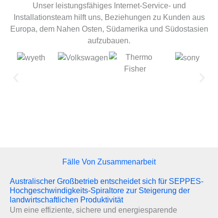
Unser leistungsfähiges Internet-Service- und
Installationsteam hilft uns, Beziehungen zu Kunden aus
Europa, dem Nahen Osten, Südamerika und Südostasien
aufzubauen.
Fälle Von Zusammenarbeit
Australischer Großbetrieb entscheidet sich für SEPPES-
Hochgeschwindigkeits-Spiraltore zur Steigerung der
landwirtschaftlichen Produktivität
Um eine effiziente, sichere und energiesparende