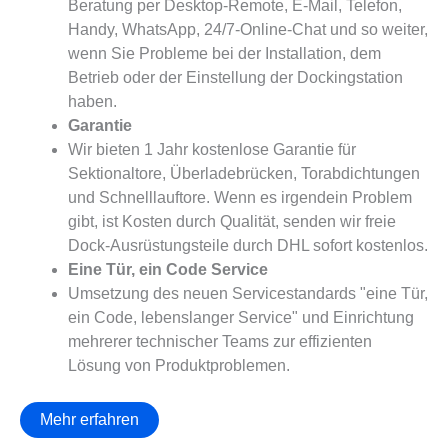
Beratung per Desktop-Remote, E-Mail, Telefon,
Handy, WhatsApp, 24/7-Online-Chat und so weiter,
wenn Sie Probleme bei der Installation, dem
Betrieb oder der Einstellung der Dockingstation
haben.
Garantie
Wir bieten 1 Jahr kostenlose Garantie für
Sektionaltore, Überladebrücken, Torabdichtungen
und Schnelllauftore. Wenn es irgendein Problem
gibt, ist Kosten durch Qualität, senden wir freie
Dock-Ausrüstungsteile durch DHL sofort kostenlos.
Eine Tür, ein Code Service
Umsetzung des neuen Servicestandards "eine Tür,
ein Code, lebenslanger Service" und Einrichtung
mehrerer technischer Teams zur effizienten
Lösung von Produktproblemen.
Mehr erfahren