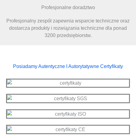
Profesjonalne doradztwo
Profesjonalny zespół zapewnia wsparcie techniczne oraz
dostarcza produkty i rozwiązania techniczne dla ponad
3200 przedsiębiorstw.
Posiadamy Autentyczne I Autorytatywne Certyfikaty