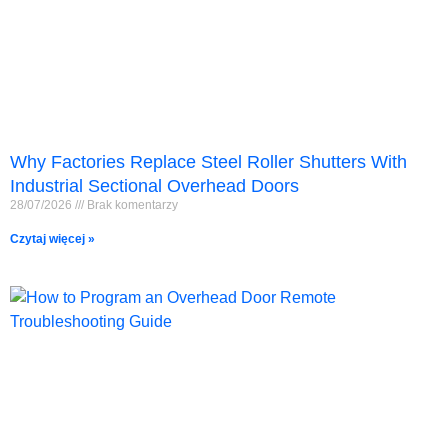
Why Factories Replace Steel Roller Shutters With
Industrial Sectional Overhead Doors
28/07/2026
Brak komentarzy
Czytaj więcej »