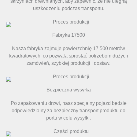
skrzyniach drewnianych, aby zapewnić, że nie ulegną
uszkodzeniu podczas transportu.
Fabryka 17500
Nasza fabryka zajmuje powierzchnię 17 500 metrów
kwadratowych, co pozwala sprostać potrzebom dużych
zamówień, szybkiej produkcji i dostaw.
Bezpieczna wysyłka
Po zapakowaniu drzwi, nasz specjalny pojazd będzie
odpowiedzialny za bezpieczny transport produktu do
portu w celu wysyłki.