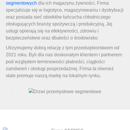
segmentowych
dla ich magazynu żywności. Firma
specjalizuje się w logistyce, magazynowaniu i dystrybucji
oraz posiada sieć obiektów łańcucha chłodniczego
obsługujących branżę spożywczą i produkcyjną. Jej
usługi opierają się na efektywności, zdrowiu i
bezpieczeństwie oraz dbałości o środowisko.
Utrzymujemy dobrą relację z tym przedsiębiorstwem od
2021 roku. Byli dla nas doskonałym klientem i partnerem
pod względem terminowości płatności, ciągłości
zamówień i obsługi posprzedażnej. Firma ta również
stale promuje naszą markę na lokalnym rynku.