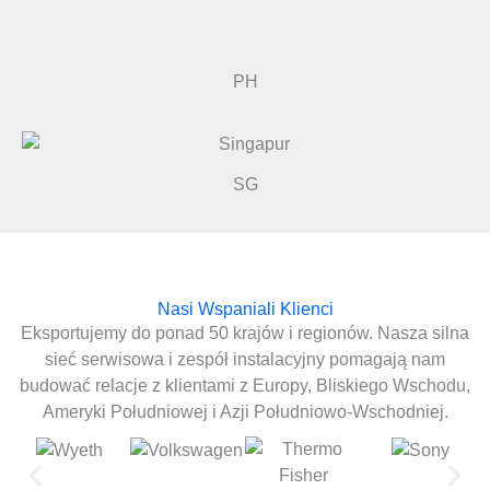
PH
SG
Nasi Wspaniali Klienci
Eksportujemy do ponad 50 krajów i regionów. Nasza silna
sieć serwisowa i zespół instalacyjny pomagają nam
budować relacje z klientami z Europy, Bliskiego Wschodu,
Ameryki Południowej i Azji Południowo-Wschodniej.