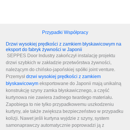
Przypadki Współpracy
Drzwi wysokiej prędkości z zamkiem błyskawicowym na
eksport do fabryk żywności w Japonii
SEPPES Door Industry zakończył instalację projektu
drzwi szybkich w zakładzie przetwórstwa żywności,
należącym do chińsko-japońskiej spółki joint venture.
Przemysł
drzwi wysokiej prędkości z zamkiem
błyskawicowym
eksportowane do Japonii mają unikalną
konstrukcję szyny zamka błyskawicznego, a część
kurtynowa nie zawiera żadnego twardego materiału.
Zapobiega to nie tylko przypadkowemu uszkodzeniu
kurtyny, ale także zwiększa bezpieczeństwo w przypadku
kolizji. Nawet jeśli kurtyna wyjdzie z szyny, system
samonaprawczy automatycznie poprowadzi ją z