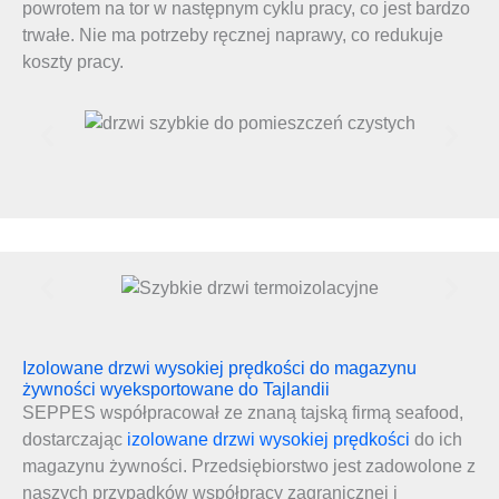
powrotem na tor w następnym cyklu pracy, co jest bardzo
trwałe. Nie ma potrzeby ręcznej naprawy, co redukuje
koszty pracy.
Izolowane drzwi wysokiej prędkości do magazynu
żywności wyeksportowane do Tajlandii
SEPPES współpracował ze znaną tajską firmą seafood,
dostarczając
izolowane drzwi wysokiej prędkości
do ich
magazynu żywności. Przedsiębiorstwo jest zadowolone z
naszych przypadków współpracy zagranicznej i