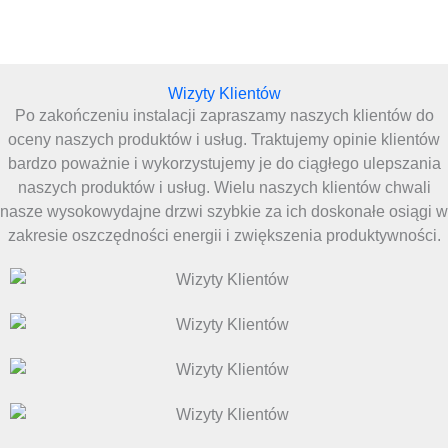
Wizyty Klientów
Po zakończeniu instalacji zapraszamy naszych klientów do
oceny naszych produktów i usług. Traktujemy opinie klientów
bardzo poważnie i wykorzystujemy je do ciągłego ulepszania
naszych produktów i usług. Wielu naszych klientów chwali
nasze wysokowydajne drzwi szybkie za ich doskonałe osiągi w
zakresie oszczędności energii i zwiększenia produktywności.