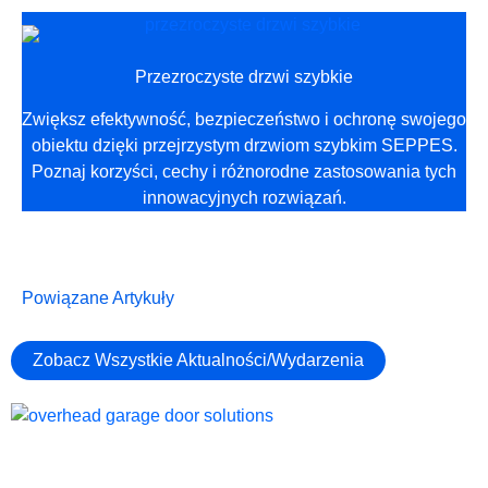
Przezroczyste drzwi szybkie
Zwiększ efektywność, bezpieczeństwo i ochronę swojego
obiektu dzięki przejrzystym drzwiom szybkim SEPPES.
Poznaj korzyści, cechy i różnorodne zastosowania tych
innowacyjnych rozwiązań.
Powiązane Artykuły
Zobacz Wszystkie Aktualności/Wydarzenia