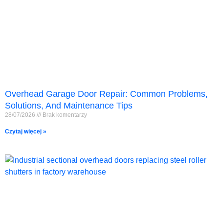
Overhead Garage Door Repair: Common Problems,
Solutions, And Maintenance Tips
28/07/2026
Brak komentarzy
Czytaj więcej »