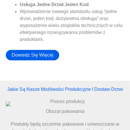
Usługa Jedne Drzwi Jeden Kod
Wprowadzenie nowego standardu usług “jedne
drzwi, jeden kod, dożywotnia obsługa” oraz
wyposażenie wielu zespołów technicznych w celu
efektywnego rozwiązywania problemów z
produktami.
Dowiedz Się Więcej
Jakie Są Nasze Możliwości Produkcyjne I Dostaw Drzwi
Obszar pakowania
Produkty będą szczelnie pakowane i umieszczane w