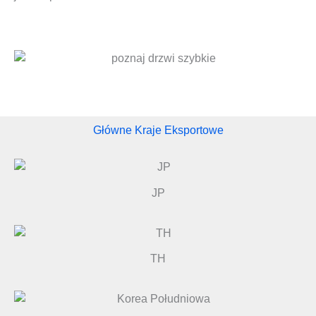
Główne Kraje Eksportowe
JP
TH