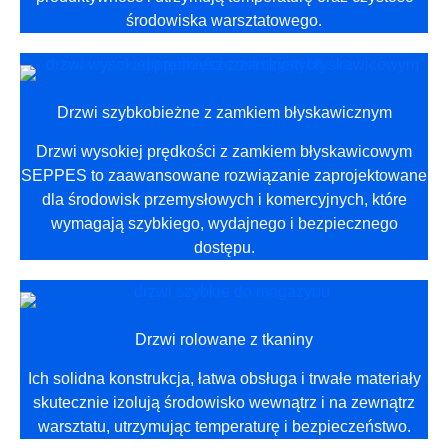
środowiska warsztatowego.
Drzwi szybkobieżne z zamkiem błyskawicznym
Drzwi wysokiej prędkości z zamkiem błyskawicowym
SEPPES to zaawansowane rozwiązanie zaprojektowane
dla środowisk przemysłowych i komercyjnych, które
wymagają szybkiego, wydajnego i bezpiecznego
dostępu.
Drzwi rolowane z tkaniny
Ich solidna konstrukcja, łatwa obsługa i trwałe materiały
skutecznie izolują środowisko wewnątrz i na zewnątrz
warsztatu, utrzymując temperaturę i bezpieczeństwo.