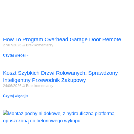
How To Program Overhead Garage Door Remote
27/07/2026
Brak komentarzy
Czytaj więcej »
Koszt Szybkich Drzwi Rolowanych: Sprawdzony
Inteligentny Przewodnik Zakupowy
24/06/2026
Brak komentarzy
Czytaj więcej »