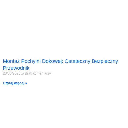
Montaż Pochylni Dokowej: Ostateczny Bezpieczny
Przewodnik
23/06/2026
Brak komentarzy
Czytaj więcej »