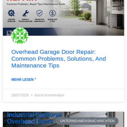
Overhead Garage Door Repair:
Common Problems, Solutions, And
Maintenance Tips
MEHR LESEN "
28/07/2026
Keine Kommentare
UNTERNEHMENSNACHRICHTEN