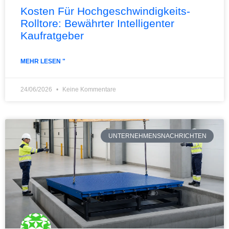
Kosten Für Hochgeschwindigkeits-
Rolltore: Bewährter Intelligenter
Kaufratgeber
MEHR LESEN "
24/06/2026
Keine Kommentare
UNTERNEHMENSNACHRICHTEN