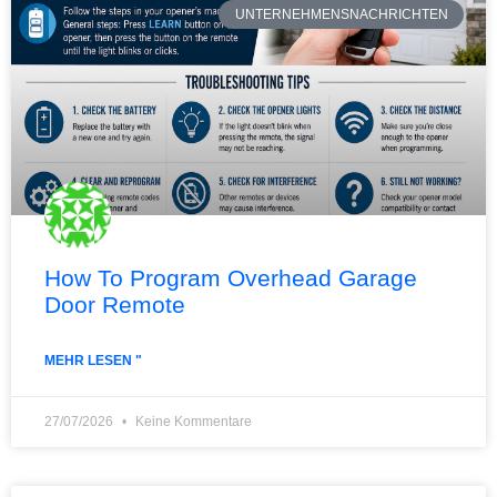
UNTERNEHMENSNACHRICHTEN
How To Program Overhead Garage
Door Remote
MEHR LESEN "
27/07/2026
Keine Kommentare