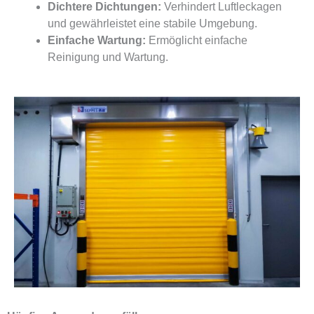
Dichtere Dichtungen:
Verhindert Luftleckagen
und gewährleistet eine stabile Umgebung.
Einfache Wartung:
Ermöglicht einfache
Reinigung und Wartung.