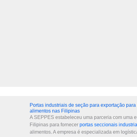
Portas industriais de seção para exportação para
alimentos nas Filipinas
A SEPPES estabeleceu uma parceria com uma 
Filipinas para fornecer
portas seccionais industria
alimentos. A empresa é especializada em logíst