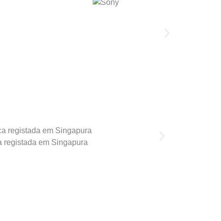
 registada em Singapura