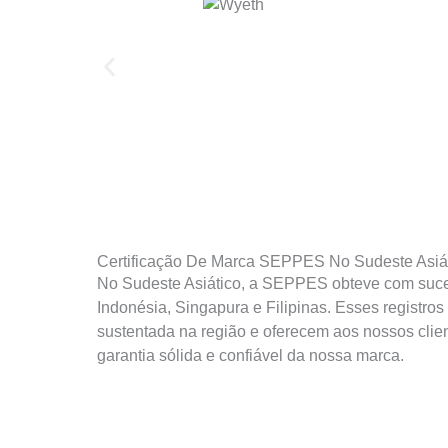
Certificação De Marca SEPPES No Sudeste Asiá
No Sudeste Asiático, a SEPPES obteve com suce
Indonésia, Singapura e Filipinas. Esses registr
sustentada na região e oferecem aos nossos clie
garantia sólida e confiável da nossa marca.