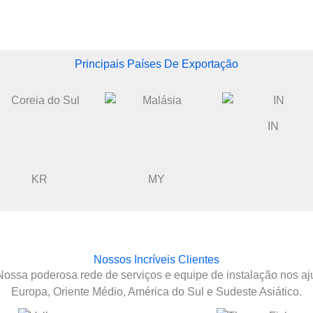
Principais Países De Exportação
IN
KR
MY
Nossos Incríveis Clientes
ossa poderosa rede de serviços e equipe de instalação nos aj
Europa, Oriente Médio, América do Sul e Sudeste Asiático.