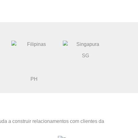
SG
PH
uda a construir relacionamentos com clientes da