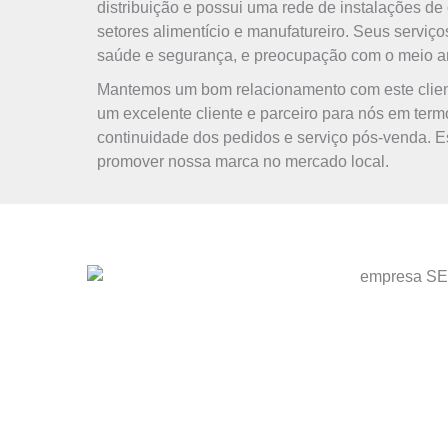
distribuição e possui uma rede de instalações de
setores alimentício e manufatureiro. Seus serviç
saúde e segurança, e preocupação com o meio a
Mantemos um bom relacionamento com este clien
um excelente cliente e parceiro para nós em ter
continuidade dos pedidos e serviço pós-venda. E
promover nossa marca no mercado local.