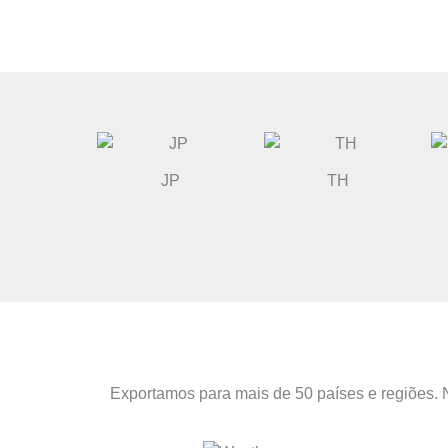
JP
TH
Exportamos para mais de 50 países e regiões. N