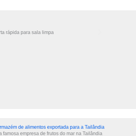
armazém de alimentos exportada para a Tailândia
amosa empresa de frutos do mar na Tailândia