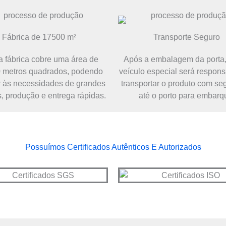
Fábrica de 17500 m²
Transporte Seguro
 fábrica cobre uma área de
Após a embalagem da porta
 metros quadrados, podendo
veículo especial será respons
r às necessidades de grandes
transportar o produto com s
, produção e entrega rápidas.
até o porto para embarq
Possuímos Certificados Autênticos E Autorizados