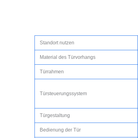
Standort nutzen
Material des Türvorhangs
Türrahmen
Türsteuerungssystem
Türgestaltung
Bedienung der Tür