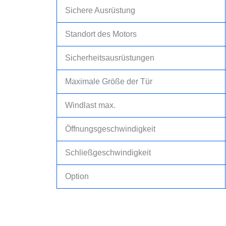
Sichere Ausrüstung
Standort des Motors
Sicherheitsausrüstungen
Maximale Größe der Tür
Windlast max.
Öffnungsgeschwindigkeit
Schließgeschwindigkeit
Option