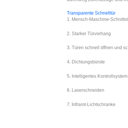
Transparente Schnelltür
1. Mensch-Maschine-Schnittst
2. Starker Türvorhang
3. Türen schnell öffnen und s
4. Dichtungsbürste
5. Intelligentes Kontrollsystem
6. Laserschneiden
7. Infrarot-Lichtschranke