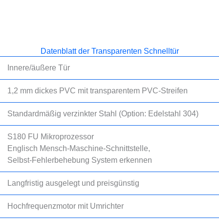
Datenblatt der Transparenten Schnelltür
Innere/äußere Tür
1,2 mm dickes PVC mit transparentem PVC-Streifen
Standardmäßig verzinkter Stahl (Option: Edelstahl 304)
S180 FU Mikroprozessor
Englisch Mensch-Maschine-Schnittstelle,
Selbst-Fehlerbehebung System erkennen
Langfristig ausgelegt und preisgünstig
Hochfrequenzmotor mit Umrichter