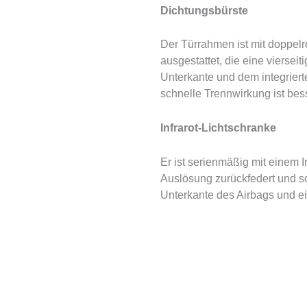
Dichtungsbürste
Der Türrahmen ist mit doppelr
ausgestattet, die eine vierseiti
Unterkante und dem integriert
schnelle Trennwirkung ist bes
Infrarot-Lichtschranke
Er ist serienmäßig mit einem I
Auslösung zurückfedert und so 
Unterkante des Airbags und ei