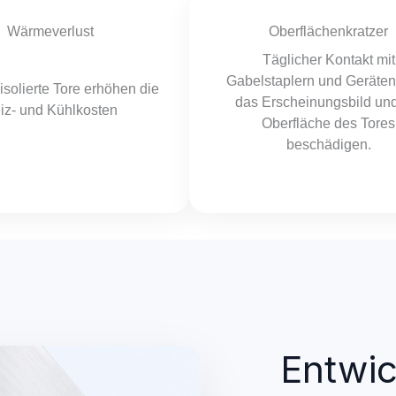
Wärmeverlust
Oberflächenkratzer
Täglicher Kontakt mit
Gabelstaplern und Geräte
isolierte Tore erhöhen die
das Erscheinungsbild und
iz- und Kühlkosten
Oberfläche des Tores
beschädigen.
Entwic