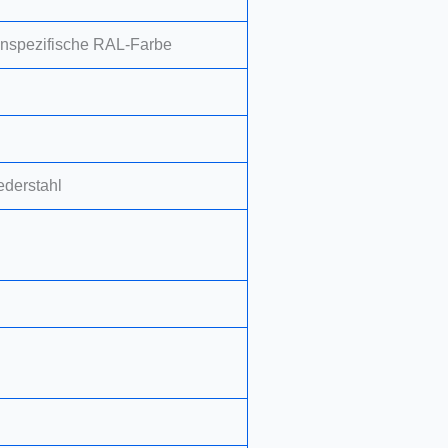
nspezifische RAL-Farbe
derstahl