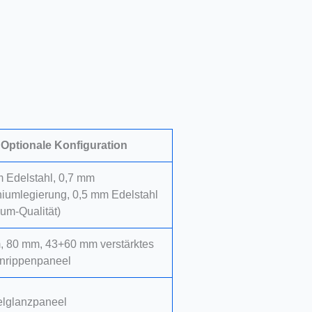
Optionale Konfiguration
 Edelstahl, 0,7 mm
iumlegierung, 0,5 mm Edelstahl
um-Qualität)
, 80 mm, 43+60 mm verstärktes
nrippenpaneel
elglanzpaneel