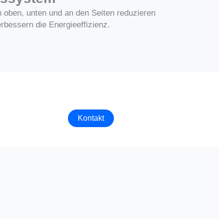
n oben, unten und an den Seiten reduzieren
rbessern die Energieeffizienz.
Kontakt