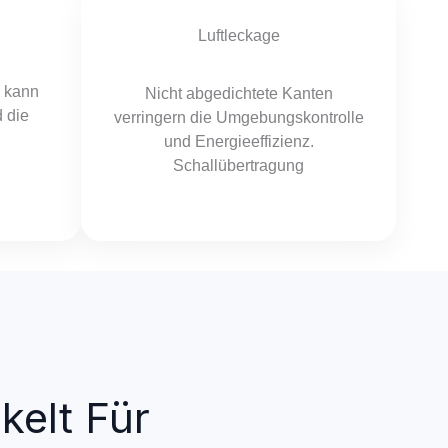
Luftleckage
n kann
Nicht abgedichtete Kanten
 die
verringern die Umgebungskontrolle
und Energieeffizienz.
Schallübertragung
kelt Für