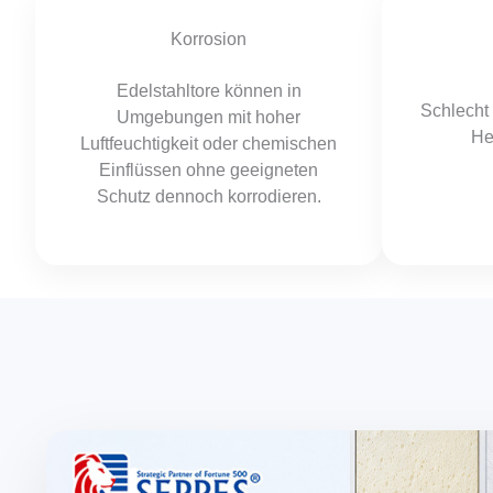
Korrosion
Edelstahltore können in
Schlecht 
Umgebungen mit hoher
He
Luftfeuchtigkeit oder chemischen
Einflüssen ohne geeigneten
Schutz dennoch korrodieren.