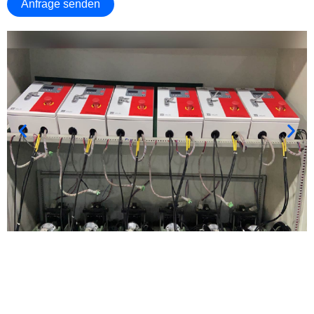
Anfrage senden
Holen Sie Sich Das Beste Zubehör Für Ihr Projekt!
Kontaktieren Sie uns jetzt, um das am besten geeignete