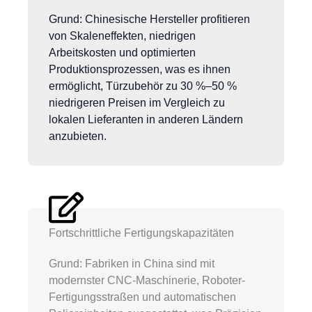
Grund: Chinesische Hersteller profitieren
von Skaleneffekten, niedrigen
Arbeitskosten und optimierten
Produktionsprozessen, was es ihnen
ermöglicht, Türzubehör zu 30 %–50 %
niedrigeren Preisen im Vergleich zu
lokalen Lieferanten in anderen Ländern
anzubieten.
Fortschrittliche Fertigungskapazitäten
Grund: Fabriken in China sind mit
modernster CNC-Maschinerie, Roboter-
Fertigungsstraßen und automatischen