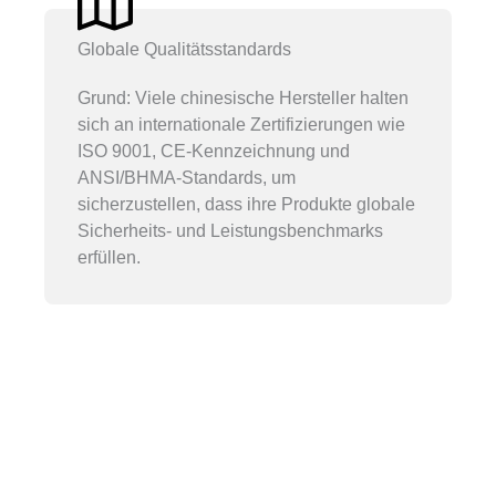
Globale Qualitätsstandards
Grund: Viele chinesische Hersteller halten
sich an internationale Zertifizierungen wie
ISO 9001, CE-Kennzeichnung und
ANSI/BHMA-Standards, um
sicherzustellen, dass ihre Produkte globale
Sicherheits- und Leistungsbenchmarks
erfüllen.