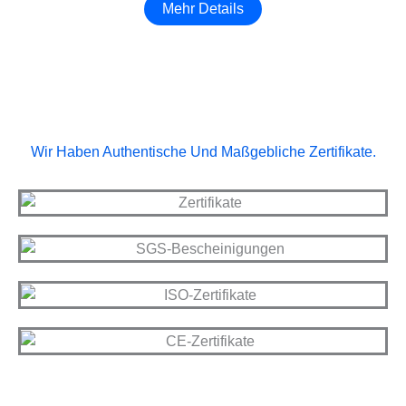
Mehr Details
Wir Haben Authentische Und Maßgebliche Zertifikate.