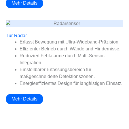
Mehr Details
Tür-Radar
Erfasst Bewegung mit Ultra-Wideband-Präzision.
Effizienter Betrieb durch Wände und Hindernisse.
Reduziert Fehlalarme durch Multi-Sensor-
Integration.
Einstellbarer Erfassungsbereich für
maßgeschneiderte Detektionszonen.
Energieeffizientes Design für langfristigen Einsatz.
Mehr Details