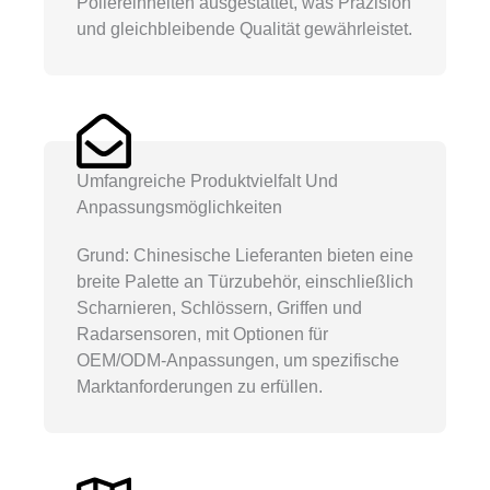
Poliereinheiten ausgestattet, was Präzision
und gleichbleibende Qualität gewährleistet.
Umfangreiche Produktvielfalt Und
Anpassungsmöglichkeiten
Grund: Chinesische Lieferanten bieten eine
breite Palette an Türzubehör, einschließlich
Scharnieren, Schlössern, Griffen und
Radarsensoren, mit Optionen für
OEM/ODM-Anpassungen, um spezifische
Marktanforderungen zu erfüllen.