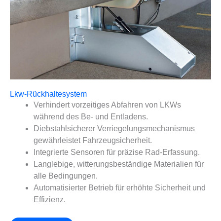
Lkw-Rückhaltesystem
Verhindert vorzeitiges Abfahren von LKWs
während des Be- und Entladens.
Diebstahlsicherer Verriegelungsmechanismus
gewährleistet Fahrzeugsicherheit.
Integrierte Sensoren für präzise Rad-Erfassung.
Langlebige, witterungsbeständige Materialien für
alle Bedingungen.
Automatisierter Betrieb für erhöhte Sicherheit und
Effizienz.