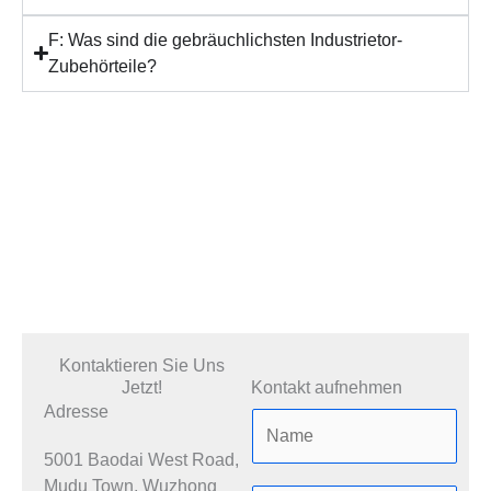
F: Was sind die gebräuchlichsten Industrietor-
Zubehörteile?
Kontaktieren Sie Uns
Jetzt!
Kontakt aufnehmen
Adresse
5001 Baodai West Road,
Mudu Town, Wuzhong