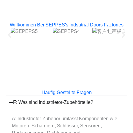
Willkommen Bei SEPPES's Indsutrial Doors Factories
Häufig Gestellte Fragen
F: Was sind Industrietor-Zubehörteile?
A: Industrietor-Zubehör umfasst Komponenten wie
Motoren, Scharniere, Schlösser, Sensoren,
Radarsensoren, Dichtungen und