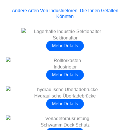
Andere Arten Von Industrietoren, Die Ihnen Gefallen
Könnten
Sektionaltor
Mehr Details
Industrietor
Mehr Details
Hydraulische Überladebrücke
Mehr Details
Schwamm Dock Schutz