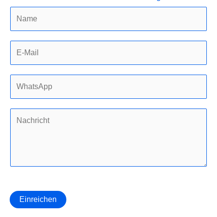
Einreichen