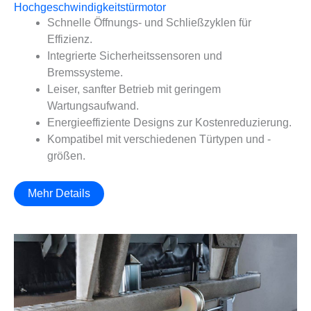
Hochgeschwindigkeitstürmotor
Schnelle Öffnungs- und Schließzyklen für
Effizienz.
Integrierte Sicherheitssensoren und
Bremssysteme.
Leiser, sanfter Betrieb mit geringem
Wartungsaufwand.
Energieeffiziente Designs zur Kostenreduzierung.
Kompatibel mit verschiedenen Türtypen und -
größen.
Mehr Details