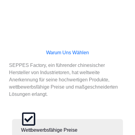
Warum Uns Wählen
SEPPES Factory, ein führender chinesischer
Hersteller von Industrietoren, hat weltweite
Anerkennung für seine hochwertigen Produkte,
wettbewerbsfähige Preise und maßgeschneiderten
Lösungen erlangt.
Wettbewerbsfähige Preise