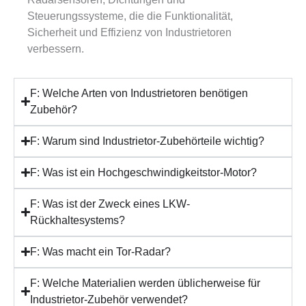
Steuerungssysteme, die die Funktionalität,
Sicherheit und Effizienz von Industrietoren
verbessern.
F: Welche Arten von Industrietoren benötigen
Zubehör?
F: Warum sind Industrietor-Zubehörteile wichtig?
F: Was ist ein Hochgeschwindigkeitstor-Motor?
F: Was ist der Zweck eines LKW-
Rückhaltesystems?
F: Was macht ein Tor-Radar?
F: Welche Materialien werden üblicherweise für
Industrietor-Zubehör verwendet?