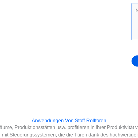
Anwendungen Von Stoff-Rolltoren
äume, Produktionsstätten usw. profitieren in ihrer Produktivit
en mit Steuerungssystemen, die die Türen dank des hochwerti