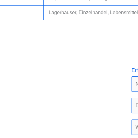
Lagerhäuser, Einzelhandel, Lebensmittel
Er