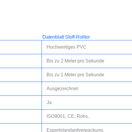
Datenblatt Stoff-Rolltor
Hochwertiges PVC
Bis zu 2 Meter pro Sekunde
Bis zu 1 Meter pro Sekunde
Ausgezeichnet
Ja
ISO9001, CE, Rohs.
Exportstandardverpackung.