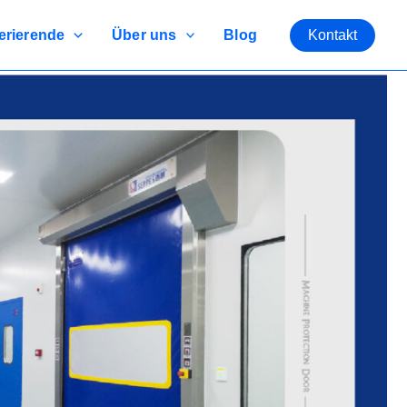
rierende
Über uns
Blog
Kontakt