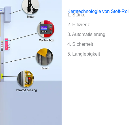
Kerntechnologie von Stoff-Rol
1. Stärke
2. Effizienz
3. Automatisierung
4. Sicherheit
5. Langlebigkeit