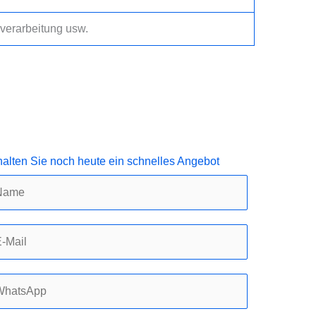
verarbeitung usw.
halten Sie noch heute ein schnelles Angebot