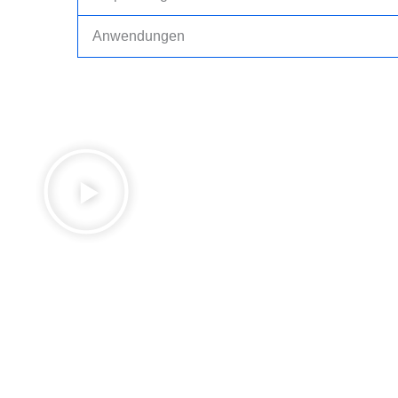
Anwendungen