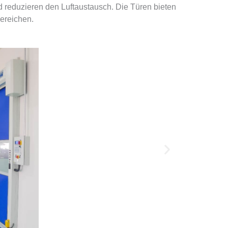
d reduzieren den Luftaustausch. Die Türen bieten
ereichen.