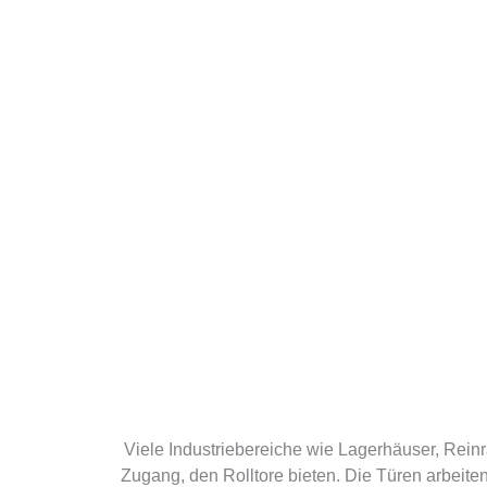
Viele Industriebereiche wie Lagerhäuser, Reinr
Zugang, den Rolltore bieten. Die Türen arbeit