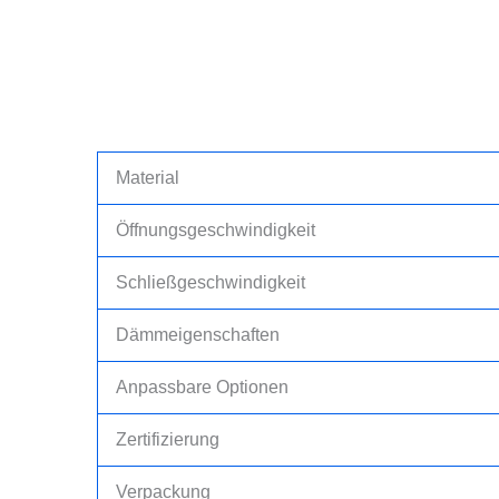
Material
Öffnungsgeschwindigkeit
Schließgeschwindigkeit
Dämmeigenschaften
Anpassbare Optionen
Zertifizierung
Verpackung