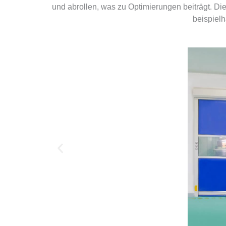
und abrollen, was zu Optimierungen beiträgt. Di
beispiel