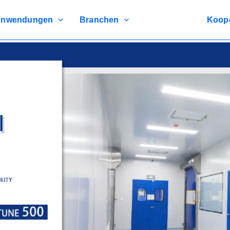
nwendungen
Branchen
Koope