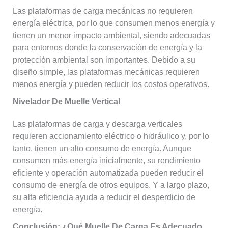
Las plataformas de carga mecánicas no requieren
energía eléctrica, por lo que consumen menos energía y
tienen un menor impacto ambiental, siendo adecuadas
para entornos donde la conservación de energía y la
protección ambiental son importantes. Debido a su
diseño simple, las plataformas mecánicas requieren
menos energía y pueden reducir los costos operativos.
Nivelador De Muelle Vertical
Las plataformas de carga y descarga verticales
requieren accionamiento eléctrico o hidráulico y, por lo
tanto, tienen un alto consumo de energía. Aunque
consumen más energía inicialmente, su rendimiento
eficiente y operación automatizada pueden reducir el
consumo de energía de otros equipos. Y a largo plazo,
su alta eficiencia ayuda a reducir el desperdicio de
energía.
Conclusión: ¿qué Muelle De Carga Es Adecuado