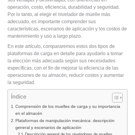
operación, costo, eficiencia, durabilidad y seguridad.
Por lo tanto, al elegir el nivelador de muelle más
adecuado, es importante comprender sus
características, escenarios de aplicación y los costos de
mantenimiento y uso a largo plazo.
En este artículo, compararemos estos dos tipos de
plataformas de carga en detalle para ayudarlo a tomar
la elección más adecuada según sus necesidades
específicas, con el fin de mejorar la eficiencia de las
operaciones de su almacén, reducir costos y aumentar
la seguridad.
Índice
Comprensión de los muelles de carga y su importancia
en el almacén
Plataformas de manipulación mecánica: descripción
general y escenarios de aplicación
Descripción general de los niveladores de muelles