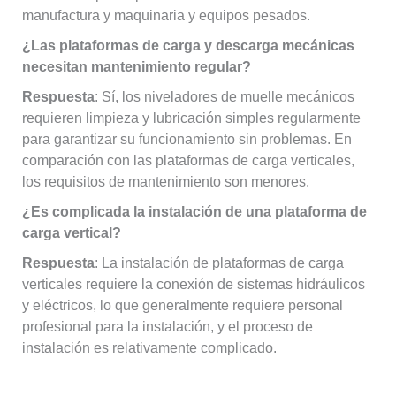
manufactura y maquinaria y equipos pesados.
¿Las plataformas de carga y descarga mecánicas
necesitan mantenimiento regular?
Respuesta
: Sí, los niveladores de muelle mecánicos
requieren limpieza y lubricación simples regularmente
para garantizar su funcionamiento sin problemas. En
comparación con las plataformas de carga verticales,
los requisitos de mantenimiento son menores.
¿Es complicada la instalación de una plataforma de
carga vertical?
Respuesta
: La instalación de plataformas de carga
verticales requiere la conexión de sistemas hidráulicos
y eléctricos, lo que generalmente requiere personal
profesional para la instalación, y el proceso de
instalación es relativamente complicado.
Français
简体中文