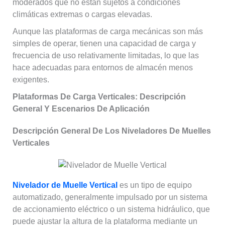
moderados que no están sujetos a condiciones
climáticas extremas o cargas elevadas.
Aunque las plataformas de carga mecánicas son más
simples de operar, tienen una capacidad de carga y
frecuencia de uso relativamente limitadas, lo que las
hace adecuadas para entornos de almacén menos
exigentes.
Plataformas De Carga Verticales: Descripción
General Y Escenarios De Aplicación
Descripción General De Los Niveladores De Muelles
Verticales
Nivelador de Muelle Vertical
es un tipo de equipo
automatizado, generalmente impulsado por un sistema
de accionamiento eléctrico o un sistema hidráulico, que
puede ajustar la altura de la plataforma mediante un