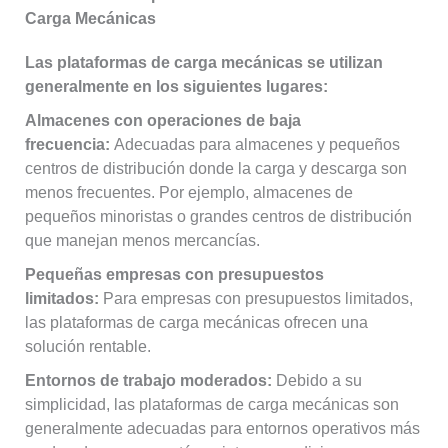
Carga Mecánicas
Las plataformas de carga mecánicas se utilizan
generalmente en los siguientes lugares:
Almacenes con operaciones de baja
frecuencia:
Adecuadas para almacenes y pequeños
centros de distribución donde la carga y descarga son
menos frecuentes. Por ejemplo, almacenes de
pequeños minoristas o grandes centros de distribución
que manejan menos mercancías.
Pequeñas empresas con presupuestos
limitados:
Para empresas con presupuestos limitados,
las plataformas de carga mecánicas ofrecen una
solución rentable.
Entornos de trabajo moderados:
Debido a su
simplicidad, las plataformas de carga mecánicas son
generalmente adecuadas para entornos operativos más