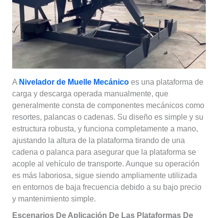
A
Nivelador de Muelle Mecánico
es una plataforma de
carga y descarga operada manualmente, que
generalmente consta de componentes mecánicos como
resortes, palancas o cadenas. Su diseño es simple y su
estructura robusta, y funciona completamente a mano,
ajustando la altura de la plataforma tirando de una
cadena o palanca para asegurar que la plataforma se
acople al vehículo de transporte. Aunque su operación
es más laboriosa, sigue siendo ampliamente utilizada
en entornos de baja frecuencia debido a su bajo precio
y mantenimiento simple.
Escenarios De Aplicación De Las Plataformas De