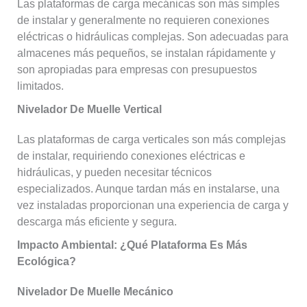
Las plataformas de carga mecánicas son más simples
de instalar y generalmente no requieren conexiones
eléctricas o hidráulicas complejas. Son adecuadas para
almacenes más pequeños, se instalan rápidamente y
son apropiadas para empresas con presupuestos
limitados.
Nivelador De Muelle Vertical
Las plataformas de carga verticales son más complejas
de instalar, requiriendo conexiones eléctricas e
hidráulicas, y pueden necesitar técnicos
especializados. Aunque tardan más en instalarse, una
vez instaladas proporcionan una experiencia de carga y
descarga más eficiente y segura.
Impacto Ambiental: ¿qué Plataforma Es Más
Ecológica?
Nivelador De Muelle Mecánico