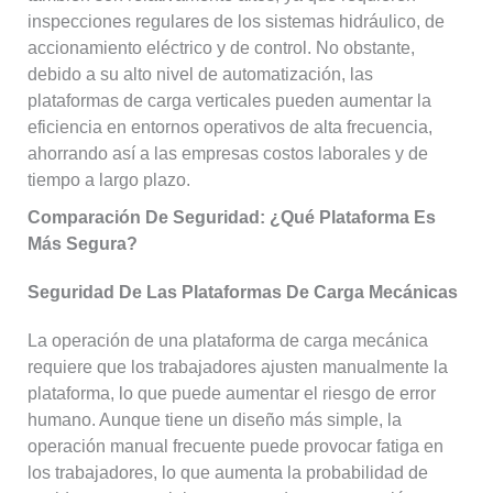
inspecciones regulares de los sistemas hidráulico, de
accionamiento eléctrico y de control. No obstante,
debido a su alto nivel de automatización, las
plataformas de carga verticales pueden aumentar la
eficiencia en entornos operativos de alta frecuencia,
ahorrando así a las empresas costos laborales y de
tiempo a largo plazo.
Comparación De Seguridad: ¿qué Plataforma Es
Más Segura?
Seguridad De Las Plataformas De Carga Mecánicas
La operación de una plataforma de carga mecánica
requiere que los trabajadores ajusten manualmente la
plataforma, lo que puede aumentar el riesgo de error
humano. Aunque tiene un diseño más simple, la
operación manual frecuente puede provocar fatiga en
los trabajadores, lo que aumenta la probabilidad de