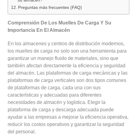
Preguntas más frecuentes (FAQ)
Comprensión De Los Muelles De Carga Y Su
Importancia En El Almacén
En los almacenes y centros de distribución modernos,
los muelles de carga no solo son una herramienta para
garantizar un manejo fluido de materiales, sino que
también afectan directamente la eficiencia y seguridad
del almacén. Las plataformas de carga mecánicas y las
plataformas de carga verticales son dos tipos comunes
de plataformas de carga, cada una con sus
características y adecuadas para diferentes
necesidades de almacén y logística. Elegir la
plataforma de carga y descarga adecuada puede
ayudar a las empresas a mejorar la eficiencia operativa,
reducir los costos operativos y garantizar la seguridad
del personal.