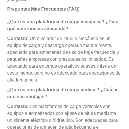
Preguntas Más Frecuentes (FAQ)
¿Qué es una plataforma de carga mecánica? ¿Para
qué entornos es adecuada?
Contesta:
Un nivelador de muelle mecánico es un
equipo de carga y descarga operado manualmente,
adecuado para almacenes de uso de baja frecuencia y
pequeñas empresas con presupuestos limitados. Es
adecuado para entornos operativos suaves y tiene un
costo menor, pero no es adecuado para operaciones de
alta frecuencia.
¿Qué es una plataforma de carga vertical? ¿Cuáles
son sus ventajas?
Contesta:
Las plataformas de carga verticales son
equipos automatizados con ajuste de altura mediante
un sistema eléctrico o hidráulico. Son adecuadas para
operaciones de almacén de alta frecuencia e