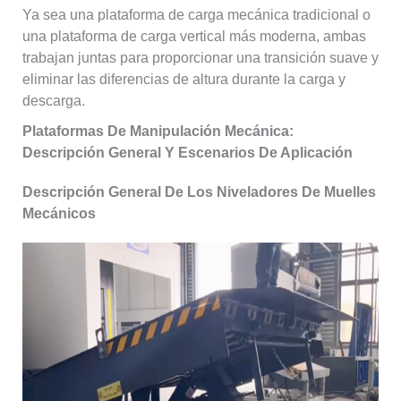
Ya sea una plataforma de carga mecánica tradicional o
una plataforma de carga vertical más moderna, ambas
trabajan juntas para proporcionar una transición suave y
eliminar las diferencias de altura durante la carga y
descarga.
Plataformas De Manipulación Mecánica:
Descripción General Y Escenarios De Aplicación
Descripción General De Los Niveladores De Muelles
Mecánicos