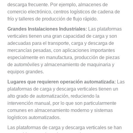
descarga frecuente. Por ejemplo, almacenes de
comercio electrónico, centros logísticos de cadena de
frío y talleres de producción de flujo rápido.
Grandes Instalaciones Industriales:
Las plataformas
verticales tienen una gran capacidad de carga y son
adecuadas para el transporte, carga y descarga de
mercancías pesadas, con aplicaciones importantes
especialmente en manufactura, producción de piezas
de automóviles y almacenamiento de maquinaria y
equipos grandes.
Lugares que requieren operación automatizada:
Las
plataformas de carga y descarga verticales tienen un
alto grado de automatización, reduciendo la
intervención manual, por lo que son particularmente
comunes en almacenamiento moderno y sistemas
logísticos automatizados.
Las plataformas de carga y descarga verticales se han