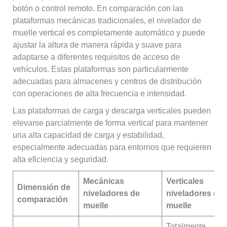
botón o control remoto. En comparación con las
plataformas mecánicas tradicionales, el nivelador de
muelle vertical es completamente automático y puede
ajustar la altura de manera rápida y suave para
adaptarse a diferentes requisitos de acceso de
vehículos. Estas plataformas son particularmente
adecuadas para almacenes y centros de distribución
con operaciones de alta frecuencia e intensidad.
Las plataformas de carga y descarga verticales pueden
elevarse parcialmente de forma vertical para mantener
una alta capacidad de carga y estabilidad,
especialmente adecuadas para entornos que requieren
alta eficiencia y seguridad.
Mecánicas
Verticales
Dimensión de
niveladores de
niveladores de
comparación
muelle
muelle
Totalmente