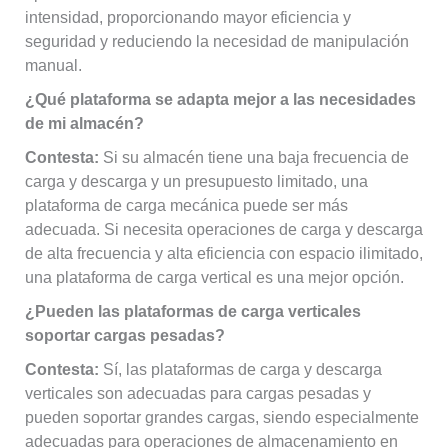
intensidad, proporcionando mayor eficiencia y
seguridad y reduciendo la necesidad de manipulación
manual.
¿Qué plataforma se adapta mejor a las necesidades
de mi almacén?
Contesta:
Si su almacén tiene una baja frecuencia de
carga y descarga y un presupuesto limitado, una
plataforma de carga mecánica puede ser más
adecuada. Si necesita operaciones de carga y descarga
de alta frecuencia y alta eficiencia con espacio ilimitado,
una plataforma de carga vertical es una mejor opción.
¿Pueden las plataformas de carga verticales
soportar cargas pesadas?
Contesta:
Sí, las plataformas de carga y descarga
verticales son adecuadas para cargas pesadas y
pueden soportar grandes cargas, siendo especialmente
adecuadas para operaciones de almacenamiento en