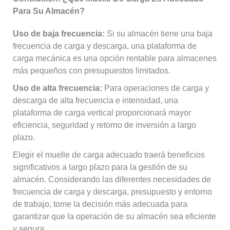
Para Su Almacén?
Uso de baja frecuencia:
Si su almacén tiene una baja
frecuencia de carga y descarga, una plataforma de
carga mecánica es una opción rentable para almacenes
más pequeños con presupuestos limitados.
Uso de alta frecuencia:
Para operaciones de carga y
descarga de alta frecuencia e intensidad, una
plataforma de carga vertical proporcionará mayor
eficiencia, seguridad y retorno de inversión a largo
plazo.
Elegir el muelle de carga adecuado traerá beneficios
significativos a largo plazo para la gestión de su
almacén. Considerando las diferentes necesidades de
frecuencia de carga y descarga, presupuesto y entorno
de trabajo, tome la decisión más adecuada para
garantizar que la operación de su almacén sea eficiente
y segura.