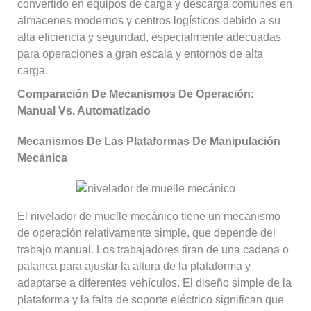
convertido en equipos de carga y descarga comunes en
almacenes modernos y centros logísticos debido a su
alta eficiencia y seguridad, especialmente adecuadas
para operaciones a gran escala y entornos de alta
carga.
Comparación De Mecanismos De Operación:
Manual Vs. Automatizado
Mecanismos De Las Plataformas De Manipulación
Mecánica
El nivelador de muelle mecánico tiene un mecanismo
de operación relativamente simple, que depende del
trabajo manual. Los trabajadores tiran de una cadena o
palanca para ajustar la altura de la plataforma y
adaptarse a diferentes vehículos. El diseño simple de la
plataforma y la falta de soporte eléctrico significan que