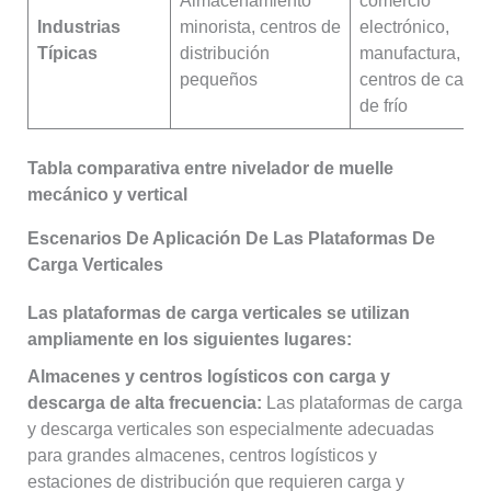
Almacenamiento
comercio
Industrias
minorista, centros de
electrónico,
Típicas
distribución
manufactura,
pequeños
centros de cade
de frío
Tabla comparativa entre nivelador de muelle
mecánico y vertical
Escenarios De Aplicación De Las Plataformas De
Carga Verticales
Las plataformas de carga verticales se utilizan
ampliamente en los siguientes lugares:
Almacenes y centros logísticos con carga y
descarga de alta frecuencia:
Las plataformas de carga
y descarga verticales son especialmente adecuadas
para grandes almacenes, centros logísticos y
estaciones de distribución que requieren carga y