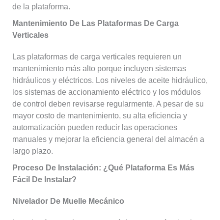
de la plataforma.
Mantenimiento De Las Plataformas De Carga
Verticales
Las plataformas de carga verticales requieren un
mantenimiento más alto porque incluyen sistemas
hidráulicos y eléctricos. Los niveles de aceite hidráulico,
los sistemas de accionamiento eléctrico y los módulos
de control deben revisarse regularmente. A pesar de su
mayor costo de mantenimiento, su alta eficiencia y
automatización pueden reducir las operaciones
manuales y mejorar la eficiencia general del almacén a
largo plazo.
Proceso De Instalación: ¿qué Plataforma Es Más
Fácil De Instalar?
Nivelador De Muelle Mecánico