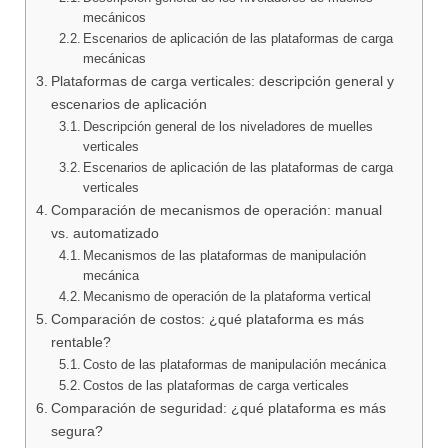
mecánicos
Escenarios de aplicación de las plataformas de carga
mecánicas
Plataformas de carga verticales: descripción general y
escenarios de aplicación
Descripción general de los niveladores de muelles
verticales
Escenarios de aplicación de las plataformas de carga
verticales
Comparación de mecanismos de operación: manual
vs. automatizado
Mecanismos de las plataformas de manipulación
mecánica
Mecanismo de operación de la plataforma vertical
Comparación de costos: ¿qué plataforma es más
rentable?
Costo de las plataformas de manipulación mecánica
Costos de las plataformas de carga verticales
Comparación de seguridad: ¿qué plataforma es más
segura?