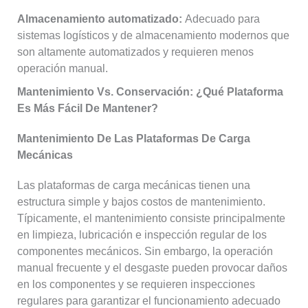
Almacenamiento automatizado:
Adecuado para
sistemas logísticos y de almacenamiento modernos que
son altamente automatizados y requieren menos
operación manual.
Mantenimiento Vs. Conservación: ¿qué Plataforma
Es Más Fácil De Mantener?
Mantenimiento De Las Plataformas De Carga
Mecánicas
Las plataformas de carga mecánicas tienen una
estructura simple y bajos costos de mantenimiento.
Típicamente, el mantenimiento consiste principalmente
en limpieza, lubricación e inspección regular de los
componentes mecánicos. Sin embargo, la operación
manual frecuente y el desgaste pueden provocar daños
en los componentes y se requieren inspecciones
regulares para garantizar el funcionamiento adecuado