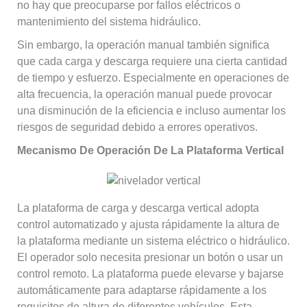
no hay que preocuparse por fallos eléctricos o
mantenimiento del sistema hidráulico.
Sin embargo, la operación manual también significa
que cada carga y descarga requiere una cierta cantidad
de tiempo y esfuerzo. Especialmente en operaciones de
alta frecuencia, la operación manual puede provocar
una disminución de la eficiencia e incluso aumentar los
riesgos de seguridad debido a errores operativos.
Mecanismo De Operación De La Plataforma Vertical
La plataforma de carga y descarga vertical adopta
control automatizado y ajusta rápidamente la altura de
la plataforma mediante un sistema eléctrico o hidráulico.
El operador solo necesita presionar un botón o usar un
control remoto. La plataforma puede elevarse y bajarse
automáticamente para adaptarse rápidamente a los
requisitos de altura de diferentes vehículos. Esta