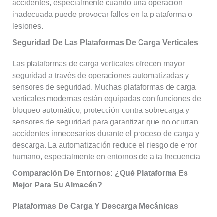
accidentes, especialmente cuando una operación
inadecuada puede provocar fallos en la plataforma o
lesiones.
Seguridad De Las Plataformas De Carga Verticales
Las plataformas de carga verticales ofrecen mayor
seguridad a través de operaciones automatizadas y
sensores de seguridad. Muchas plataformas de carga
verticales modernas están equipadas con funciones de
bloqueo automático, protección contra sobrecarga y
sensores de seguridad para garantizar que no ocurran
accidentes innecesarios durante el proceso de carga y
descarga. La automatización reduce el riesgo de error
humano, especialmente en entornos de alta frecuencia.
Comparación De Entornos: ¿qué Plataforma Es
Mejor Para Su Almacén?
Plataformas De Carga Y Descarga Mecánicas