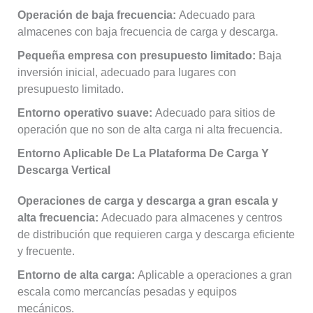
Operación de baja frecuencia:
Adecuado para
almacenes con baja frecuencia de carga y descarga.
Pequeña empresa con presupuesto limitado:
Baja
inversión inicial, adecuado para lugares con
presupuesto limitado.
Entorno operativo suave:
Adecuado para sitios de
operación que no son de alta carga ni alta frecuencia.
Entorno Aplicable De La Plataforma De Carga Y
Descarga Vertical
Operaciones de carga y descarga a gran escala y
alta frecuencia:
Adecuado para almacenes y centros
de distribución que requieren carga y descarga eficiente
y frecuente.
Entorno de alta carga:
Aplicable a operaciones a gran
escala como mercancías pesadas y equipos
mecánicos.