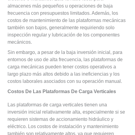
almacenes más pequeños u operaciones de baja
frecuencia con presupuestos limitados. Además, los
costos de mantenimiento de las plataformas mecánicas
también son bajos, generalmente requiriendo solo
inspección regular y lubricación de los componentes
mecánicos.
Sin embargo, a pesar de la baja inversión inicial, para
entornos de uso de alta frecuencia, las plataformas de
carga mecánicas pueden tener costos operativos a
largo plazo más altos debido a las ineficiencias y los
costos laborales asociados con su operación manual.
Costos De Las Plataformas De Carga Verticales
Las plataformas de carga verticales tienen una
inversión inicial relativamente alta, especialmente si se
requieren sistemas de accionamiento hidráulico y
eléctrico. Los costos de instalación y mantenimiento
también son relativamente altos, ya que requieren