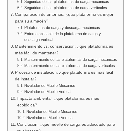
Seguridad de las plataformas de carga mecánicas
Seguridad de las plataformas de carga verticales
Comparación de entornos: ¿qué plataforma es mejor
para su almacén?
Plataformas de carga y descarga mecánicas
Entorno aplicable de la plataforma de carga y
descarga vertical
Mantenimiento vs. conservación: ¿qué plataforma es
más fácil de mantener?
Mantenimiento de las plataformas de carga mecánicas
Mantenimiento de las plataformas de carga verticales
Proceso de instalación: ¿qué plataforma es más fácil
de instalar?
Nivelador de Muelle Mecánico
Nivelador de Muelle Vertical
Impacto ambiental: ¿qué plataforma es más
ecológica?
Nivelador de Muelle Mecánico
Nivelador de Muelle Vertical
Conclusión: ¿qué muelle de carga es adecuado para
su almacén?