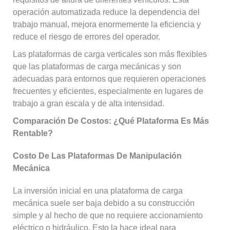
operación automatizada reduce la dependencia del
trabajo manual, mejora enormemente la eficiencia y
reduce el riesgo de errores del operador.
Las plataformas de carga verticales son más flexibles
que las plataformas de carga mecánicas y son
adecuadas para entornos que requieren operaciones
frecuentes y eficientes, especialmente en lugares de
trabajo a gran escala y de alta intensidad.
Comparación De Costos: ¿qué Plataforma Es Más
Rentable?
Costo De Las Plataformas De Manipulación
Mecánica
La inversión inicial en una plataforma de carga
mecánica suele ser baja debido a su construcción
simple y al hecho de que no requiere accionamiento
eléctrico o hidráulico. Esto la hace ideal para