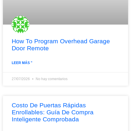
How To Program Overhead Garage
Door Remote
LEER MÁS "
27/07/2026
No hay comentarios
Costo De Puertas Rápidas
Enrollables: Guía De Compra
Inteligente Comprobada