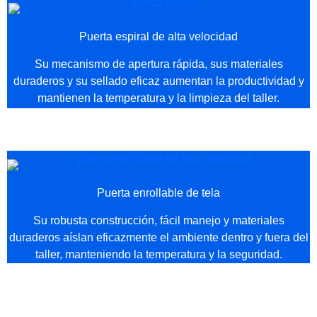
Puerta espiral de alta velocidad
Su mecanismo de apertura rápida, sus materiales
duraderos y su sellado eficaz aumentan la productividad y
mantienen la temperatura y la limpieza del taller.
Puerta enrollable de tela
Su robusta construcción, fácil manejo y materiales
duraderos aíslan eficazmente el ambiente dentro y fuera del
taller, manteniendo la temperatura y la seguridad.