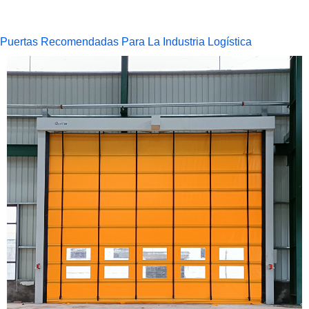
Puertas Recomendadas Para La Industria Logística