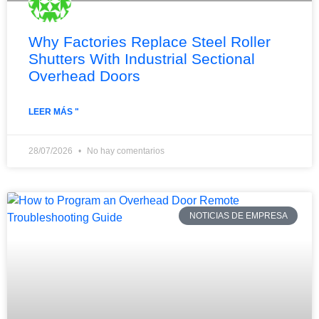
Why Factories Replace Steel Roller
Shutters With Industrial Sectional
Overhead Doors
LEER MÁS "
28/07/2026
No hay comentarios
NOTICIAS DE EMPRESA