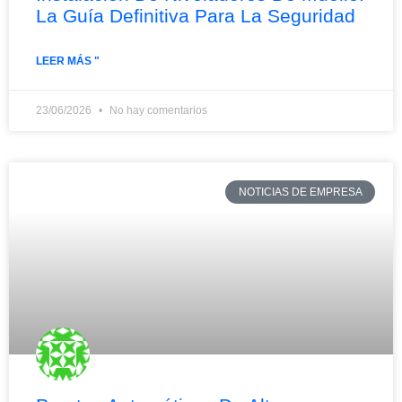
La Guía Definitiva Para La Seguridad
LEER MÁS "
23/06/2026
No hay comentarios
NOTICIAS DE EMPRESA