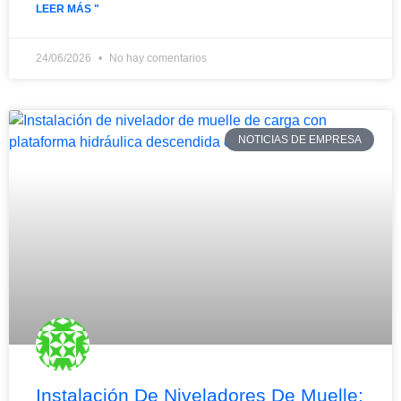
LEER MÁS "
24/06/2026
No hay comentarios
NOTICIAS DE EMPRESA
Instalación De Niveladores De Muelle: