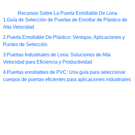
Recursos Sobre La Puerta Enrollable De Lona
1.
Guía de Selección de Puertas de Enrollar de Plástico de
Alta Velocidad
2.
Puerta Enrollable De Plástico: Ventajas, Aplicaciones y
Puntos de Selección
3.
Puertas Industriales de Lona: Soluciones de Alta
Velocidad para Eficiencia y Productividad
4.
Puertas enrollables de PVC: Una guía para seleccionar
cuerpos de puertas eficientes para aplicaciones industriales