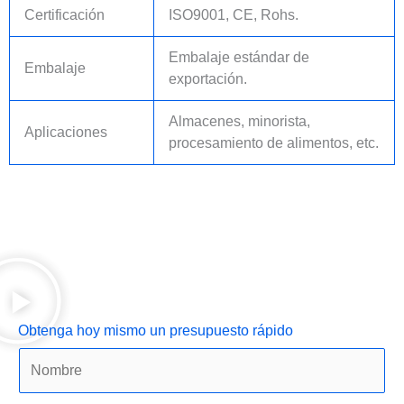
Certificación
ISO9001, CE, Rohs.
Embalaje estándar de
Embalaje
exportación.
Almacenes, minorista,
Aplicaciones
procesamiento de alimentos, etc.
Obtenga hoy mismo un presupuesto rápido