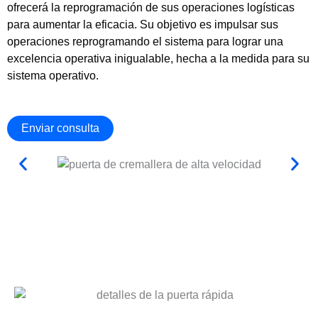
ofrecerá la reprogramación de sus operaciones logísticas
para aumentar la eficacia. Su objetivo es impulsar sus
operaciones reprogramando el sistema para lograr una
excelencia operativa inigualable, hecha a la medida para su
sistema operativo.
Enviar consulta