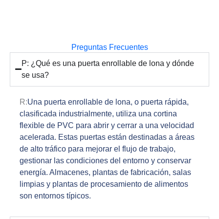
Preguntas Frecuentes
P: ¿Qué es una puerta enrollable de lona y dónde
se usa?
R:
Una puerta enrollable de lona, o puerta rápida,
clasificada industrialmente, utiliza una cortina
flexible de PVC para abrir y cerrar a una velocidad
acelerada. Estas puertas están destinadas a áreas
de alto tráfico para mejorar el flujo de trabajo,
gestionar las condiciones del entorno y conservar
energía. Almacenes, plantas de fabricación, salas
limpias y plantas de procesamiento de alimentos
son entornos típicos.