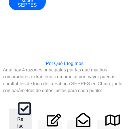
sobre
SEPPES
Por Qué Elegirnos
Aquí hay 4 razones principales por las que muchos
compradores extranjeros compran al por mayor puertas
enrollables de lona de la Fábrica SEPPES en China, junto
con parámetros de datos justos para cada punto:
Re
Lac