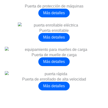
Puerta de protección de máquinas
Más detalles
Puerta enrollable
Más detalles
Puerta de muelle de carga
Más detalles
Puerta de enrollado de alta velocidad
Más detalles