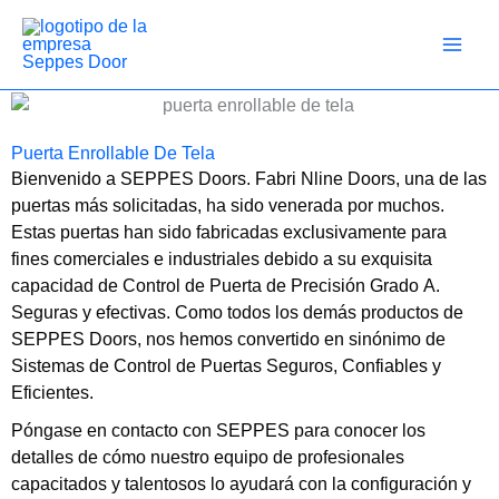
Ir
al
contenido
Puerta Enrollable De Tela
Bienvenido a SEPPES Doors. Fabri Nline Doors, una de las
puertas más solicitadas, ha sido venerada por muchos.
Estas puertas han sido fabricadas exclusivamente para
fines comerciales e industriales debido a su exquisita
capacidad de Control de Puerta de Precisión Grado A.
Seguras y efectivas. Como todos los demás productos de
SEPPES Doors, nos hemos convertido en sinónimo de
Sistemas de Control de Puertas Seguros, Confiables y
Eficientes.
Póngase en contacto con SEPPES para conocer los
detalles de cómo nuestro equipo de profesionales
capacitados y talentosos lo ayudará con la configuración y