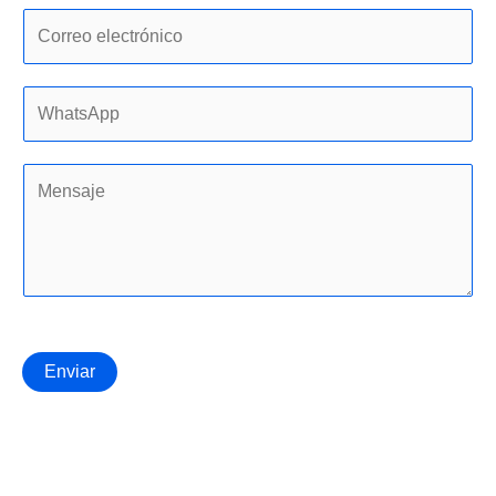
Enviar