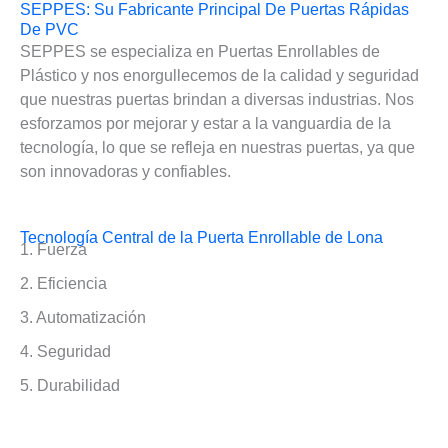
SEPPES: Su Fabricante Principal De Puertas Rápidas
De PVC
SEPPES se especializa en Puertas Enrollables de
Plástico y nos enorgullecemos de la calidad y seguridad
que nuestras puertas brindan a diversas industrias. Nos
esforzamos por mejorar y estar a la vanguardia de la
tecnología, lo que se refleja en nuestras puertas, ya que
son innovadoras y confiables.
Tecnología Central de la Puerta Enrollable de Lona
1. Fuerza
2. Eficiencia
3. Automatización
4. Seguridad
5. Durabilidad