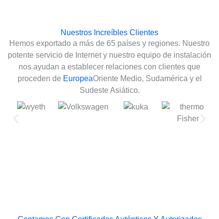
Nuestros Increíbles Clientes
Hemos exportado a más de 65 países y regiones. Nuestro
potente servicio de Internet y nuestro equipo de instalación
nos ayudan a establecer relaciones con clientes que
proceden de
Europea
Oriente Medio, Sudamérica y el
Sudeste Asiático.