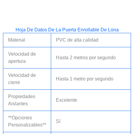
Hoja De Datos De La Puerta Enrollable De Lona
Material
PVC de alta calidad
Velocidad de
Hasta 2 metros por segundo
apertura
Velocidad de
Hasta 1 metro por segundo
cierre
Propiedades
Excelente
Aislantes
**Opciones
Sí
Personalizables**