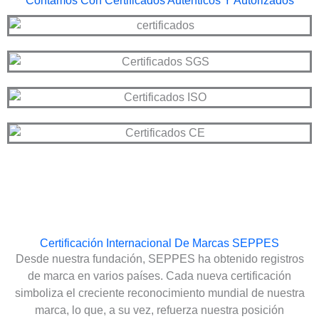
Contamos Con Certificados Auténticos Y Autorizados
Certificación Internacional De Marcas SEPPES
Desde nuestra fundación, SEPPES ha obtenido registros
de marca en varios países. Cada nueva certificación
simboliza el creciente reconocimiento mundial de nuestra
marca, lo que, a su vez, refuerza nuestra posición