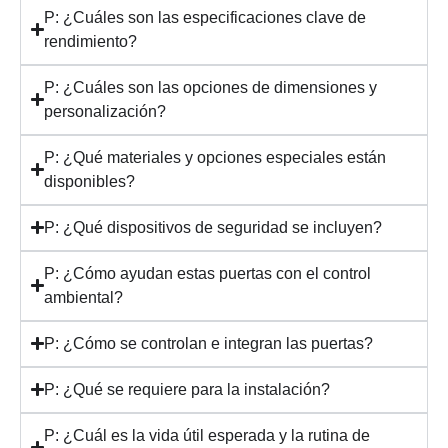
P: ¿Cuáles son las especificaciones clave de
rendimiento?
P: ¿Cuáles son las opciones de dimensiones y
personalización?
P: ¿Qué materiales y opciones especiales están
disponibles?
P: ¿Qué dispositivos de seguridad se incluyen?
P: ¿Cómo ayudan estas puertas con el control
ambiental?
P: ¿Cómo se controlan e integran las puertas?
P: ¿Qué se requiere para la instalación?
P: ¿Cuál es la vida útil esperada y la rutina de