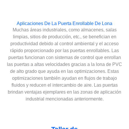
Aplicaciones De La Puerta Enrollable De Lona
Muchas áreas industriales, como almacenes, salas
limpias, sitios de producción, etc., se benefician en
productividad debido al control ambiental y el acceso
rápido proporcionado por las puertas enrollables. Las
puertas funcionan con sistemas de control que enrollan
las puertas a altas velocidades gracias a la lona de PVC
de alto grado que ayuda en las optimizaciones. Estas
optimizaciones también ayudan en flujos de trabajo
fluidos y reducen el intercambio de aire. Las puertas
brindan ventajas ejemplares en las zonas de aplicación
industrial mencionadas anteriormente.