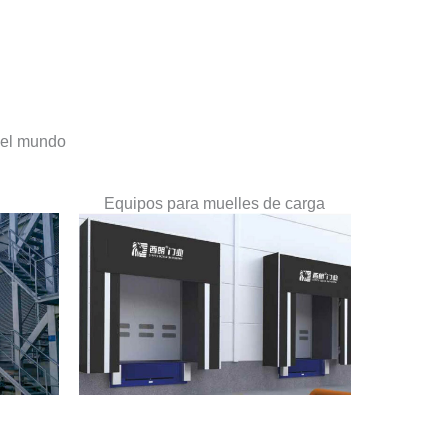
del mundo
Equipos para muelles de carga