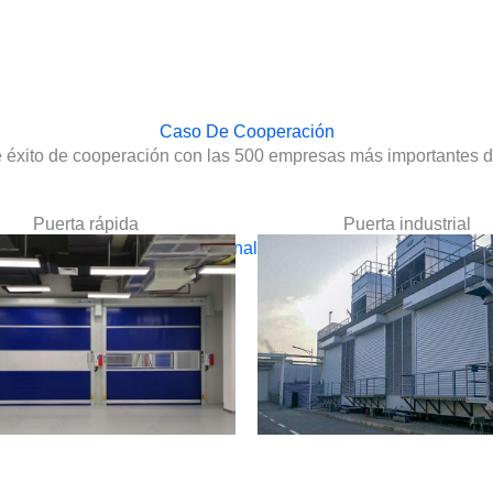
Caso De Cooperación
 éxito de cooperación con las 500 empresas más importantes 
Puerta rápida
Puerta industrial