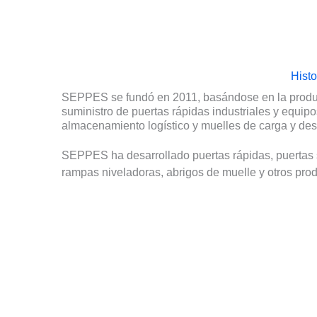
Hist
SEPPES se fundó en 2011, basándose en la produ
suministro de puertas rápidas industriales y equip
almacenamiento logístico y muelles de carga y des
SEPPES ha desarrollado puertas rápidas, puertas 
rampas niveladoras, abrigos de muelle y otros prod