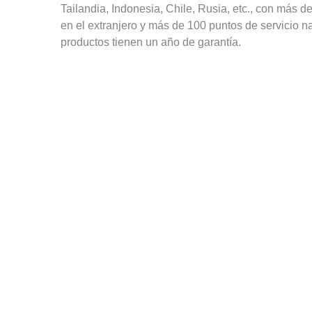
Tailandia, Indonesia, Chile, Rusia, etc., con más de
en el extranjero y más de 100 puntos de servicio n
productos tienen un año de garantía.