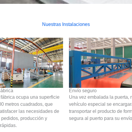
Nuestras Instalaciones
ábrica
Envío seguro
fábrica ocupa una superficie
Una vez embalada la puerta, 
00 metros cuadrados, que
vehículo especial se encargar
atisfacer las necesidades de
transportar el producto de for
 pedidos, producción y
segura al puerto para su envío
rápidas.