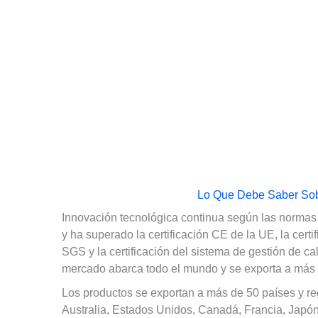
Lo Que Debe Saber So
Innovación tecnológica continua según las normas 
y ha superado la certificación CE de la UE, la certi
SGS y la certificación del sistema de gestión de c
mercado abarca todo el mundo y se exporta a más 
Los productos se exportan a más de 50 países y r
Australia, Estados Unidos, Canadá, Francia, Japón