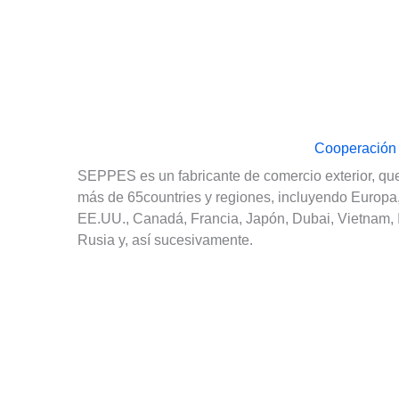
Cooperación 
SEPPES es un fabricante de comercio exterior, que
más de 65countries y regiones, incluyendo Europa, 
EE.UU., Canadá, Francia, Japón, Dubai, Vietnam, 
Rusia y, así sucesivamente.