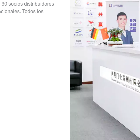
 30 socios distribuidores
acionales. Todos los