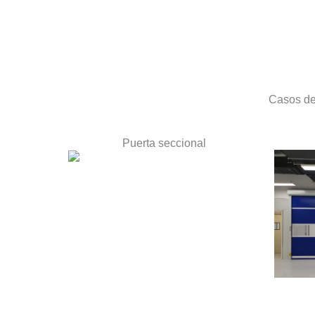
Casos de
Puerta seccional