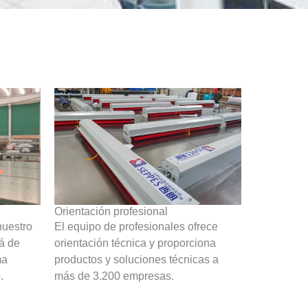
Orientación profesional
nuestro
El equipo de profesionales ofrece
á de
orientación técnica y proporciona
ma
productos y soluciones técnicas a
.
más de 3.200 empresas.