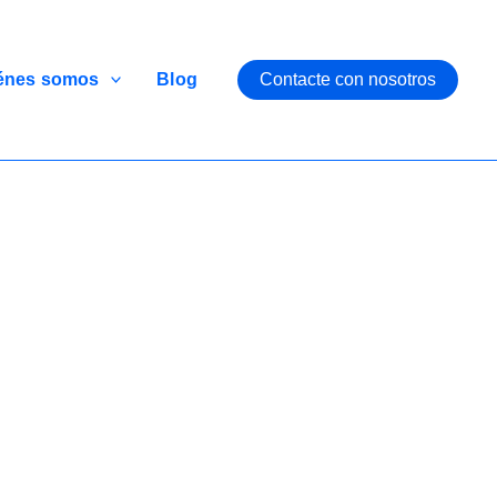
énes somos
Blog
Contacte con nosotros