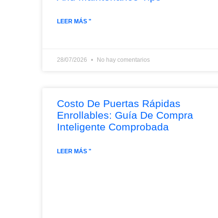
LEER MÁS "
28/07/2026
No hay comentarios
Costo De Puertas Rápidas
Enrollables: Guía De Compra
Inteligente Comprobada
LEER MÁS "