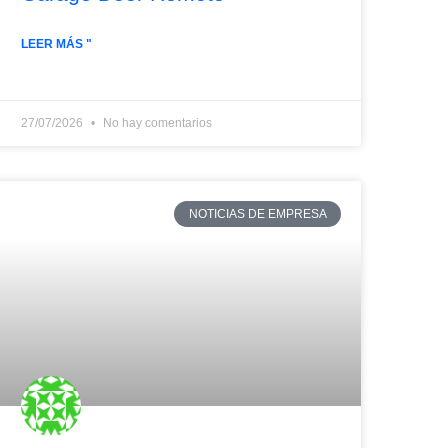
LEER MÁS "
27/07/2026
No hay comentarios
NOTICIAS DE EMPRESA