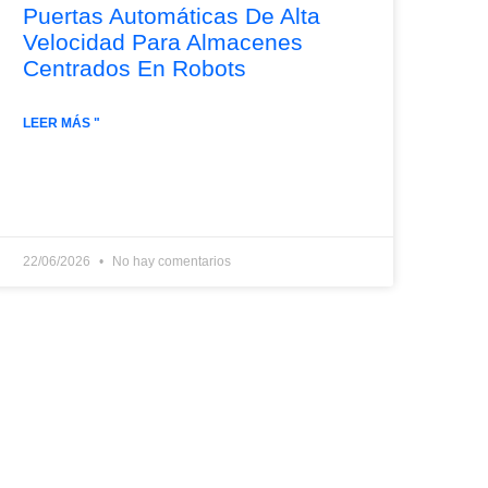
Puertas Automáticas De Alta
Velocidad Para Almacenes
Centrados En Robots
LEER MÁS "
22/06/2026
No hay comentarios