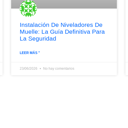
Instalación De Niveladores De
Muelle: La Guía Definitiva Para
La Seguridad
LEER MÁS "
23/06/2026
No hay comentarios