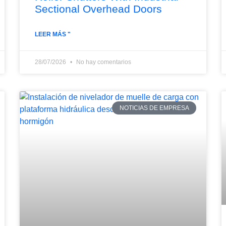
Sectional Overhead Doors
LEER MÁS "
28/07/2026
No hay comentarios
NOTICIAS DE EMPRESA