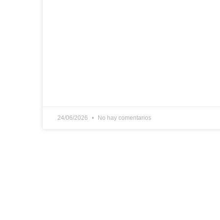
24/06/2026
No hay comentarios