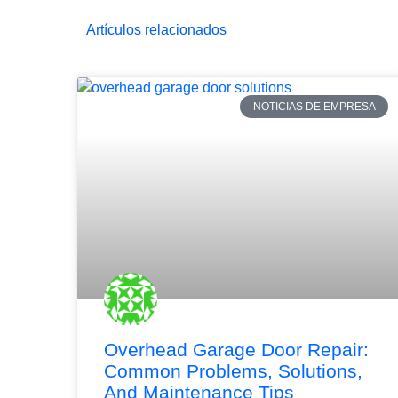
Artículos relacionados
NOTICIAS DE EMPRESA
Overhead Garage Door Repair:
Common Problems, Solutions,
And Maintenance Tips