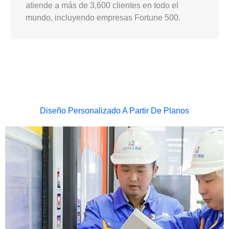
atiende a más de 3,600 clientes en todo el
mundo, incluyendo empresas Fortune 500.
Diseño Personalizado A Partir De Planos