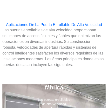
Aplicaciones De La Puerta Enrollable De Alta Velocidad
Las puertas enrollables de alta velocidad proporcionan
soluciones de acceso flexibles y fiables que optimizan las
operaciones en diversas industrias. Su construcción
robusta, velocidades de apertura rápidas y sistemas de
control inteligentes satisfacen los diversos requisitos de las
instalaciones modernas. Las áreas principales donde estas
puertas destacan incluyen las siguientes: