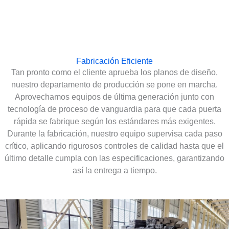
Fabricación Eficiente
Tan pronto como el cliente aprueba los planos de diseño,
nuestro departamento de producción se pone en marcha.
Aprovechamos equipos de última generación junto con
tecnología de proceso de vanguardia para que cada puerta
rápida se fabrique según los estándares más exigentes.
Durante la fabricación, nuestro equipo supervisa cada paso
crítico, aplicando rigurosos controles de calidad hasta que el
último detalle cumpla con las especificaciones, garantizando
así la entrega a tiempo.