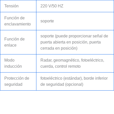
Tensión
220 V/50 HZ
Función de
soporte
enclavamiento
soporte (puede proporcionar señal de
Función de
puerta abierta en posición, puerta
enlace
cerrada en posición)
Modo
Radar, geomagnético, fotoeléctrico,
inducción
cuerda, control remoto
Protección de
fotoeléctrico (estándar), borde inferior
seguridad
de seguridad (opcional)