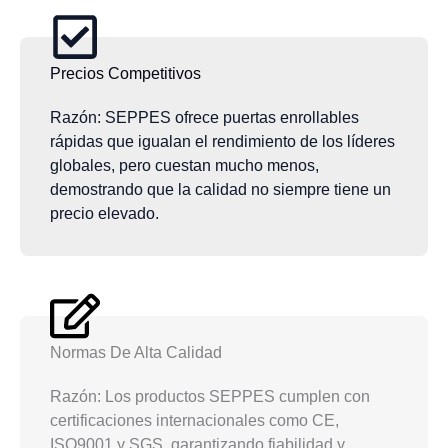
Precios Competitivos
Razón: SEPPES ofrece puertas enrollables
rápidas que igualan el rendimiento de los líderes
globales, pero cuestan mucho menos,
demostrando que la calidad no siempre tiene un
precio elevado.
Normas De Alta Calidad
Razón: Los productos SEPPES cumplen con
certificaciones internacionales como CE,
ISO9001 y SGS, garantizando fiabilidad y