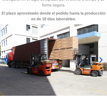
forma segura.
El plazo aproximado desde el pedido hasta la producción
es de 18 días laborables.