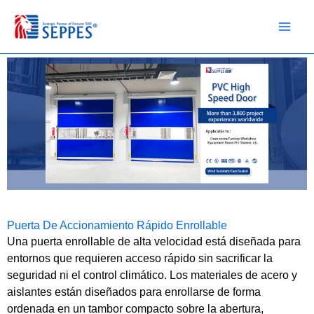
Ir
al
contenido
Puerta De Accionamiento Rápido Enrollable
Una puerta enrollable de alta velocidad está diseñada para
entornos que requieren acceso rápido sin sacrificar la
seguridad ni el control climático. Los materiales de acero y
aislantes están diseñados para enrollarse de forma
ordenada en un tambor compacto sobre la abertura,