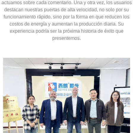
uso intensivo.
actuamos sobre cada comentario. Una y otra vez, los usuarios
destacan nuestras puertas de alta velocidad, no solo por su
funcionamiento rápido, sino por la forma en que reducen los
Más
información
costos de energía y aumentan la producción diaria. Su
experiencia podría ser la próxima historia de éxito que
presentemos.