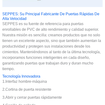
SEPPES: Su Principal Fabricante De Puertas Rápidas De
Alta Velocidad
SEPPES es su fuente de referencia para puertas
enrollables de PVC de alto rendimiento y calidad superior.
Nuestra misión es sencilla: creamos productos que no solo
tienen un excelente aspecto, sino que también aumentan la
productividad y protegen sus instalaciones desde los
cimientos. Manteniéndonos al tanto de la última tecnología,
incorporamos funciones inteligentes en cada diseño,
garantizando puertas que trabajan duro y duran mucho
tiempo.
Tecnología Innovadora
1.Interfaz hombre-máquina
2.Cortina de puerta resistente
3.Abrir y cerrar puertas rápidamente