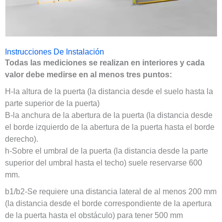
Instrucciones De Instalación
Todas las mediciones se realizan en interiores y cada
valor debe medirse en al menos tres puntos:
H-la altura de la puerta (la distancia desde el suelo hasta la
parte superior de la puerta)
B-la anchura de la abertura de la puerta (la distancia desde
el borde izquierdo de la abertura de la puerta hasta el borde
derecho).
h-Sobre el umbral de la puerta (la distancia desde la parte
superior del umbral hasta el techo) suele reservarse 600
mm.
b1/b2-Se requiere una distancia lateral de al menos 200 mm
(la distancia desde el borde correspondiente de la apertura
de la puerta hasta el obstáculo) para tener 500 mm