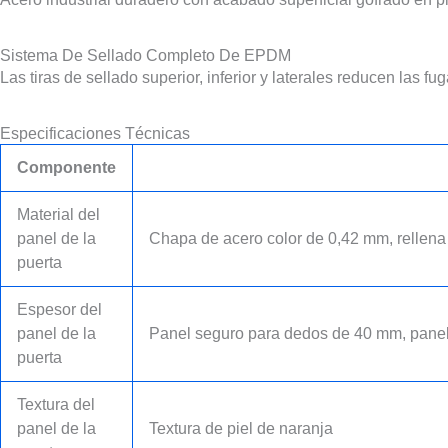
Sistema De Sellado Completo De EPDM
Las tiras de sellado superior, inferior y laterales reducen las fu
Especificaciones Técnicas
Componente
Material del
panel de la
Chapa de acero color de 0,42 mm, rellen
puerta
Espesor del
panel de la
Panel seguro para dedos de 40 mm, pane
puerta
Textura del
panel de la
Textura de piel de naranja