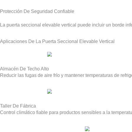
Protección De Seguridad Confiable
La puerta seccional elevable vertical puede incluir un borde inf
Aplicaciones De La Puerta Seccional Elevable Vertical
Almacén De Techo Alto
Reducir las fugas de aire frío y mantener temperaturas de refrig
Taller De Fábrica
Control climático fiable para productos sensibles a la temperatu