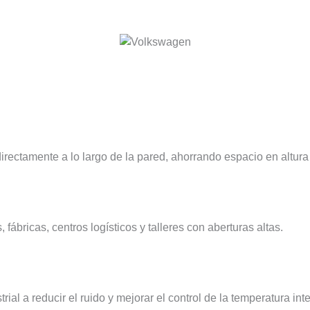
directamente a lo largo de la pared, ahorrando espacio en altura
fábricas, centros logísticos y talleres con aberturas altas.
l a reducir el ruido y mejorar el control de la temperatura inter