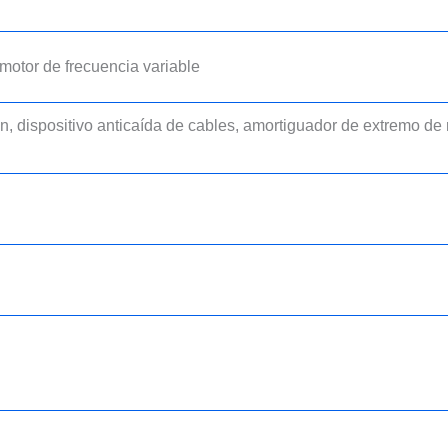
otor de frecuencia variable
ión, dispositivo anticaída de cables, amortiguador de extremo de 