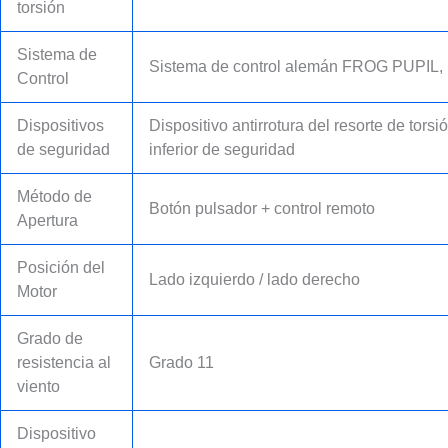
torsión
Sistema de
Sistema de control alemán FROG PUPIL, m
Control
Dispositivos
Dispositivo antirrotura del resorte de tors
de seguridad
inferior de seguridad
Método de
Botón pulsador + control remoto
Apertura
Posición del
Lado izquierdo / lado derecho
Motor
Grado de
resistencia al
Grado 11
viento
Dispositivo