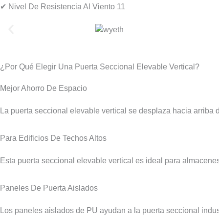
✔ Nivel De Resistencia Al Viento 11
¿Por Qué Elegir Una Puerta Seccional Elevable Vertical?
Mejor Ahorro De Espacio
La puerta seccional elevable vertical se desplaza hacia arriba 
Para Edificios De Techos Altos
Esta puerta seccional elevable vertical es ideal para almacenes, 
Paneles De Puerta Aislados
Los paneles aislados de PU ayudan a la puerta seccional industria