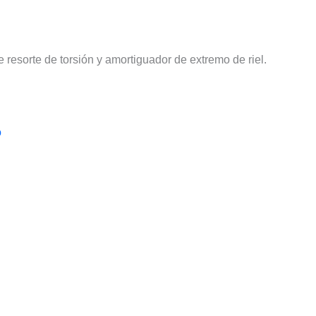
e resorte de torsión y amortiguador de extremo de riel.