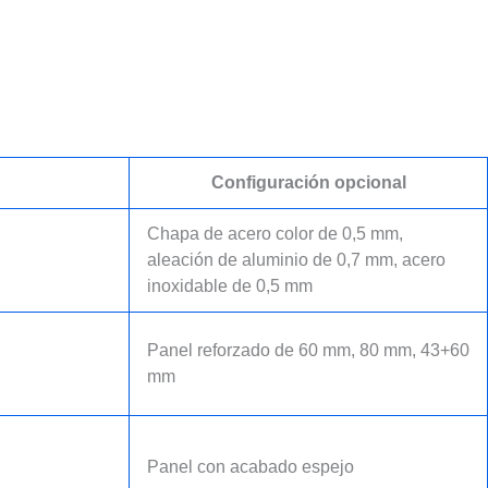
Configuración opcional
Chapa de acero color de 0,5 mm,
aleación de aluminio de 0,7 mm, acero
inoxidable de 0,5 mm
Panel reforzado de 60 mm, 80 mm, 43+60
mm
Panel con acabado espejo