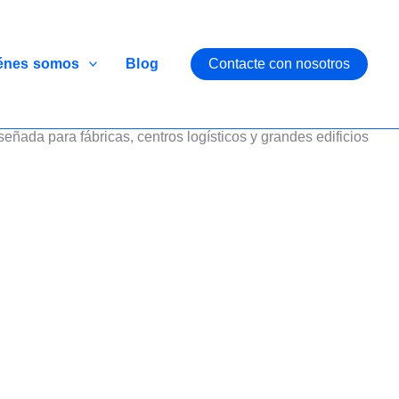
énes somos
Blog
Contacte con nosotros
señada para fábricas, centros logísticos y grandes edificios