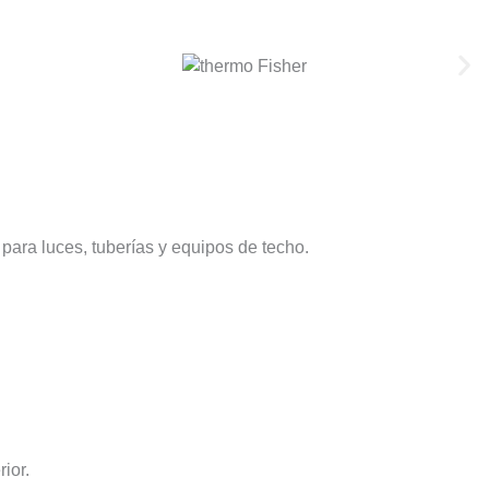
 para luces, tuberías y equipos de techo.
ior.