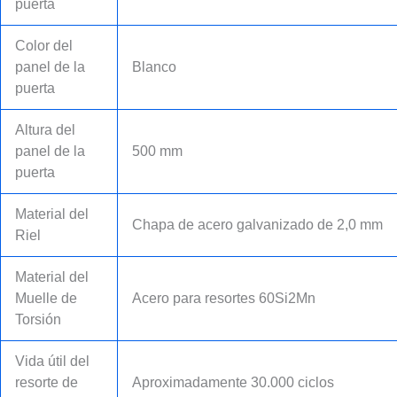
puerta
Color del
panel de la
Blanco
puerta
Altura del
panel de la
500 mm
puerta
Material del
Chapa de acero galvanizado de 2,0 mm
Riel
Material del
Muelle de
Acero para resortes 60Si2Mn
Torsión
Vida útil del
resorte de
Aproximadamente 30.000 ciclos