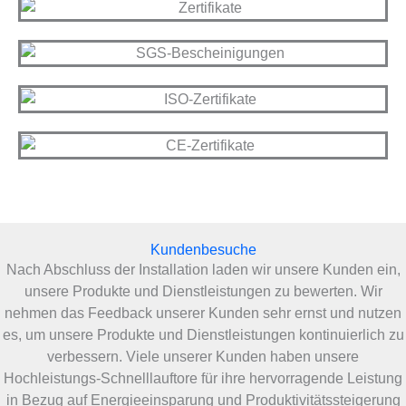
Kundenbesuche
Nach Abschluss der Installation laden wir unsere Kunden ein,
unsere Produkte und Dienstleistungen zu bewerten. Wir
nehmen das Feedback unserer Kunden sehr ernst und nutzen
es, um unsere Produkte und Dienstleistungen kontinuierlich zu
verbessern. Viele unserer Kunden haben unsere
Hochleistungs-Schnelllauftore für ihre hervorragende Leistung
in Bezug auf Energieeinsparung und Produktivitätssteigerung