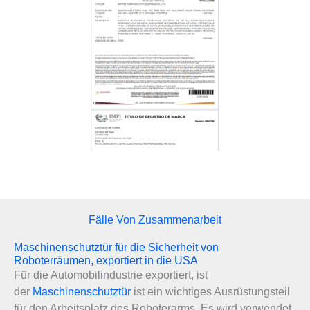
Fälle Von Zusammenarbeit
Maschinenschutztür für die Sicherheit von
Roboterräumen, exportiert in die USA
Für die Automobilindustrie exportiert, ist
der
Maschinenschutztür
ist ein wichtiges Ausrüstungsteil
für den Arbeitsplatz des Roboterarms. Es wird verwendet,