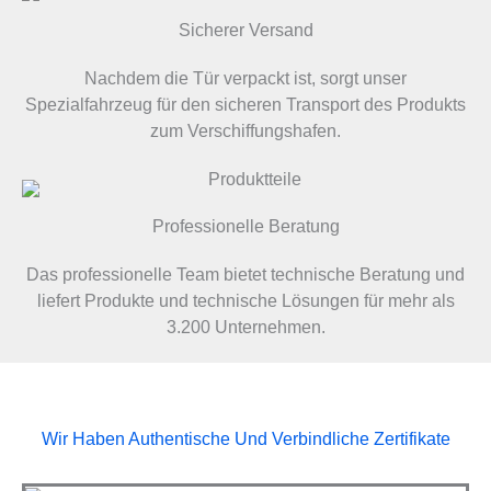
Sicherer Versand
Nachdem die Tür verpackt ist, sorgt unser
Spezialfahrzeug für den sicheren Transport des Produkts
zum Verschiffungshafen.
Professionelle Beratung
Das professionelle Team bietet technische Beratung und
liefert Produkte und technische Lösungen für mehr als
3.200 Unternehmen.
Wir Haben Authentische Und Verbindliche Zertifikate