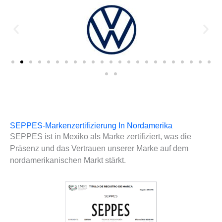
SEPPES-Markenzertifizierung In Nordamerika
SEPPES ist in Mexiko als Marke zertifiziert, was die
Präsenz und das Vertrauen unserer Marke auf dem
nordamerikanischen Markt stärkt.