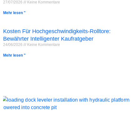
27/07/2026
Keine Kommentare
Mehr lesen "
Kosten Für Hochgeschwindigkeits-Rolltore:
Bewährter Intelligenter Kaufratgeber
24/06/2026
Keine Kommentare
Mehr lesen "