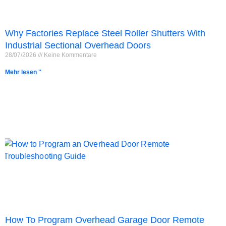
Why Factories Replace Steel Roller Shutters With
Industrial Sectional Overhead Doors
28/07/2026
Keine Kommentare
Mehr lesen "
How To Program Overhead Garage Door Remote