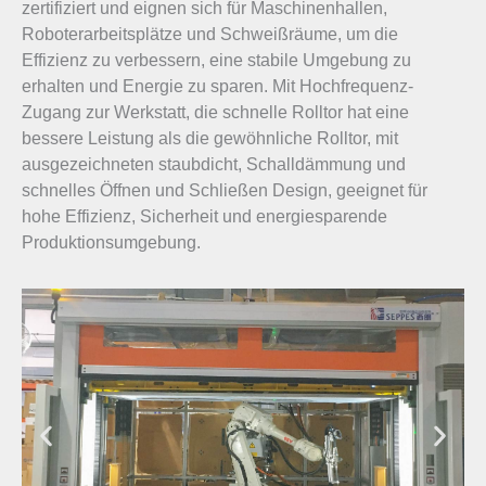
zertifiziert und eignen sich für Maschinenhallen,
Roboterarbeitsplätze und Schweißräume, um die
Effizienz zu verbessern, eine stabile Umgebung zu
erhalten und Energie zu sparen. Mit Hochfrequenz-
Zugang zur Werkstatt, die schnelle Rolltor hat eine
bessere Leistung als die gewöhnliche Rolltor, mit
ausgezeichneten staubdicht, Schalldämmung und
schnelles Öffnen und Schließen Design, geeignet für
hohe Effizienz, Sicherheit und energiesparende
Produktionsumgebung.