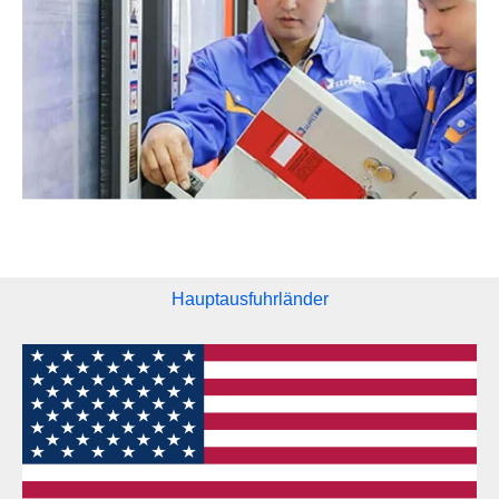
Hauptausfuhrländer