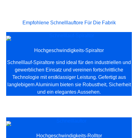
Empfohlene Schnelllauftore Für Die Fabrik
Hochgeschwindigkeits-Spiraltor
Schnelllauf-Spiraltore sind ideal für den industriellen und
gewerblichen Einsatz und vereinen fortschrittliche
Technologie mit erstklassiger Leistung. Gefertigt aus
langlebigem Aluminium bieten sie Robustheit, Sicherheit
und ein elegantes Aussehen.
Hochgeschwindigkeits-Rolltor