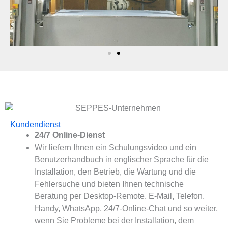
Kundendienst
24/7 Online-Dienst
Wir liefern Ihnen ein Schulungsvideo und ein
Benutzerhandbuch in englischer Sprache für die
Installation, den Betrieb, die Wartung und die
Fehlersuche und bieten Ihnen technische
Beratung per Desktop-Remote, E-Mail, Telefon,
Handy, WhatsApp, 24/7-Online-Chat und so weiter,
wenn Sie Probleme bei der Installation, dem