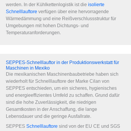
werden. In der Kühlkettenlogistik ist die
isolierte
Schnelllauftore
verfügen über eine hervorragende
Wärmedämmung und eine Reißverschlussstruktur für
Umgebungen mit hohen Dichtungs- und
Temperaturanforderungen.
SEPPES-Schnelllauftor in der Produktionswerkstatt für
Maschinen in Mexiko
Die mexikanischen Maschinenbaubetriebe haben sich
wiederholt für Schnelllauftore der Marke Cilan von
SEPPES entschieden, um ein sicheres, hygienisches
und energieeffizientes Umfeld zu schaffen. Grund dafür
sind die hohe Zuverlässigkeit, die niedrigen
Gesamtkosten in der Anschaffung, die lange
Lebensdauer und die geringe Ausfallrate.
SEPPES
Schnelllauftore
sind von der EU CE und SGS