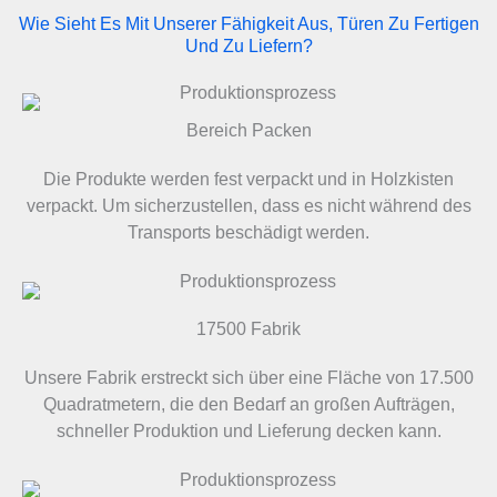
Wie Sieht Es Mit Unserer Fähigkeit Aus, Türen Zu Fertigen
Und Zu Liefern?
Bereich Packen
Die Produkte werden fest verpackt und in Holzkisten
verpackt. Um sicherzustellen, dass es nicht während des
Transports beschädigt werden.
17500 Fabrik
Unsere Fabrik erstreckt sich über eine Fläche von 17.500
Quadratmetern, die den Bedarf an großen Aufträgen,
schneller Produktion und Lieferung decken kann.