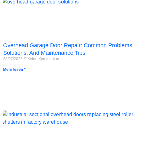
Overhead Garage Door Repair: Common Problems,
Solutions, And Maintenance Tips
28/07/2026
Keine Kommentare
Mehr lesen "