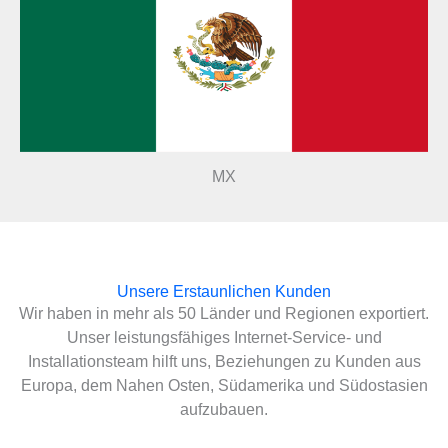
MX
Unsere Erstaunlichen Kunden
Wir haben in mehr als 50 Länder und Regionen exportiert.
Unser leistungsfähiges Internet-Service- und
Installationsteam hilft uns, Beziehungen zu Kunden aus
Europa, dem Nahen Osten, Südamerika und Südostasien
aufzubauen.