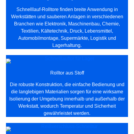
Schnelllauf-Rolltore finden breite Anwendung in
Werkstätten und sauberen Anlagen in verschiedenen
Branchen wie Elektronik, Maschinenbau, Chemie,
Textilien, Kältetechnik, Druck, Lebensmittel,
Automobilmontage, Supermärkte, Logistik und
Lagerhaltung.
Rolltor aus Stoff
Die robuste Konstruktion, die einfache Bedienung und
die langlebigen Materialien sorgen für eine wirksame
Isolierung der Umgebung innerhalb und außerhalb der
Werkstatt, wodurch Temperatur und Sicherheit
gewährleistet werden.