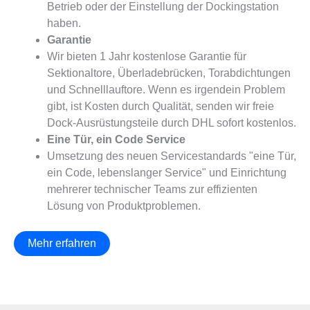
Betrieb oder der Einstellung der Dockingstation
haben.
Garantie
Wir bieten 1 Jahr kostenlose Garantie für
Sektionaltore, Überladebrücken, Torabdichtungen
und Schnelllauftore. Wenn es irgendein Problem
gibt, ist Kosten durch Qualität, senden wir freie
Dock-Ausrüstungsteile durch DHL sofort kostenlos.
Eine Tür, ein Code Service
Umsetzung des neuen Servicestandards "eine Tür,
ein Code, lebenslanger Service" und Einrichtung
mehrerer technischer Teams zur effizienten
Lösung von Produktproblemen.
Mehr erfahren