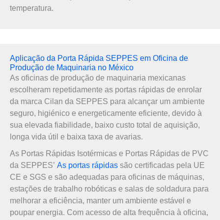
temperatura.
Aplicação da Porta Rápida SEPPES em Oficina de
Produção de Maquinaria no México
As oficinas de produção de maquinaria mexicanas
escolheram repetidamente as portas rápidas de enrolar
da marca Cilan da SEPPES para alcançar um ambiente
seguro, higiénico e energeticamente eficiente, devido à
sua elevada fiabilidade, baixo custo total de aquisição,
longa vida útil e baixa taxa de avarias.
As Portas Rápidas Isotérmicas e Portas Rápidas de PVC
da SEPPES’
As portas rápidas
são certificadas pela UE
CE e SGS e são adequadas para oficinas de máquinas,
estações de trabalho robóticas e salas de soldadura para
melhorar a eficiência, manter um ambiente estável e
poupar energia. Com acesso de alta frequência à oficina,