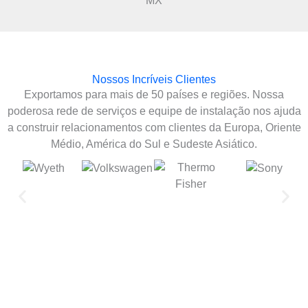
MX
Nossos Incríveis Clientes
Exportamos para mais de 50 países e regiões. Nossa
poderosa rede de serviços e equipe de instalação nos ajuda
a construir relacionamentos com clientes da Europa, Oriente
Médio, América do Sul e Sudeste Asiático.