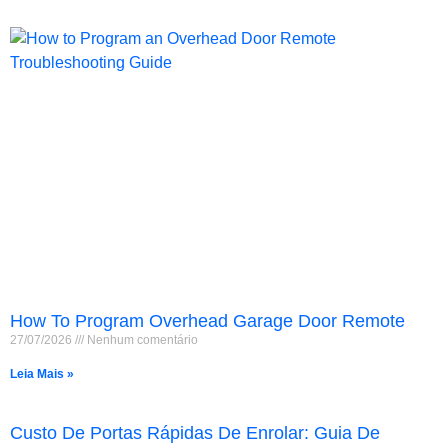
How To Program Overhead Garage Door Remote
27/07/2026
Nenhum comentário
Leia Mais »
Custo De Portas Rápidas De Enrolar: Guia De