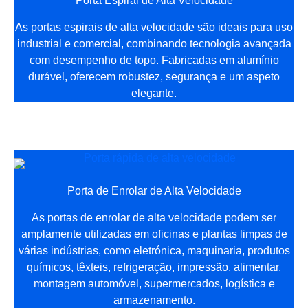
Porta Espiral de Alta Velocidade
As portas espirais de alta velocidade são ideais para uso
industrial e comercial, combinando tecnologia avançada
com desempenho de topo. Fabricadas em alumínio
durável, oferecem robustez, segurança e um aspeto
elegante.
Porta de Enrolar de Alta Velocidade
As portas de enrolar de alta velocidade podem ser
amplamente utilizadas em oficinas e plantas limpas de
várias indústrias, como eletrónica, maquinaria, produtos
químicos, têxteis, refrigeração, impressão, alimentar,
montagem automóvel, supermercados, logística e
armazenamento.