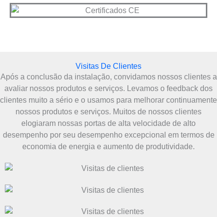
Visitas De Clientes
Após a conclusão da instalação, convidamos nossos clientes a
avaliar nossos produtos e serviços. Levamos o feedback dos
clientes muito a sério e o usamos para melhorar continuamente
nossos produtos e serviços. Muitos de nossos clientes
elogiaram nossas portas de alta velocidade de alto
desempenho por seu desempenho excepcional em termos de
economia de energia e aumento de produtividade.