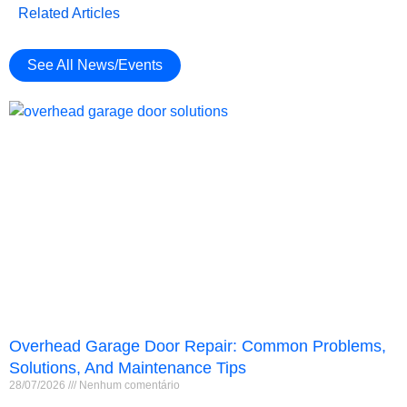
Related Articles
See All News/Events
Overhead Garage Door Repair: Common Problems,
Solutions, And Maintenance Tips
28/07/2026
Nenhum comentário