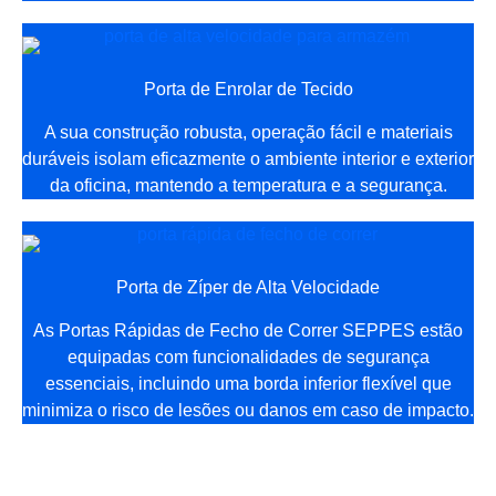
Porta de Enrolar de Tecido
A sua construção robusta, operação fácil e materiais
duráveis isolam eficazmente o ambiente interior e exterior
da oficina, mantendo a temperatura e a segurança.
Porta de Zíper de Alta Velocidade
As Portas Rápidas de Fecho de Correr SEPPES estão
equipadas com funcionalidades de segurança
essenciais, incluindo uma borda inferior flexível que
minimiza o risco de lesões ou danos em caso de impacto.