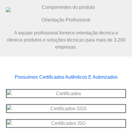
Orientação Profissional
A equipe profissional fornece orientação técnica e
oferece produtos e soluções técnicas para mais de 3.200
empresas.
Possuímos Certificados Autênticos E Autorizados