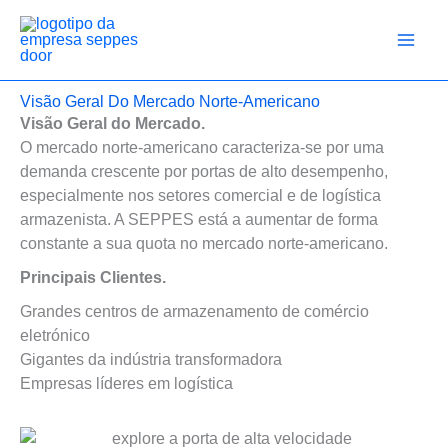
Ir
para
o
conteúdo
Visão Geral Do Mercado Norte-Americano
Visão Geral do Mercado.
O mercado norte-americano caracteriza-se por uma
demanda crescente por portas de alto desempenho,
especialmente nos setores comercial e de logística
armazenista. A SEPPES está a aumentar de forma
constante a sua quota no mercado norte-americano.
Principais Clientes.
Grandes centros de armazenamento de comércio
eletrónico
Gigantes da indústria transformadora
Empresas líderes em logística