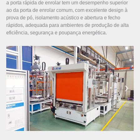
a porta rápida de enrolar tem um desempenho superior
ao da porta de enrolar comum, com excelente design à
prova de pó, isolamento acústico e abertura e fecho
rápidos, adequada para ambientes de produção de alta
eficiência, segurança e poupança energética.