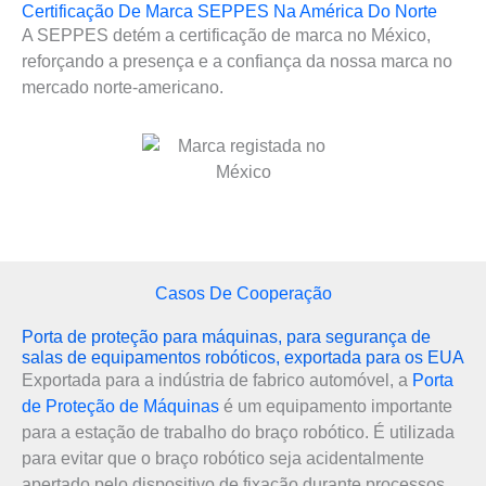
Certificação De Marca SEPPES Na América Do Norte
A SEPPES detém a certificação de marca no México,
reforçando a presença e a confiança da nossa marca no
mercado norte-americano.
Casos De Cooperação
Porta de proteção para máquinas, para segurança de
salas de equipamentos robóticos, exportada para os EUA
Exportada para a indústria de fabrico automóvel, a
Porta
de Proteção de Máquinas
é um equipamento importante
para a estação de trabalho do braço robótico. É utilizada
para evitar que o braço robótico seja acidentalmente
apertado pelo dispositivo de fixação durante processos