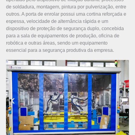
de soldadura, montagem, pintura por pulverização, entre
outros. A porta de enrolar possui uma cortina reforçada e
espessa, velocidade de alternância rápida e um
dispositivo de proteção de segurança duplo, concebida
para a sala de equipamentos de produção, oficina de
robótica e outras áreas, sendo um equipamento
essencial para a segurança produtiva da empresa.