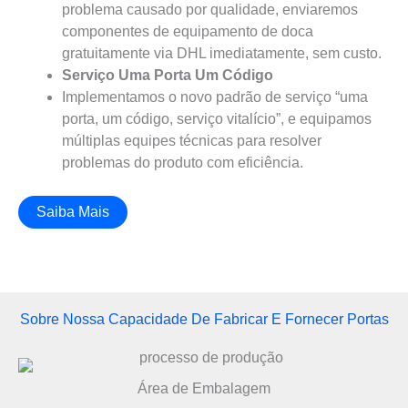
problema causado por qualidade, enviaremos
componentes de equipamento de doca
gratuitamente via DHL imediatamente, sem custo.
Serviço Uma Porta Um Código
Implementamos o novo padrão de serviço “uma
porta, um código, serviço vitalício”, e equipamos
múltiplas equipes técnicas para resolver
problemas do produto com eficiência.
Saiba Mais
Sobre Nossa Capacidade De Fabricar E Fornecer Portas
Área de Embalagem