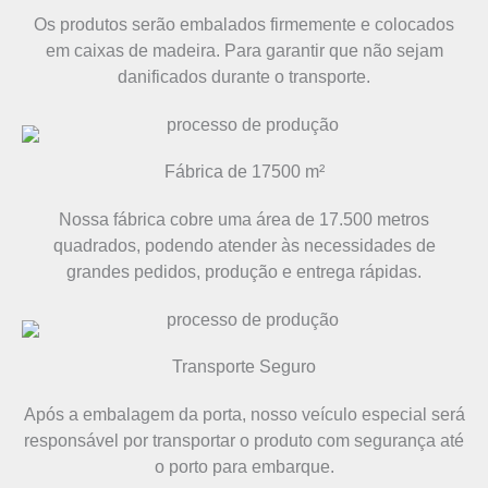
Os produtos serão embalados firmemente e colocados
em caixas de madeira. Para garantir que não sejam
danificados durante o transporte.
Fábrica de 17500 m²
Nossa fábrica cobre uma área de 17.500 metros
quadrados, podendo atender às necessidades de
grandes pedidos, produção e entrega rápidas.
Transporte Seguro
Após a embalagem da porta, nosso veículo especial será
responsável por transportar o produto com segurança até
o porto para embarque.