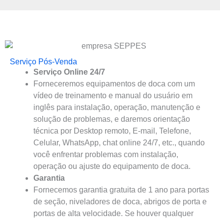
Serviço Pós-Venda
Serviço Online 24/7
Forneceremos equipamentos de doca com um
vídeo de treinamento e manual do usuário em
inglês para instalação, operação, manutenção e
solução de problemas, e daremos orientação
técnica por Desktop remoto, E-mail, Telefone,
Celular, WhatsApp, chat online 24/7, etc., quando
você enfrentar problemas com instalação,
operação ou ajuste do equipamento de doca.
Garantia
Fornecemos garantia gratuita de 1 ano para portas
de seção, niveladores de doca, abrigos de porta e
portas de alta velocidade. Se houver qualquer