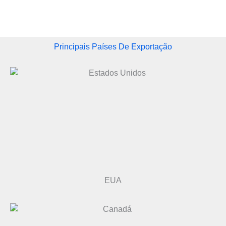
Principais Países De Exportação
EUA