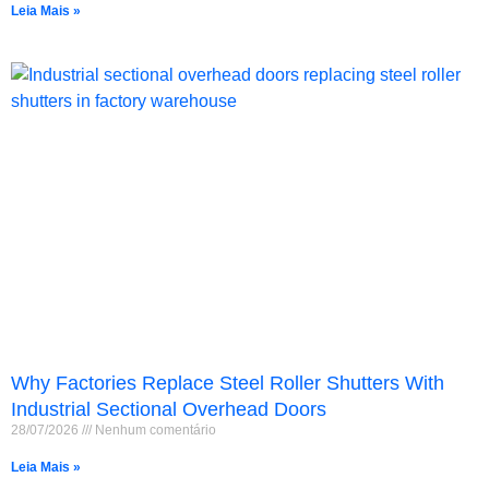
Leia Mais »
Why Factories Replace Steel Roller Shutters With
Industrial Sectional Overhead Doors
28/07/2026
Nenhum comentário
Leia Mais »