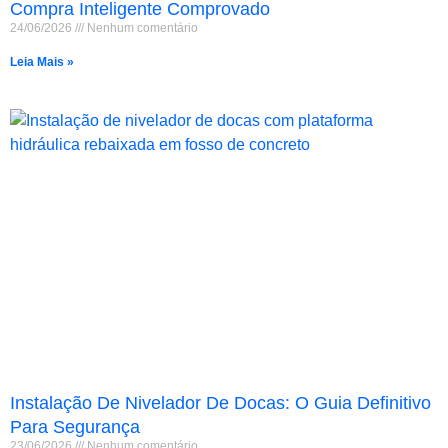
Compra Inteligente Comprovado
24/06/2026
Nenhum comentário
Leia Mais »
Instalação De Nivelador De Docas: O Guia Definitivo
Para Segurança
23/06/2026
Nenhum comentário