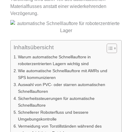
Materialflusses anstatt einer wiederkehrenden
Verzögerung.
Inhaltsübersicht
Warum automatische Schnelllauftore in
roboterzentrierten Lagern wichtig sind
Wie automatische Schnelllauftore mit AMRs und
SPS kommunizieren
Auswahl von PVC- oder starren automatischen
Schnelllauftoren
Sicherheitssteuerungen für automatische
Schnelllauftore
Schnellerer Roboterfluss und bessere
Umgebungskontrolle
Vermeidung von Torstillständen während des