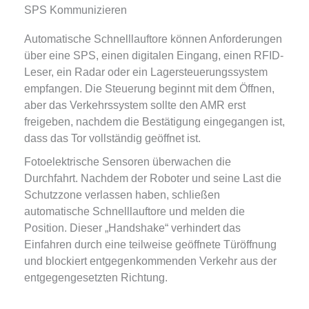
SPS Kommunizieren
Automatische Schnelllauftore können Anforderungen
über eine SPS, einen digitalen Eingang, einen RFID-
Leser, ein Radar oder ein Lagersteuerungssystem
empfangen. Die Steuerung beginnt mit dem Öffnen,
aber das Verkehrssystem sollte den AMR erst
freigeben, nachdem die Bestätigung eingegangen ist,
dass das Tor vollständig geöffnet ist.
Fotoelektrische Sensoren überwachen die
Durchfahrt. Nachdem der Roboter und seine Last die
Schutzzone verlassen haben, schließen
automatische Schnelllauftore und melden die
Position. Dieser „Handshake“ verhindert das
Einfahren durch eine teilweise geöffnete Türöffnung
und blockiert entgegenkommenden Verkehr aus der
entgegengesetzten Richtung.