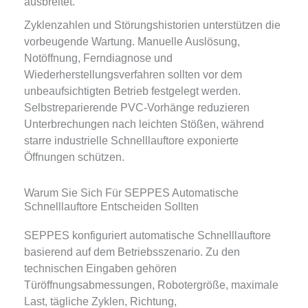
ausbreitet.
Zyklenzahlen und Störungshistorien unterstützen die
vorbeugende Wartung. Manuelle Auslösung,
Notöffnung, Ferndiagnose und
Wiederherstellungsverfahren sollten vor dem
unbeaufsichtigten Betrieb festgelegt werden.
Selbstreparierende PVC-Vorhänge reduzieren
Unterbrechungen nach leichten Stößen, während
starre industrielle Schnelllauftore exponierte
Öffnungen schützen.
Warum Sie Sich Für SEPPES Automatische
Schnelllauftore Entscheiden Sollten
SEPPES konfiguriert automatische Schnelllauftore
basierend auf dem Betriebsszenario. Zu den
technischen Eingaben gehören
Türöffnungsabmessungen, Robotergröße, maximale
Last, tägliche Zyklen, Richtung,