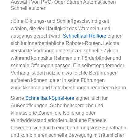
Auswahl Von PVC- Oder Starren Automatischen
Schnelllauftoren
: Eine Öffnungs- und Schließgeschwindigkeit
wählen, die der Häufigkeit des Warenein- und -
ausgangs gerecht wird.
Schnelllauf-Rolltore
eignen
sich für innerbetriebliche Roboter-Routen. Leichte
verstärkte Vorhänge unterstützen schnelle Zyklen,
während kompakte Rahmen um Förderbänder und
schmale Öffnungen passen. Ein selbstreparierender
Vorhang ist dort nützlich, wo leichte Berührungen
auftreten können, da er in seine Führungen
zurückkehren und Unterbrechungen reduzieren kann.
Starre
Schnelllauf-Spiral-tore
eignen sich für
Außenöffnungen, Sicherheitsbereiche und
klimatisierte Zonen, die Isolierung oder
Windwiderstand erfordern. Isolierte Paneele
bewegen sich durch eine berührungslose Spiralbahn
und kombinieren schnelle Bewegung mit räumlicher