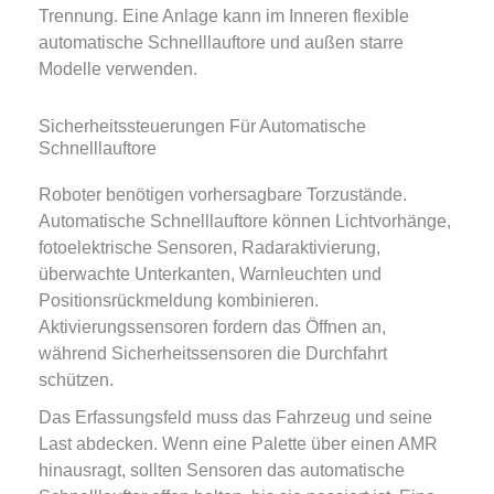
Trennung. Eine Anlage kann im Inneren flexible
automatische Schnelllauftore und außen starre
Modelle verwenden.
Sicherheitssteuerungen Für Automatische
Schnelllauftore
Roboter benötigen vorhersagbare Torzustände.
Automatische Schnelllauftore können Lichtvorhänge,
fotoelektrische Sensoren, Radaraktivierung,
überwachte Unterkanten, Warnleuchten und
Positionsrückmeldung kombinieren.
Aktivierungssensoren fordern das Öffnen an,
während Sicherheitssensoren die Durchfahrt
schützen.
Das Erfassungsfeld muss das Fahrzeug und seine
Last abdecken. Wenn eine Palette über einen AMR
hinausragt, sollten Sensoren das automatische