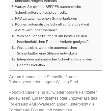
unbeaufsichtigten Betriebs
Warum Sie sich für SEPPES automatische
Schnelllauftore entscheiden sollten
FAQ zu automatischen Schnelllauftoren
Können automatische Schnelllauftore direkt mit
AMRs verbunden werden?
Welches Schnelllauftor ist am besten für den
innerbetrieblichen Roboter-Verkehr geeignet?
Was passiert, wenn ein automatisches
Schnelllauftor eine Störung entwickelt?
Integration automatischer Schnelllauftore in den
Roboter-Workflow
Warum Automatische Schnelllauftore In
Roboterzentrierten Lagern Wichtig Sind
Robotikanlagen sind auf wiederholbare Fahrzeiten
angewiesen. Ein langsames oder unzuverlässiges
Tor erzeugt AMR-Warteschlangen, unterbricht die
Förderband-Taktung und zwingt das