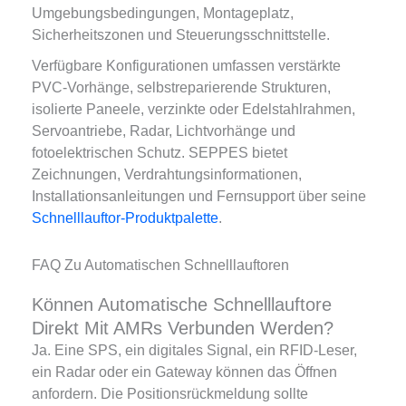
Umgebungsbedingungen, Montageplatz,
Sicherheitszonen und Steuerungsschnittstelle.
Verfügbare Konfigurationen umfassen verstärkte
PVC-Vorhänge, selbstreparierende Strukturen,
isolierte Paneele, verzinkte oder Edelstahlrahmen,
Servoantriebe, Radar, Lichtvorhänge und
fotoelektrischen Schutz. SEPPES bietet
Zeichnungen, Verdrahtungsinformationen,
Installationsanleitungen und Fernsupport über seine
Schnelllauftor-Produktpalette
.
FAQ Zu Automatischen Schnelllauftoren
Können Automatische Schnelllauftore
Direkt Mit AMRs Verbunden Werden?
Ja. Eine SPS, ein digitales Signal, ein RFID-Leser,
ein Radar oder ein Gateway können das Öffnen
anfordern. Die Positionsrückmeldung sollte