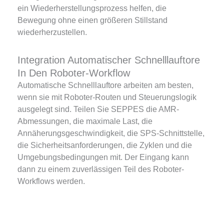
ein Wiederherstellungsprozess helfen, die
Bewegung ohne einen größeren Stillstand
wiederherzustellen.
Integration Automatischer Schnelllauftore
In Den Roboter-Workflow
Automatische Schnelllauftore arbeiten am besten,
wenn sie mit Roboter-Routen und Steuerungslogik
ausgelegt sind. Teilen Sie SEPPES die AMR-
Abmessungen, die maximale Last, die
Annäherungsgeschwindigkeit, die SPS-Schnittstelle,
die Sicherheitsanforderungen, die Zyklen und die
Umgebungsbedingungen mit. Der Eingang kann
dann zu einem zuverlässigen Teil des Roboter-
Workflows werden.
Français
简体中文