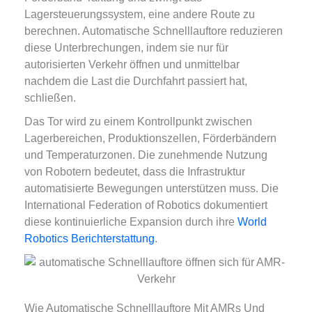
Lagersteuerungssystem, eine andere Route zu
berechnen. Automatische Schnelllauftore reduzieren
diese Unterbrechungen, indem sie nur für
autorisierten Verkehr öffnen und unmittelbar
nachdem die Last die Durchfahrt passiert hat,
schließen.
Das Tor wird zu einem Kontrollpunkt zwischen
Lagerbereichen, Produktionszellen, Förderbändern
und Temperaturzonen. Die zunehmende Nutzung
von Robotern bedeutet, dass die Infrastruktur
automatisierte Bewegungen unterstützen muss. Die
International Federation of Robotics dokumentiert
diese kontinuierliche Expansion durch ihre
World
Robotics Berichterstattung
.
Wie Automatische Schnelllauftore Mit AMRs Und