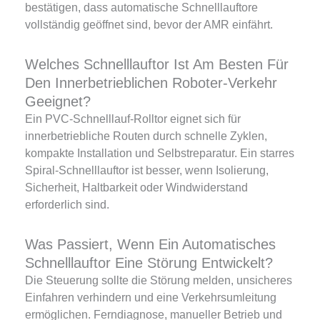
bestätigen, dass automatische Schnelllauftore
vollständig geöffnet sind, bevor der AMR einfährt.
Welches Schnelllauftor Ist Am Besten Für
Den Innerbetrieblichen Roboter-Verkehr
Geeignet?
Ein PVC-Schnelllauf-Rolltor eignet sich für
innerbetriebliche Routen durch schnelle Zyklen,
kompakte Installation und Selbstreparatur. Ein starres
Spiral-Schnelllauftor ist besser, wenn Isolierung,
Sicherheit, Haltbarkeit oder Windwiderstand
erforderlich sind.
Was Passiert, Wenn Ein Automatisches
Schnelllauftor Eine Störung Entwickelt?
Die Steuerung sollte die Störung melden, unsicheres
Einfahren verhindern und eine Verkehrsumleitung
ermöglichen. Ferndiagnose, manueller Betrieb und