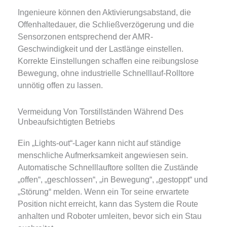
Ingenieure können den Aktivierungsabstand, die
Offenhaltedauer, die Schließverzögerung und die
Sensorzonen entsprechend der AMR-
Geschwindigkeit und der Lastlänge einstellen.
Korrekte Einstellungen schaffen eine reibungslose
Bewegung, ohne industrielle Schnelllauf-Rolltore
unnötig offen zu lassen.
Vermeidung Von Torstillständen Während Des
Unbeaufsichtigten Betriebs
Ein „Lights-out“-Lager kann nicht auf ständige
menschliche Aufmerksamkeit angewiesen sein.
Automatische Schnelllauftore sollten die Zustände
„offen“, „geschlossen“, „in Bewegung“, „gestoppt“ und
„Störung“ melden. Wenn ein Tor seine erwartete
Position nicht erreicht, kann das System die Route
anhalten und Roboter umleiten, bevor sich ein Stau