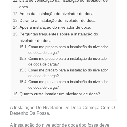
Lista de verificação da instalação do nivelador de
doca.
Antes da instalação do nivelador de doca.
Durante a instalação do nivelador de doca.
Após a instalação do nivelador de doca.
Perguntas frequentes sobre a instalação do
nivelador de doca.
Como me preparo para a instalação do nivelador
de doca de carga?
Como me preparo para a instalação do nivelador
de doca de carga?
Como me preparo para a instalação do nivelador
de doca de carga?
Como me preparo para a instalação do nivelador
de doca de carga?
Quanto custa instalar um nivelador de doca?
A Instalação Do Nivelador De Doca Começa Com O
Desenho Da Fossa.
A instalação do nivelador de doca tipo fossa deve