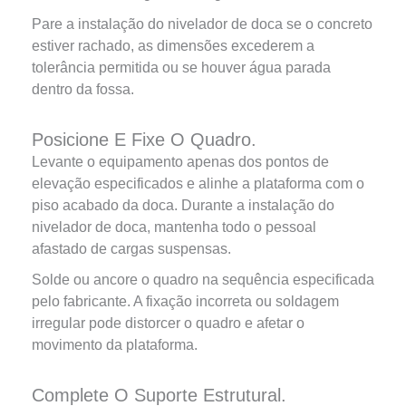
Pare a instalação do nivelador de doca se o concreto
estiver rachado, as dimensões excederem a
tolerância permitida ou se houver água parada
dentro da fossa.
Posicione E Fixe O Quadro.
Levante o equipamento apenas dos pontos de
elevação especificados e alinhe a plataforma com o
piso acabado da doca. Durante a instalação do
nivelador de doca, mantenha todo o pessoal
afastado de cargas suspensas.
Solde ou ancore o quadro na sequência especificada
pelo fabricante. A fixação incorreta ou soldagem
irregular pode distorcer o quadro e afetar o
movimento da plataforma.
Complete O Suporte Estrutural.