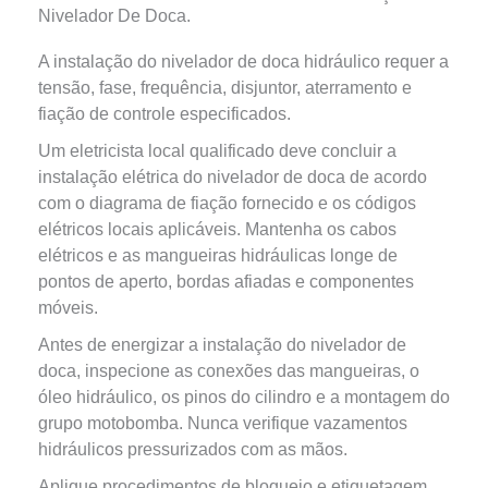
Nivelador De Doca.
A instalação do nivelador de doca hidráulico requer a
tensão, fase, frequência, disjuntor, aterramento e
fiação de controle especificados.
Um eletricista local qualificado deve concluir a
instalação elétrica do nivelador de doca de acordo
com o diagrama de fiação fornecido e os códigos
elétricos locais aplicáveis. Mantenha os cabos
elétricos e as mangueiras hidráulicas longe de
pontos de aperto, bordas afiadas e componentes
móveis.
Antes de energizar a instalação do nivelador de
doca, inspecione as conexões das mangueiras, o
óleo hidráulico, os pinos do cilindro e a montagem do
grupo motobomba. Nunca verifique vazamentos
hidráulicos pressurizados com as mãos.
Aplique procedimentos de bloqueio e etiquetagem