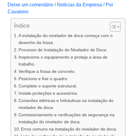
Deixe um comentário
/
Notícias da Empresa
/ Por
Cavaleiro
Índice
A instalação do nivelador de doca começa com o
desenho da fossa.
Processo de Instalação do Nivelador de Doca
Inspecione o equipamento e proteja a área de
trabalho.
Verifique a fossa de concreto.
Posicione e fixe o quadro.
Complete o suporte estrutural.
Instale proteções e acessórios.
Conexões elétricas e hidráulicas na instalação do
nivelador de doca.
Comissionamento e verificações de segurança na
instalação do nivelador de doca.
Erros comuns na instalação do nivelador de doca.