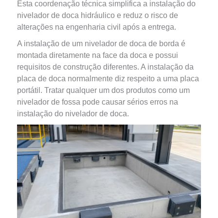
Esta coordenação técnica simplifica a instalação do
nivelador de doca hidráulico e reduz o risco de
alterações na engenharia civil após a entrega.
A instalação de um nivelador de doca de borda é
montada diretamente na face da doca e possui
requisitos de construção diferentes. A instalação da
placa de doca normalmente diz respeito a uma placa
portátil. Tratar qualquer um dos produtos como um
nivelador de fossa pode causar sérios erros na
instalação do nivelador de doca.