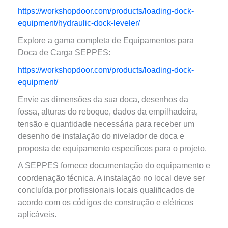
https://workshopdoor.com/products/loading-dock-
equipment/hydraulic-dock-leveler/
Explore a gama completa de Equipamentos para
Doca de Carga SEPPES:
https://workshopdoor.com/products/loading-dock-
equipment/
Envie as dimensões da sua doca, desenhos da
fossa, alturas do reboque, dados da empilhadeira,
tensão e quantidade necessária para receber um
desenho de instalação do nivelador de doca e
proposta de equipamento específicos para o projeto.
A SEPPES fornece documentação do equipamento e
coordenação técnica. A instalação no local deve ser
concluída por profissionais locais qualificados de
acordo com os códigos de construção e elétricos
aplicáveis.