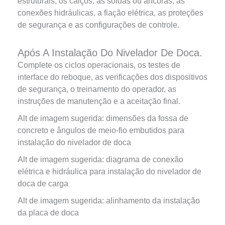
estruturais, os calços, as soldas ou âncoras, as
conexões hidráulicas, a fiação elétrica, as proteções
de segurança e as configurações de controle.
Após A Instalação Do Nivelador De Doca.
Complete os ciclos operacionais, os testes de
interface do reboque, as verificações dos dispositivos
de segurança, o treinamento do operador, as
instruções de manutenção e a aceitação final.
Alt de imagem sugerida: dimensões da fossa de
concreto e ângulos de meio-fio embutidos para
instalação do nivelador de doca
Alt de imagem sugerida: diagrama de conexão
elétrica e hidráulica para instalação do nivelador de
doca de carga
Alt de imagem sugerida: alinhamento da instalação
da placa de doca