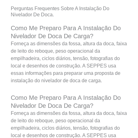
Perguntas Frequentes Sobre A Instalação Do
Nivelador De Doca.
Como Me Preparo Para A Instalação Do
Nivelador De Doca De Carga?
Forneça as dimensões da fossa, altura da doca, faixa
de leito do reboque, peso operacional da
empilhadeira, ciclos diários, tensão, fotografias do
local e desenhos de construção. A SEPPES usa
essas informações para preparar uma proposta de
instalação do nivelador de doca de carga.
Como Me Preparo Para A Instalação Do
Nivelador De Doca De Carga?
Forneça as dimensões da fossa, altura da doca, faixa
de leito do reboque, peso operacional da
empilhadeira, ciclos diários, tensão, fotografias do
local e desenhos de construção. A SEPPES usa