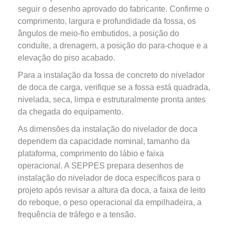
seguir o desenho aprovado do fabricante. Confirme o
comprimento, largura e profundidade da fossa, os
ângulos de meio-fio embutidos, a posição do
conduíte, a drenagem, a posição do para-choque e a
elevação do piso acabado.
Para a instalação da fossa de concreto do nivelador
de doca de carga, verifique se a fossa está quadrada,
nivelada, seca, limpa e estruturalmente pronta antes
da chegada do equipamento.
As dimensões da instalação do nivelador de doca
dependem da capacidade nominal, tamanho da
plataforma, comprimento do lábio e faixa
operacional. A SEPPES prepara desenhos de
instalação do nivelador de doca específicos para o
projeto após revisar a altura da doca, a faixa de leito
do reboque, o peso operacional da empilhadeira, a
frequência de tráfego e a tensão.