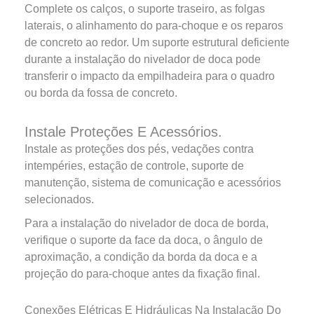
Complete os calços, o suporte traseiro, as folgas
laterais, o alinhamento do para-choque e os reparos
de concreto ao redor. Um suporte estrutural deficiente
durante a instalação do nivelador de doca pode
transferir o impacto da empilhadeira para o quadro
ou borda da fossa de concreto.
Instale Proteções E Acessórios.
Instale as proteções dos pés, vedações contra
intempéries, estação de controle, suporte de
manutenção, sistema de comunicação e acessórios
selecionados.
Para a instalação do nivelador de doca de borda,
verifique o suporte da face da doca, o ângulo de
aproximação, a condição da borda da doca e a
projeção do para-choque antes da fixação final.
Conexões Elétricas E Hidráulicas Na Instalação Do