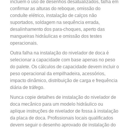
incluem o uso de desenhos desatualizados, falha em
confirmar as alturas do reboque, omissão do
conduíte elétrico, instalação de calços não
suportados, soldagem na sequência errada,
desalinhamento dos para-choques, aperto das
mangueiras hidráulicas e omissão dos testes
operacionais.
Outra falha na instalação do nivelador de doca é
selecionar a capacidade com base apenas no peso
do palete. Os cálculos de capacidade devem incluir o
peso operacional da empilhadeira, acessórios,
impacto dinâmico, distribuição de carga e frequência
diária de tráfego.
Nunca copie detalhes de instalação do nivelador de
doca mecânico para um modelo hidráulico ou
aplique instruções de nivelador de fossa à instalação
da placa de doca. Profissionais locais qualificados
devem seguir o desenho aprovado de instalação do