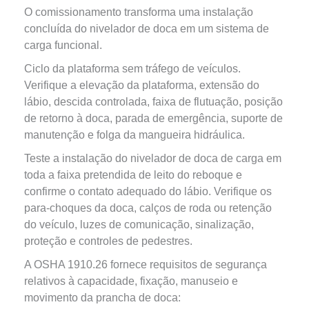
O comissionamento transforma uma instalação
concluída do nivelador de doca em um sistema de
carga funcional.
Ciclo da plataforma sem tráfego de veículos.
Verifique a elevação da plataforma, extensão do
lábio, descida controlada, faixa de flutuação, posição
de retorno à doca, parada de emergência, suporte de
manutenção e folga da mangueira hidráulica.
Teste a instalação do nivelador de doca de carga em
toda a faixa pretendida de leito do reboque e
confirme o contato adequado do lábio. Verifique os
para-choques da doca, calços de roda ou retenção
do veículo, luzes de comunicação, sinalização,
proteção e controles de pedestres.
A OSHA 1910.26 fornece requisitos de segurança
relativos à capacidade, fixação, manuseio e
movimento da prancha de doca: