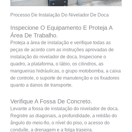
Processo De Instalação Do Nivelador De Doca
Inspecione O Equipamento E Proteja A
Área De Trabalho.
Proteja a área de instalação e verifique todas as
peças de acordo com as instruções aprovadas de
instalação do nivelador de doca. Inspecione o
quadro, a plataforma, o lábio, os cilindros, as
mangueiras hidráulicas, o grupo motobomba, a caixa
de controle, o suporte de manutenção e os fixadores
quanto a danos de transporte.
Verifique A Fossa De Concreto.
Levante a fossa de instalação do nivelador de doca.
Registre as diagonais, a profundidade, a retidão do
ângulo do meio-fio, o nível do piso, o acesso do
conduíte, a drenagem e a folga traseira.