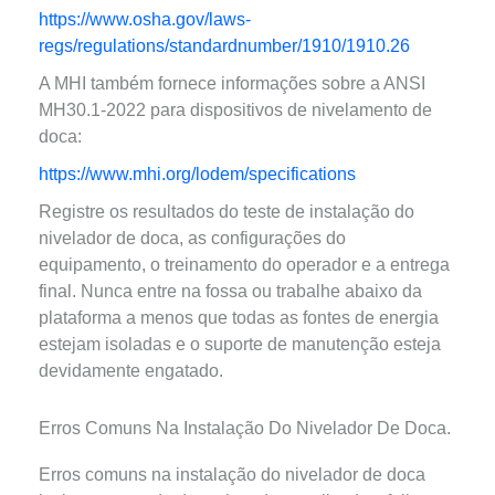
https://www.osha.gov/laws-
regs/regulations/standardnumber/1910/1910.26
A MHI também fornece informações sobre a ANSI
MH30.1-2022 para dispositivos de nivelamento de
doca:
https://www.mhi.org/lodem/specifications
Registre os resultados do teste de instalação do
nivelador de doca, as configurações do
equipamento, o treinamento do operador e a entrega
final. Nunca entre na fossa ou trabalhe abaixo da
plataforma a menos que todas as fontes de energia
estejam isoladas e o suporte de manutenção esteja
devidamente engatado.
Erros Comuns Na Instalação Do Nivelador De Doca.
Erros comuns na instalação do nivelador de doca