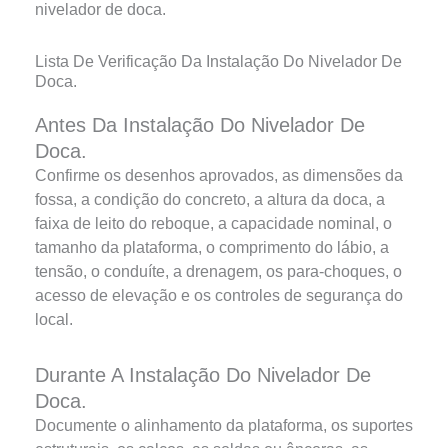
nivelador de doca.
Lista De Verificação Da Instalação Do Nivelador De
Doca.
Antes Da Instalação Do Nivelador De
Doca.
Confirme os desenhos aprovados, as dimensões da
fossa, a condição do concreto, a altura da doca, a
faixa de leito do reboque, a capacidade nominal, o
tamanho da plataforma, o comprimento do lábio, a
tensão, o conduíte, a drenagem, os para-choques, o
acesso de elevação e os controles de segurança do
local.
Durante A Instalação Do Nivelador De
Doca.
Documente o alinhamento da plataforma, os suportes