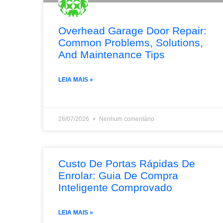
Overhead Garage Door Repair:
Common Problems, Solutions,
And Maintenance Tips
LEIA MAIS »
28/07/2026
Nenhum comentário
Custo De Portas Rápidas De
Enrolar: Guia De Compra
Inteligente Comprovado
LEIA MAIS »