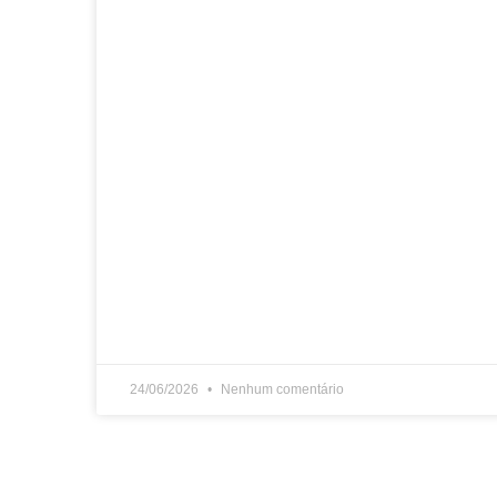
24/06/2026
Nenhum comentário