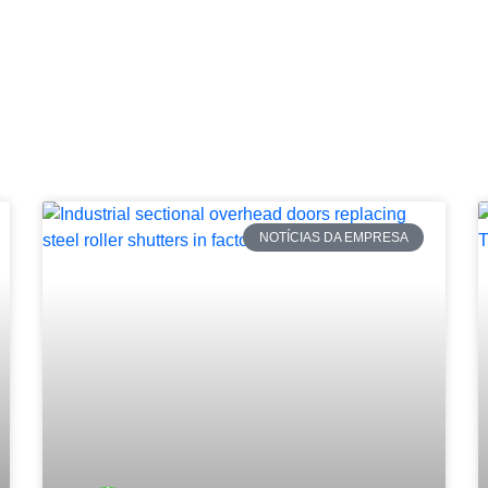
NOTÍCIAS DA EMPRESA