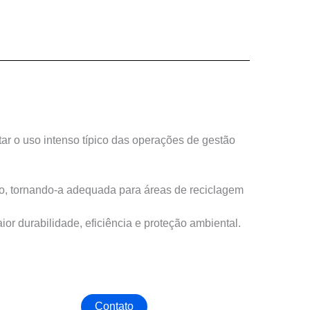
ar o uso intenso típico das operações de gestão
o, tornando-a adequada para áreas de reciclagem
r durabilidade, eficiência e proteção ambiental.
Contato