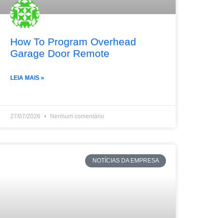
How To Program Overhead
Garage Door Remote
LEIA MAIS »
27/07/2026
Nenhum comentário
NOTÍCIAS DA EMPRESA