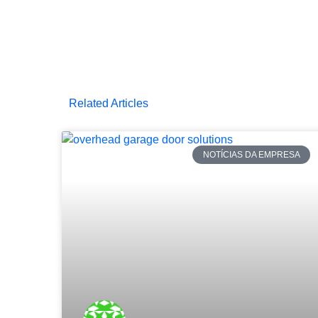
Related Articles
NOTÍCIAS DA EMPRESA