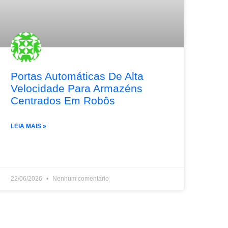
Portas Automáticas De Alta
Velocidade Para Armazéns
Centrados Em Robôs
LEIA MAIS »
22/06/2026
Nenhum comentário