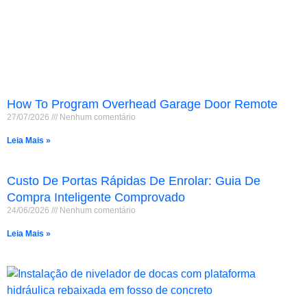
How To Program Overhead Garage Door Remote
27/07/2026
Nenhum comentário
Leia Mais »
Custo De Portas Rápidas De Enrolar: Guia De
Compra Inteligente Comprovado
24/06/2026
Nenhum comentário
Leia Mais »