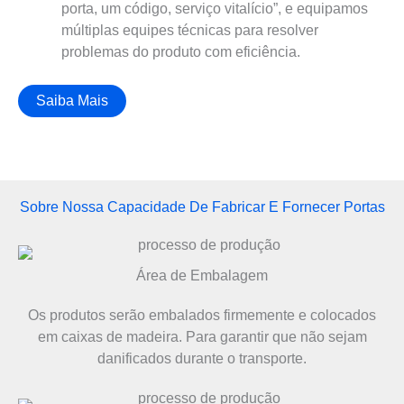
porta, um código, serviço vitalício”, e equipamos
múltiplas equipes técnicas para resolver
problemas do produto com eficiência.
Saiba Mais
Sobre Nossa Capacidade De Fabricar E Fornecer Portas
Área de Embalagem
Os produtos serão embalados firmemente e colocados
em caixas de madeira. Para garantir que não sejam
danificados durante o transporte.