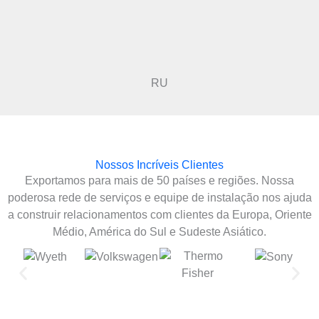
RU
Nossos Incríveis Clientes
Exportamos para mais de 50 países e regiões. Nossa
poderosa rede de serviços e equipe de instalação nos ajuda
a construir relacionamentos com clientes da Europa, Oriente
Médio, América do Sul e Sudeste Asiático.