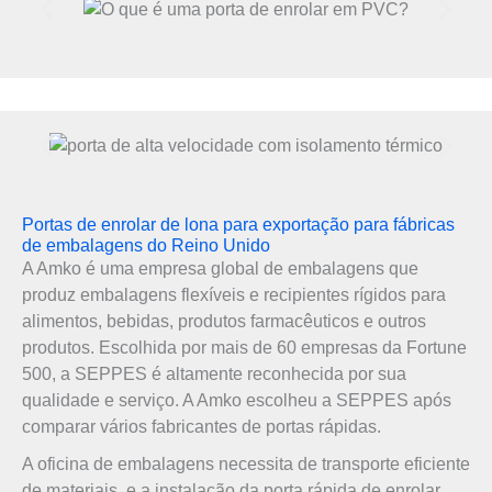
Portas de enrolar de lona para exportação para fábricas
de embalagens do Reino Unido
A Amko é uma empresa global de embalagens que
produz embalagens flexíveis e recipientes rígidos para
alimentos, bebidas, produtos farmacêuticos e outros
produtos. Escolhida por mais de 60 empresas da Fortune
500, a SEPPES é altamente reconhecida por sua
qualidade e serviço. A Amko escolheu a SEPPES após
comparar vários fabricantes de portas rápidas.
A oficina de embalagens necessita de transporte eficiente
de materiais, e a instalação da porta rápida de enrolar