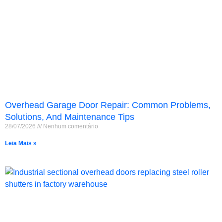
Overhead Garage Door Repair: Common Problems,
Solutions, And Maintenance Tips
28/07/2026
Nenhum comentário
Leia Mais »