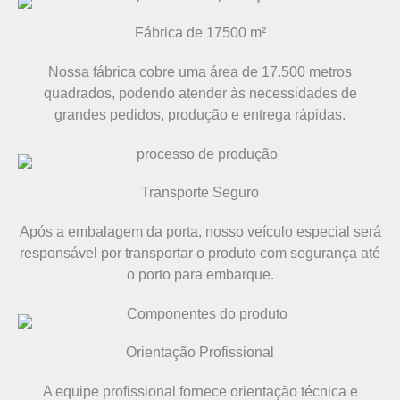
Fábrica de 17500 m²
Nossa fábrica cobre uma área de 17.500 metros
quadrados, podendo atender às necessidades de
grandes pedidos, produção e entrega rápidas.
Transporte Seguro
Após a embalagem da porta, nosso veículo especial será
responsável por transportar o produto com segurança até
o porto para embarque.
Orientação Profissional
A equipe profissional fornece orientação técnica e