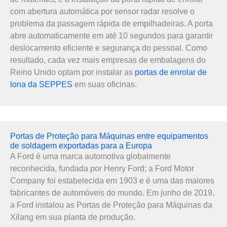
com abertura automática por sensor radar resolve o
problema da passagem rápida de empilhadeiras. A porta
abre automaticamente em até 10 segundos para garantir
deslocamento eficiente e segurança do pessoal. Como
resultado, cada vez mais empresas de embalagens do
Reino Unido optam por instalar as
portas de enrolar de
lona da SEPPES
em suas oficinas.
Portas de Proteção para Máquinas entre equipamentos
de soldagem exportadas para a Europa
A Ford é uma marca automotiva globalmente
reconhecida, fundada por Henry Ford; a Ford Motor
Company foi estabelecida em 1903 e é uma das maiores
fabricantes de automóveis do mundo. Em junho de 2019,
a Ford instalou as Portas de Proteção para Máquinas da
Xilang em sua planta de produção.