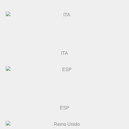
ITA
ESP