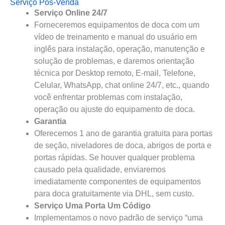
Serviço Pós-Venda
Serviço Online 24/7
Forneceremos equipamentos de doca com um
vídeo de treinamento e manual do usuário em
inglês para instalação, operação, manutenção e
solução de problemas, e daremos orientação
técnica por Desktop remoto, E-mail, Telefone,
Celular, WhatsApp, chat online 24/7, etc., quando
você enfrentar problemas com instalação,
operação ou ajuste do equipamento de doca.
Garantia
Oferecemos 1 ano de garantia gratuita para portas
de seção, niveladores de doca, abrigos de porta e
portas rápidas. Se houver qualquer problema
causado pela qualidade, enviaremos
imediatamente componentes de equipamentos
para doca gratuitamente via DHL, sem custo.
Serviço Uma Porta Um Código
Implementamos o novo padrão de serviço “uma