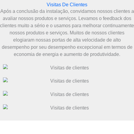
Visitas De Clientes
Após a conclusão da instalação, convidamos nossos clientes a
avaliar nossos produtos e serviços. Levamos o feedback dos
clientes muito a sério e o usamos para melhorar continuamente
nossos produtos e serviços. Muitos de nossos clientes
elogiaram nossas portas de alta velocidade de alto
desempenho por seu desempenho excepcional em termos de
economia de energia e aumento de produtividade.