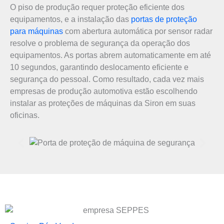
O piso de produção requer proteção eficiente dos
equipamentos, e a instalação das
portas de proteção
para máquinas
com abertura automática por sensor radar
resolve o problema de segurança da operação dos
equipamentos. As portas abrem automaticamente em até
10 segundos, garantindo deslocamento eficiente e
segurança do pessoal. Como resultado, cada vez mais
empresas de produção automotiva estão escolhendo
instalar as proteções de máquinas da Siron em suas
oficinas.