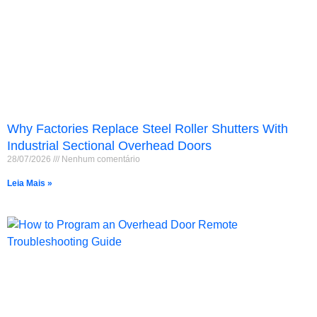
Why Factories Replace Steel Roller Shutters With
Industrial Sectional Overhead Doors
28/07/2026
Nenhum comentário
Leia Mais »