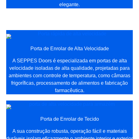
elegante.
Porta de Enrolar de Alta Velocidade
A SEPPES Doors é especializada em portas de alta
velocidade isoladas de alta qualidade, projetadas para
ambientes com controle de temperatura, como câmaras
frigoríficas, processamento de alimentos e fabricação
farmacêutica.
Porta de Enrolar de Tecido
A sua construção robusta, operação fácil e materiais
duráveis isolam eficazmente o ambiente interior e exterior