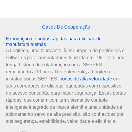
Casos De Cooperação
Exportação de portas rápidas para oficinas de
manufatura alemãs
A Logitech, uma fabricante líder europeia de periféricos e
softwares para computadores fundada em 1981, tem uma
longa história de colaboração com a SEPPES,
remontando a 19 anos. Recentemente, a Logitech
instalou portas SEPPES
portas de alta velocidade
em
seus corredores de oficinas, equipadas com dispositivo
de acesso por cartão para maior segurança. Essas portas
rápidas, que contam com um sistema de controle
inteligente integrado de marca alemã e uma unidade de
acionamento servo de alta precisão, são conhecidas por
sua segurança, estabilidade, velocidade e eficiência.