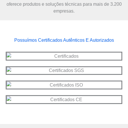
oferece produtos e soluções técnicas para mais de 3.200
empresas.
Possuímos Certificados Autênticos E Autorizados