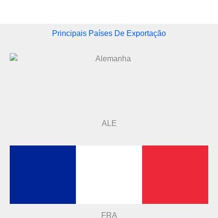
Principais Países De Exportação
ALE
FRA