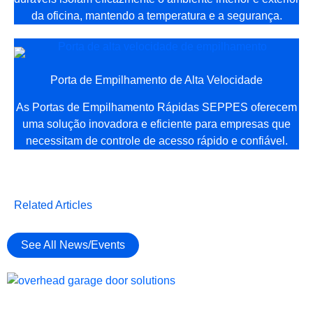
da oficina, mantendo a temperatura e a segurança.
Porta de Empilhamento de Alta Velocidade
As Portas de Empilhamento Rápidas SEPPES oferecem
uma solução inovadora e eficiente para empresas que
necessitam de controle de acesso rápido e confiável.
Related Articles
See All News/Events