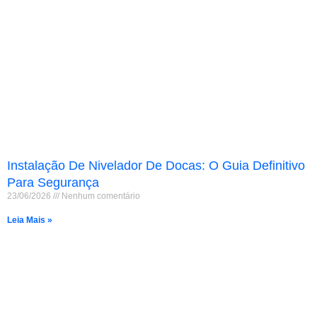
Instalação De Nivelador De Docas: O Guia Definitivo
Para Segurança
23/06/2026
Nenhum comentário
Leia Mais »