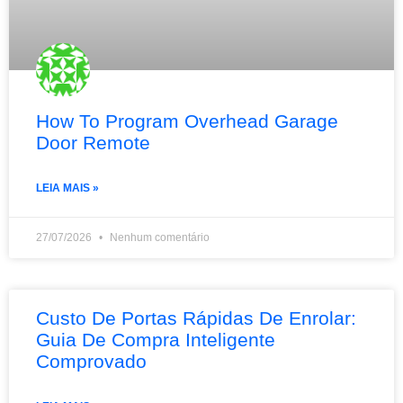
How To Program Overhead Garage
Door Remote
LEIA MAIS »
27/07/2026
Nenhum comentário
Custo De Portas Rápidas De Enrolar:
Guia De Compra Inteligente
Comprovado