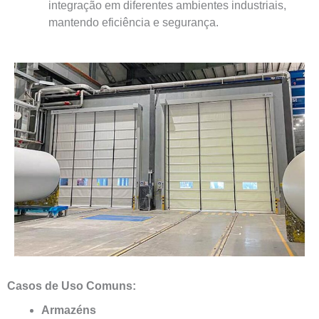
integração em diferentes ambientes industriais,
mantendo eficiência e segurança.
Casos de Uso Comuns:
Armazéns