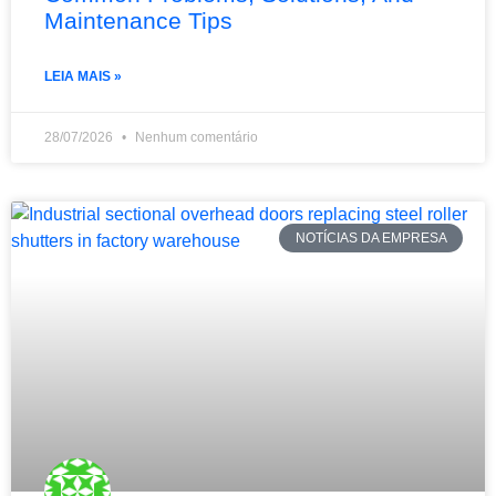
Maintenance Tips
LEIA MAIS »
28/07/2026
Nenhum comentário
NOTÍCIAS DA EMPRESA