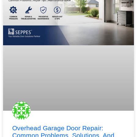
Overhead Garage Door Repair:
Common Problems, Solutions, And