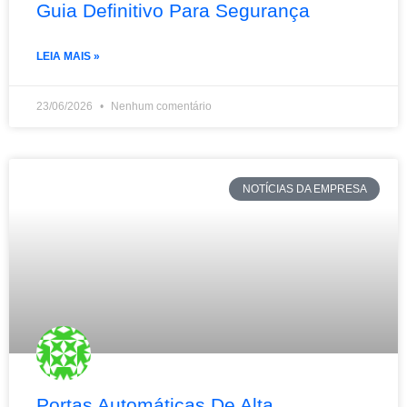
Guia Definitivo Para Segurança
LEIA MAIS »
23/06/2026
Nenhum comentário
NOTÍCIAS DA EMPRESA
Portas Automáticas De Alta