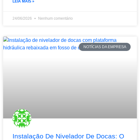
LEIA MAIS »
24/06/2026
Nenhum comentário
NOTÍCIAS DA EMPRESA
Instalação De Nivelador De Docas: O