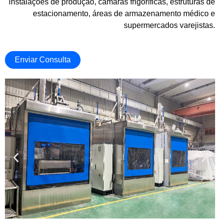
instalações de produção, câmaras frigoríficas, estruturas de
estacionamento, áreas de armazenamento médico e
supermercados varejistas.
Enviar Consulta