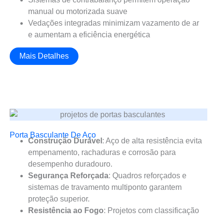
manual ou motorizada suave
Vedações integradas minimizam vazamento de ar
e aumentam a eficiência energética
Mais Detalhes
Porta Basculante De Aço
Construção Durável
: Aço de alta resistência evita
empenamento, rachaduras e corrosão para
desempenho duradouro.
Segurança Reforçada
: Quadros reforçados e
sistemas de travamento multiponto garantem
proteção superior.
Resistência ao Fogo
: Projetos com classificação