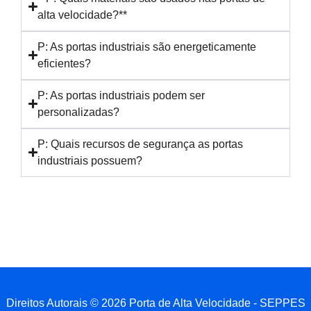
alta velocidade?**
P: As portas industriais são energeticamente
eficientes?
P: As portas industriais podem ser
personalizadas?
P: Quais recursos de segurança as portas
industriais possuem?
Direitos Autorais © 2026 Porta de Alta Velocidade - SEPPES