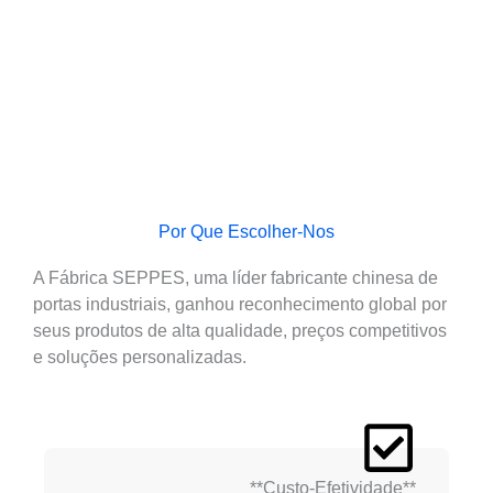
Por Que Escolher-Nos
A Fábrica SEPPES, uma líder fabricante chinesa de
portas industriais, ganhou reconhecimento global por
seus produtos de alta qualidade, preços competitivos
e soluções personalizadas.
**Custo-Efetividade**