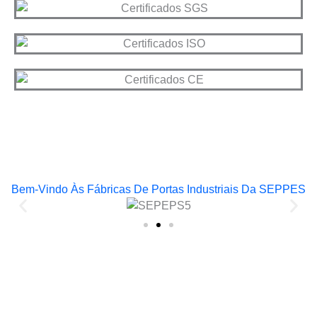
Bem-Vindo Às Fábricas De Portas Industriais Da SEPPES