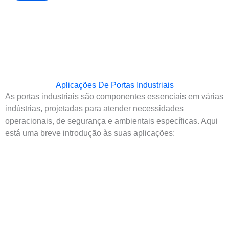
Aplicações De Portas Industriais
As portas industriais são componentes essenciais em várias
indústrias, projetadas para atender necessidades
operacionais, de segurança e ambientais específicas. Aqui
está uma breve introdução às suas aplicações:
Fábricas de
Manufatura