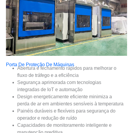
Porta De Proteção De Máquinas
Abertura e fechamento rápidos para melhorar o
fluxo de tráfego e a eficiência
Segurança aprimorada com tecnologias
integradas de IoT e automação
Design energeticamente eficiente minimiza a
perda de ar em ambientes sensíveis à temperatura
Painéis duráveis e flexíveis para segurança do
operador e redução de ruído
Capacidades de monitoramento inteligente e
manutenção preditiva