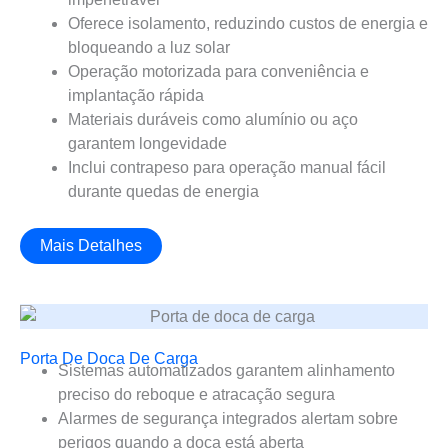
Oferece isolamento, reduzindo custos de energia e
bloqueando a luz solar
Operação motorizada para conveniência e
implantação rápida
Materiais duráveis como alumínio ou aço
garantem longevidade
Inclui contrapeso para operação manual fácil
durante quedas de energia
Mais Detalhes
Porta De Doca De Carga
Sistemas automatizados garantem alinhamento
preciso do reboque e atracação segura
Alarmes de segurança integrados alertam sobre
perigos quando a doca está aberta