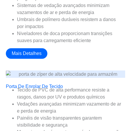
Sistemas de vedação avançados minimizam
vazamentos de ar e perda de energia
Umbrais de polímero duráveis resistem a danos
por impactos
Niveladores de doca proporcionam transições
suaves para carregamento eficiente
Mais Detalhes
Porta De Enrolar De Tecido
Tecido de PVC de alta performance resiste a
rasgos, danos por UV e produtos químicos
Vedações avançadas minimizam vazamento de ar
e perda de energia
Painéis de visão transparentes garantem
visibilidade e segurança