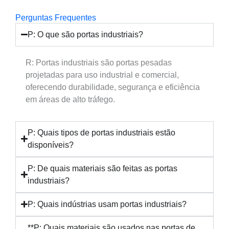
Perguntas Frequentes
P: O que são portas industriais?
R: Portas industriais são portas pesadas
projetadas para uso industrial e comercial,
oferecendo durabilidade, segurança e eficiência
em áreas de alto tráfego.
P: Quais tipos de portas industriais estão
disponíveis?
P: De quais materiais são feitas as portas
industriais?
P: Quais indústrias usam portas industriais?
**P: Quais materiais são usados nas portas de