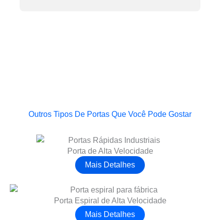
Outros Tipos De Portas Que Você Pode Gostar
Porta de Alta Velocidade
Mais Detalhes
Porta Espiral de Alta Velocidade
Mais Detalhes