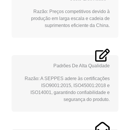
Razão: Preços competitivos devido à
produção em larga escala e cadeia de
suprimentos eficiente da China.
Padrões De Alta Qualidade
Razão: A SEPPES adere às certificações
ISO9001:2015, ISO45001:2018 e
ISO14001, garantindo confiabilidade e
segurança do produto.