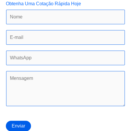
Obtenha Uma Cotação Rápida Hoje
Enviar