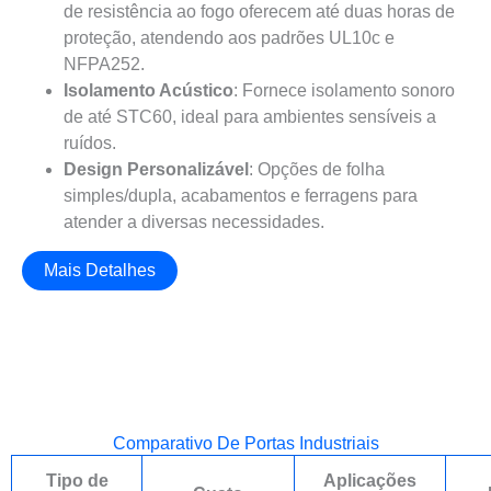
de resistência ao fogo oferecem até duas horas de
proteção, atendendo aos padrões UL10c e
NFPA252.
Isolamento Acústico
: Fornece isolamento sonoro
de até STC60, ideal para ambientes sensíveis a
ruídos.
Design Personalizável
: Opções de folha
simples/dupla, acabamentos e ferragens para
atender a diversas necessidades.
Mais Detalhes
Comparativo De Portas Industriais
Tipo de
Aplicações