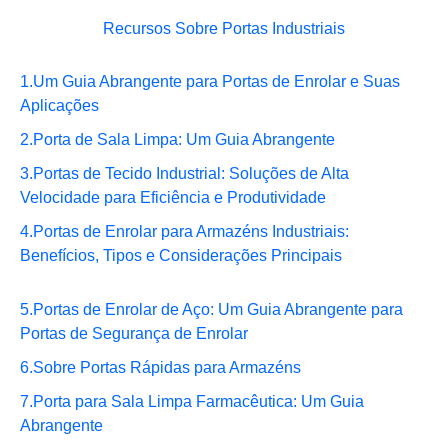
Recursos Sobre Portas Industriais
1.
Um Guia Abrangente para Portas de Enrolar e Suas
Aplicações
2.
Porta de Sala Limpa: Um Guia Abrangente
3.
Portas de Tecido Industrial: Soluções de Alta
Velocidade para Eficiência e Produtividade
4.
Portas de Enrolar para Armazéns Industriais:
Benefícios, Tipos e Considerações Principais
5.
Portas de Enrolar de Aço: Um Guia Abrangente para
Portas de Segurança de Enrolar
6.
Sobre Portas Rápidas para Armazéns
7.
Porta para Sala Limpa Farmacêutica: Um Guia
Abrangente