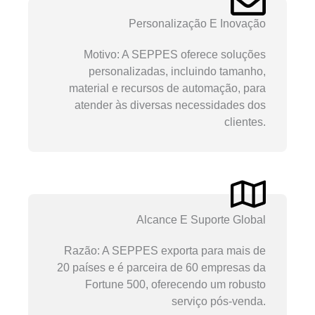
Personalização E Inovação
Motivo: A SEPPES oferece soluções
personalizadas, incluindo tamanho,
material e recursos de automação, para
atender às diversas necessidades dos
clientes.
Alcance E Suporte Global
Razão: A SEPPES exporta para mais de
20 países e é parceira de 60 empresas da
Fortune 500, oferecendo um robusto
serviço pós-venda.