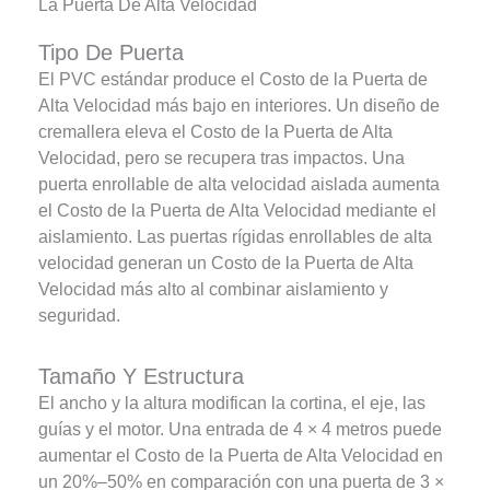
La Puerta De Alta Velocidad
Tipo De Puerta
El PVC estándar produce el Costo de la Puerta de
Alta Velocidad más bajo en interiores. Un diseño de
cremallera eleva el Costo de la Puerta de Alta
Velocidad, pero se recupera tras impactos. Una
puerta enrollable de alta velocidad aislada aumenta
el Costo de la Puerta de Alta Velocidad mediante el
aislamiento. Las puertas rígidas enrollables de alta
velocidad generan un Costo de la Puerta de Alta
Velocidad más alto al combinar aislamiento y
seguridad.
Tamaño Y Estructura
El ancho y la altura modifican la cortina, el eje, las
guías y el motor. Una entrada de 4 × 4 metros puede
aumentar el Costo de la Puerta de Alta Velocidad en
un 20%–50% en comparación con una puerta de 3 ×