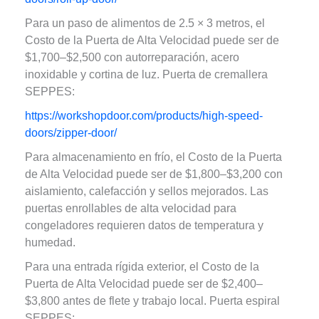
Para un paso de alimentos de 2.5 × 3 metros, el
Costo de la Puerta de Alta Velocidad puede ser de
$1,700–$2,500 con autorreparación, acero
inoxidable y cortina de luz. Puerta de cremallera
SEPPES:
https://workshopdoor.com/products/high-speed-
doors/zipper-door/
Para almacenamiento en frío, el Costo de la Puerta
de Alta Velocidad puede ser de $1,800–$3,200 con
aislamiento, calefacción y sellos mejorados. Las
puertas enrollables de alta velocidad para
congeladores requieren datos de temperatura y
humedad.
Para una entrada rígida exterior, el Costo de la
Puerta de Alta Velocidad puede ser de $2,400–
$3,800 antes de flete y trabajo local. Puerta espiral
SEPPES: