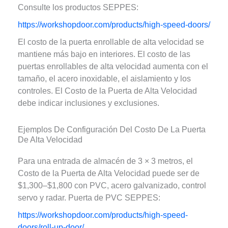
Consulte los productos SEPPES:
https://workshopdoor.com/products/high-speed-doors/
El costo de la puerta enrollable de alta velocidad se
mantiene más bajo en interiores. El costo de las
puertas enrollables de alta velocidad aumenta con el
tamaño, el acero inoxidable, el aislamiento y los
controles. El Costo de la Puerta de Alta Velocidad
debe indicar inclusiones y exclusiones.
Ejemplos De Configuración Del Costo De La Puerta
De Alta Velocidad
Para una entrada de almacén de 3 × 3 metros, el
Costo de la Puerta de Alta Velocidad puede ser de
$1,300–$1,800 con PVC, acero galvanizado, control
servo y radar. Puerta de PVC SEPPES:
https://workshopdoor.com/products/high-speed-
doors/roll-up-door/