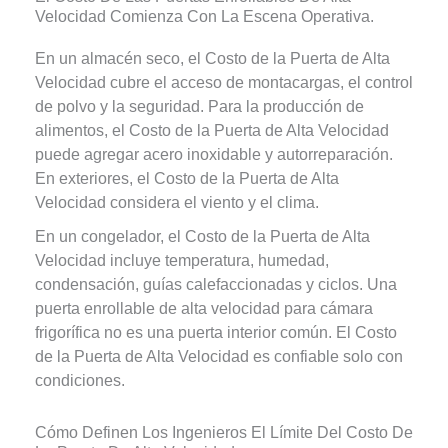
Velocidad Comienza Con La Escena Operativa.
En un almacén seco, el Costo de la Puerta de Alta
Velocidad cubre el acceso de montacargas, el control
de polvo y la seguridad. Para la producción de
alimentos, el Costo de la Puerta de Alta Velocidad
puede agregar acero inoxidable y autorreparación.
En exteriores, el Costo de la Puerta de Alta
Velocidad considera el viento y el clima.
En un congelador, el Costo de la Puerta de Alta
Velocidad incluye temperatura, humedad,
condensación, guías calefaccionadas y ciclos. Una
puerta enrollable de alta velocidad para cámara
frigorífica no es una puerta interior común. El Costo
de la Puerta de Alta Velocidad es confiable solo con
condiciones.
Cómo Definen Los Ingenieros El Límite Del Costo De