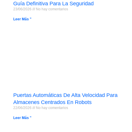
Guía Definitiva Para La Seguridad
23/06/2026
No hay comentarios
Leer Más "
Puertas Automáticas De Alta Velocidad Para
Almacenes Centrados En Robots
22/06/2026
No hay comentarios
Leer Más "