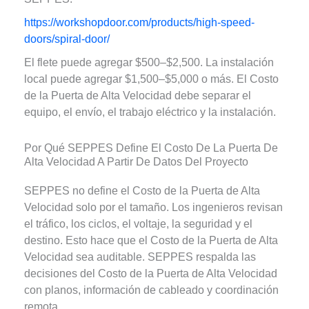
https://workshopdoor.com/products/high-speed-
doors/spiral-door/
El flete puede agregar $500–$2,500. La instalación
local puede agregar $1,500–$5,000 o más. El Costo
de la Puerta de Alta Velocidad debe separar el
equipo, el envío, el trabajo eléctrico y la instalación.
Por Qué SEPPES Define El Costo De La Puerta De
Alta Velocidad A Partir De Datos Del Proyecto
SEPPES no define el Costo de la Puerta de Alta
Velocidad solo por el tamaño. Los ingenieros revisan
el tráfico, los ciclos, el voltaje, la seguridad y el
destino. Esto hace que el Costo de la Puerta de Alta
Velocidad sea auditable. SEPPES respalda las
decisiones del Costo de la Puerta de Alta Velocidad
con planos, información de cableado y coordinación
remota.