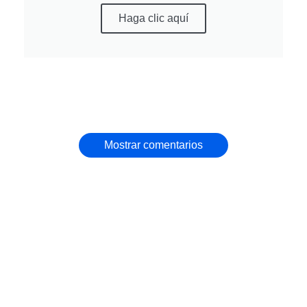
Haga clic aquí
Mostrar comentarios