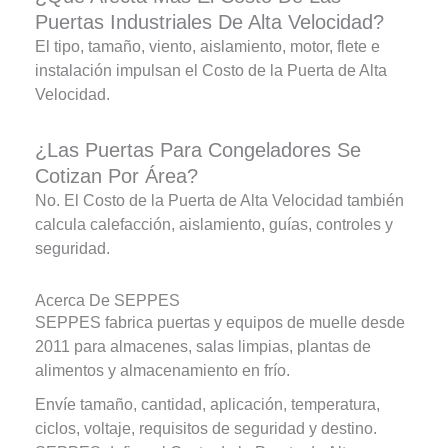
Puertas Industriales De Alta Velocidad?
El tipo, tamaño, viento, aislamiento, motor, flete e
instalación impulsan el Costo de la Puerta de Alta
Velocidad.
¿Las Puertas Para Congeladores Se
Cotizan Por Área?
No. El Costo de la Puerta de Alta Velocidad también
calcula calefacción, aislamiento, guías, controles y
seguridad.
Acerca De SEPPES
SEPPES fabrica puertas y equipos de muelle desde
2011 para almacenes, salas limpias, plantas de
alimentos y almacenamiento en frío.
Envíe tamaño, cantidad, aplicación, temperatura,
ciclos, voltaje, requisitos de seguridad y destino.