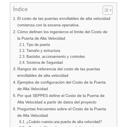
Índice
El costo de las puertas enrollables de alta velocidad
comienza con la escena operativa.
Cómo definen los ingenieros el límite del Costo de
la Puerta de Alta Velocidad
Tipo de puerta
Tamaño y estructura
Bastidor, accionamiento y controles
Sistema de Seguridad
Rangos de referencia del costo de las puertas
enrollables de alta velocidad
Ejemplos de configuración del Costo de la Puerta
de Alta Velocidad
Por qué SEPPES define el Costo de la Puerta de
Alta Velocidad a partir de datos del proyecto
Preguntas frecuentes sobre el Costo de la Puerta
de Alta Velocidad
¿Cuánto cuesta una puerta de alta velocidad?