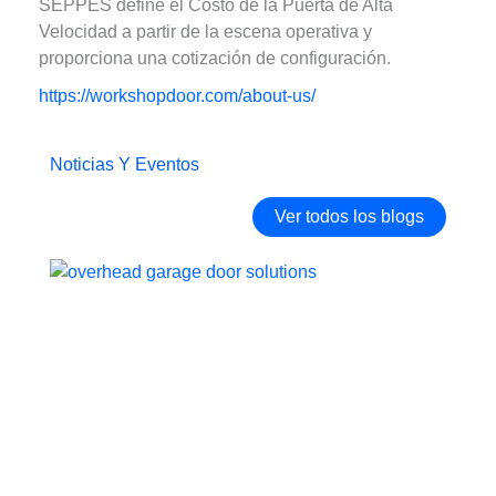
SEPPES define el Costo de la Puerta de Alta
Velocidad a partir de la escena operativa y
proporciona una cotización de configuración.
https://workshopdoor.com/about-us/
Noticias Y Eventos
Ver todos los blogs