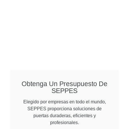
Obtenga Un Presupuesto De
SEPPES
Elegido por empresas en todo el mundo,
SEPPES proporciona soluciones de
puertas duraderas, eficientes y
profesionales.