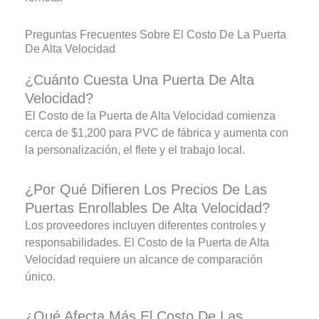
Preguntas Frecuentes Sobre El Costo De La Puerta
De Alta Velocidad
¿Cuánto Cuesta Una Puerta De Alta
Velocidad?
El Costo de la Puerta de Alta Velocidad comienza
cerca de $1,200 para PVC de fábrica y aumenta con
la personalización, el flete y el trabajo local.
¿Por Qué Difieren Los Precios De Las
Puertas Enrollables De Alta Velocidad?
Los proveedores incluyen diferentes controles y
responsabilidades. El Costo de la Puerta de Alta
Velocidad requiere un alcance de comparación
único.
¿Qué Afecta Más El Costo De Las