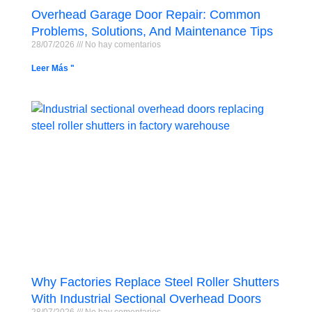
Overhead Garage Door Repair: Common
Problems, Solutions, And Maintenance Tips
28/07/2026
No hay comentarios
Leer Más "
Why Factories Replace Steel Roller Shutters
With Industrial Sectional Overhead Doors
28/07/2026
No hay comentarios