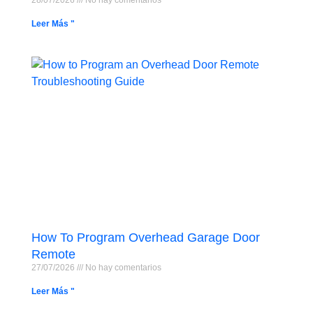
Leer Más "
How To Program Overhead Garage Door
Remote
27/07/2026
No hay comentarios
Leer Más "