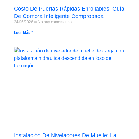
Costo De Puertas Rápidas Enrollables: Guía
De Compra Inteligente Comprobada
24/06/2026
No hay comentarios
Leer Más "
Instalación De Niveladores De Muelle: La