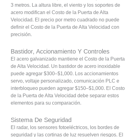
3 metros. La altura libre, el viento y los soportes de
acero modifican el Costo de la Puerta de Alta
Velocidad. El precio por metro cuadrado no puede
definir el Costo de la Puerta de Alta Velocidad con
precisión.
Bastidor, Accionamiento Y Controles
El acero galvanizado mantiene el Costo de la Puerta
de Alta Velocidad. Un bastidor de acero inoxidable
puede agregar $300–$1,000. Los accionamientos
servo, voltaje personalizado, comunicación PLC e
interbloqueo pueden agregar $150–$1,000. El Costo
de la Puerta de Alta Velocidad debe separar estos
elementos para su comparación.
Sistema De Seguridad
El radar, los sensores fotoeléctricos, los bordes de
seguridad y las cortinas de luz resuelven riesgos. El