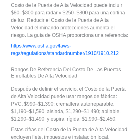
Costo de la Puerta de Alta Velocidad puede incluir
$80–$300 para radar y $250–$800 para una cortina
de luz. Reducir el Costo de la Puerta de Alta
Velocidad eliminando protecciones aumenta el
riesgo. La guía de OSHA proporciona una referencia:
https://www.osha.gov/laws-
regs/regulations/standardnumber/1910/1910.212
Rangos De Referencia Del Costo De Las Puertas
Enrollables De Alta Velocidad
Después de definir el servicio, el Costo de la Puerta
de Alta Velocidad puede usar rangos de fábrica:
PVC, $990–$1,390; cremallera autorreparable,
$1,190–$1,590; aislada, $1,290–$1,490; apilable,
$1,290–$1,490; y espiral rígida, $1,990–$2,450.
Estas cifras del Costo de la Puerta de Alta Velocidad
excluyen flete, impuestos e instalación local.