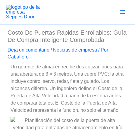
Ir
al
contenido
Costo De Puertas Rápidas Enrollables: Guía
De Compra Inteligente Comprobada
Deja un comentario
/
Noticias de empresa
/ Por
Caballero
Un gerente de almacén recibe dos cotizaciones para
una abertura de 3 × 3 metros. Una cubre PVC; la otra
incluye control servo, radar, flete y guiado. Los
alcances difieren. Un ingeniero define el Costo de la
Puerta de Alta Velocidad a partir de la escena antes
de comparar totales. El Costo de la Puerta de Alta
Velocidad representa la función, no solo el tamaño.