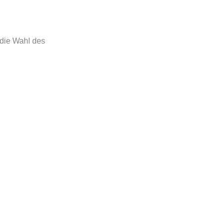
 die Wahl des