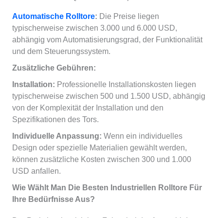
Automatische Rolltore
:
Die Preise liegen
typischerweise zwischen 3.000 und 6.000 USD,
abhängig vom Automatisierungsgrad, der Funktionalität
und dem Steuerungssystem.
Zusätzliche Gebühren:
Installation:
Professionelle Installationskosten liegen
typischerweise zwischen 500 und 1.500 USD, abhängig
von der Komplexität der Installation und den
Spezifikationen des Tors.
Individuelle Anpassung:
Wenn ein individuelles
Design oder spezielle Materialien gewählt werden,
können zusätzliche Kosten zwischen 300 und 1.000
USD anfallen.
Wie Wählt Man Die Besten Industriellen Rolltore Für
Ihre Bedürfnisse Aus?