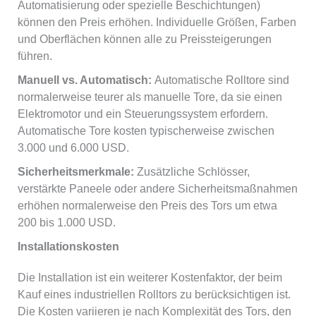
Automatisierung oder spezielle Beschichtungen)
können den Preis erhöhen. Individuelle Größen, Farben
und Oberflächen können alle zu Preissteigerungen
führen.
Manuell vs. Automatisch:
Automatische Rolltore sind
normalerweise teurer als manuelle Tore, da sie einen
Elektromotor und ein Steuerungssystem erfordern.
Automatische Tore kosten typischerweise zwischen
3.000 und 6.000 USD.
Sicherheitsmerkmale:
Zusätzliche Schlösser,
verstärkte Paneele oder andere Sicherheitsmaßnahmen
erhöhen normalerweise den Preis des Tors um etwa
200 bis 1.000 USD.
Installationskosten
Die Installation ist ein weiterer Kostenfaktor, der beim
Kauf eines industriellen Rolltors zu berücksichtigen ist.
Die Kosten variieren je nach Komplexität des Tors, den