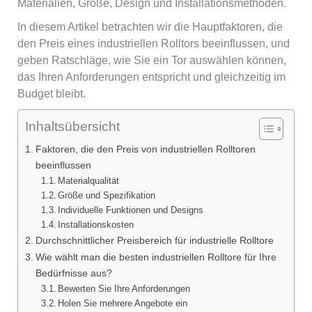
Materialien, Größe, Design und Installationsmethoden.
In diesem Artikel betrachten wir die Hauptfaktoren, die
den Preis eines industriellen Rolltors beeinflussen, und
geben Ratschläge, wie Sie ein Tor auswählen können,
das Ihren Anforderungen entspricht und gleichzeitig im
Budget bleibt.
Inhaltsübersicht
Faktoren, die den Preis von industriellen Rolltoren
beeinflussen
Materialqualität
Größe und Spezifikation
Individuelle Funktionen und Designs
Installationskosten
Durchschnittlicher Preisbereich für industrielle Rolltore
Wie wählt man die besten industriellen Rolltore für Ihre
Bedürfnisse aus?
Bewerten Sie Ihre Anforderungen
Holen Sie mehrere Angebote ein