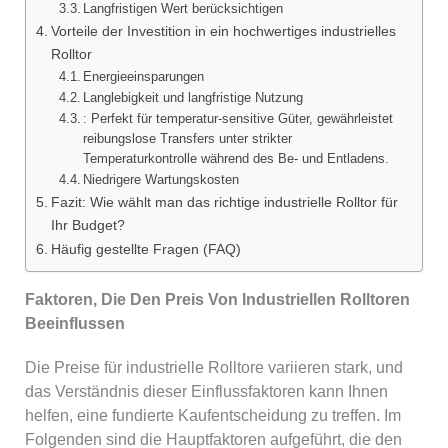
Langfristigen Wert berücksichtigen
Vorteile der Investition in ein hochwertiges industrielles
Rolltor
Energieeinsparungen
Langlebigkeit und langfristige Nutzung
: Perfekt für temperatur-sensitive Güter, gewährleistet
reibungslose Transfers unter strikter
Temperaturkontrolle während des Be- und Entladens.
Niedrigere Wartungskosten
Fazit: Wie wählt man das richtige industrielle Rolltor für
Ihr Budget?
Häufig gestellte Fragen (FAQ)
Faktoren, Die Den Preis Von Industriellen Rolltoren
Beeinflussen
Die Preise für industrielle Rolltore variieren stark, und
das Verständnis dieser Einflussfaktoren kann Ihnen
helfen, eine fundierte Kaufentscheidung zu treffen. Im
Folgenden sind die Hauptfaktoren aufgeführt, die den