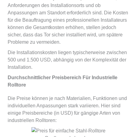
Anforderungen des Installationsorts und ob
Anpassungen am Standort erforderlich sind. Die Kosten
für die Beauftragung eines professionellen Installateurs
können die Gesamtkosten erhöhen, stellen jedoch
sicher, dass das Tor sicher installiert wird, um spätere
Probleme zu vermeiden.
Die Installationskosten liegen typischerweise zwischen
500 und 1.500 USD, abhängig von der Komplexität der
Installation.
Durchschnittlicher Preisbereich Für Industrielle
Rolltore
Die Preise können je nach Materialien, Funktionen und
individuellen Anpassungen stark variieren. Hier sind
einige Preisbereiche (in USD) für gängige Arten von
industriellen Rolltoren: