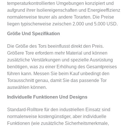
temperaturkontrollierten Umgebungen konzipiert und
aufgrund ihrer Isoliereigenschaften und Energieeffizienz
normalerweise teurer als andere Torarten. Die Preise
liegen typischerweise zwischen 2.000 und 5.000 USD.
Größe Und Spezifikation
Die Größe des Tors beeinflusst direkt den Preis.
Größere Tore erfordern mehr Material und können
zusätzliche Verstärkungen und spezielle Ausrüstung
benötigen, was zu einer Erhöhung des Gesamtpreises
führen kann. Messen Sie beim Kauf unbedingt den
Torausschnitt genau, damit Sie das passende Tor
auswählen können.
Individuelle Funktionen Und Designs
Standard-Rolltore für den industriellen Einsatz sind
normalerweise kostengünstiger, aber individuelle
Funktionen (wie zusätzliche Sicherheitsmerkmale,