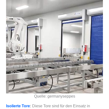
Quelle: germanyseppes
Isolierte Tore
:
Diese Tore sind für den Einsatz in