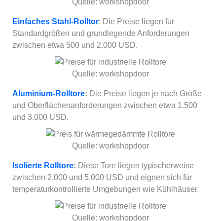
Quelle: workshopdoor
Einfaches Stahl-Rolltor
: Die Preise liegen für
Standardgrößen und grundlegende Anforderungen
zwischen etwa 500 und 2.000 USD.
Quelle: workshopdoor
Aluminium-Rolltore
:
Die Preise liegen je nach Größe
und Oberflächenanforderungen zwischen etwa 1.500
und 3.000 USD.
Quelle: workshopdoor
Isolierte Rolltore
:
Diese Tore liegen typischerweise
zwischen 2.000 und 5.000 USD und eignen sich für
temperaturkontrollierte Umgebungen wie Kühlhäuser.
Quelle: workshopdoor