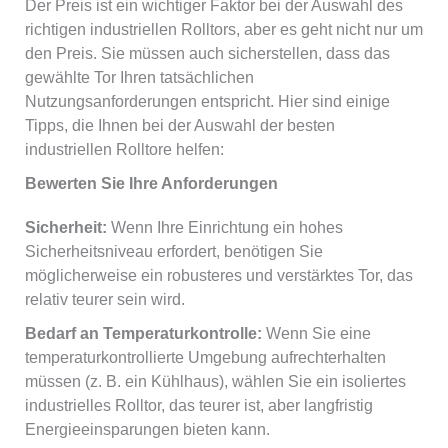
Der Preis ist ein wichtiger Faktor bei der Auswahl des
richtigen industriellen Rolltors, aber es geht nicht nur um
den Preis. Sie müssen auch sicherstellen, dass das
gewählte Tor Ihren tatsächlichen
Nutzungsanforderungen entspricht. Hier sind einige
Tipps, die Ihnen bei der Auswahl der besten
industriellen Rolltore helfen:
Bewerten Sie Ihre Anforderungen
Sicherheit:
Wenn Ihre Einrichtung ein hohes
Sicherheitsniveau erfordert, benötigen Sie
möglicherweise ein robusteres und verstärktes Tor, das
relativ teurer sein wird.
Bedarf an Temperaturkontrolle:
Wenn Sie eine
temperaturkontrollierte Umgebung aufrechterhalten
müssen (z. B. ein Kühlhaus), wählen Sie ein isoliertes
industrielles Rolltor, das teurer ist, aber langfristig
Energieeinsparungen bieten kann.