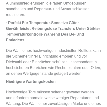
Aluminiumlegierungen, die rauen Umgebungen
standhalten und Reparatur- und Austauschkosten
reduzieren.
: Perfekt Für Temperatur-Sensitive Güter,
Gewährleistet Reibungslose Transfers Unter Strikter
Temperaturkontrolle Während Des Be- Und
Entladens.
Die Wahl eines hochwertigen industriellen Rolltors kann
die Sicherheit Ihrer Einrichtung erhöhen und vor
Diebstahl oder Einbrüchen schützen, insbesondere in
hochsicheren Bereichen wie Rechenzentren oder Orten,
an denen Wertgegenstände gelagert werden.
Niedrigere Wartungskosten
Hochwertige Tore müssen seltener gewartet werden
und erfordern normalerweise weniger Reparaturen und
Wartung. Die Wahl einer zuverlässigen Marke und eines