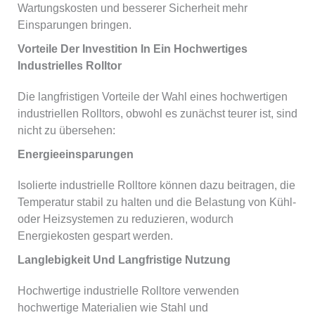
Wartungskosten und besserer Sicherheit mehr
Einsparungen bringen.
Vorteile Der Investition In Ein Hochwertiges
Industrielles Rolltor
Die langfristigen Vorteile der Wahl eines hochwertigen
industriellen Rolltors, obwohl es zunächst teurer ist, sind
nicht zu übersehen:
Energieeinsparungen
Isolierte industrielle Rolltore können dazu beitragen, die
Temperatur stabil zu halten und die Belastung von Kühl-
oder Heizsystemen zu reduzieren, wodurch
Energiekosten gespart werden.
Langlebigkeit Und Langfristige Nutzung
Hochwertige industrielle Rolltore verwenden
hochwertige Materialien wie Stahl und