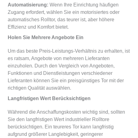
Automatisierung:
Wenn Ihre Einrichtung häufigen
Zugang erfordert, wählen Sie ein motorisiertes oder
automatisches Rolltor, das teurer ist, aber höhere
Effizienz und Komfort bietet.
Holen Sie Mehrere Angebote Ein
Um das beste Preis-Leistungs-Verhältnis zu erhalten, ist
es ratsam, Angebote von mehreren Lieferanten
einzuholen. Durch den Vergleich von Angeboten,
Funktionen und Dienstleistungen verschiedener
Lieferanten können Sie ein preisgünstiges Tor mit der
richtigen Qualität auswählen.
Langfristigen Wert Berücksichtigen
Während die Anschaffungskosten wichtig sind, sollten
Sie den langfristigen Wert industrieller Rolltore
berücksichtigen. Ein teureres Tor kann langfristig
aufgrund größerer Langlebigkeit, geringerer