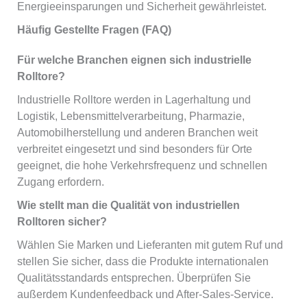
Energieeinsparungen und Sicherheit gewährleistet.
Häufig Gestellte Fragen (FAQ)
Für welche Branchen eignen sich industrielle
Rolltore?
Industrielle Rolltore werden in Lagerhaltung und
Logistik, Lebensmittelverarbeitung, Pharmazie,
Automobilherstellung und anderen Branchen weit
verbreitet eingesetzt und sind besonders für Orte
geeignet, die hohe Verkehrsfrequenz und schnellen
Zugang erfordern.
Wie stellt man die Qualität von industriellen
Rolltoren sicher?
Wählen Sie Marken und Lieferanten mit gutem Ruf und
stellen Sie sicher, dass die Produkte internationalen
Qualitätsstandards entsprechen. Überprüfen Sie
außerdem Kundenfeedback und After-Sales-Service.