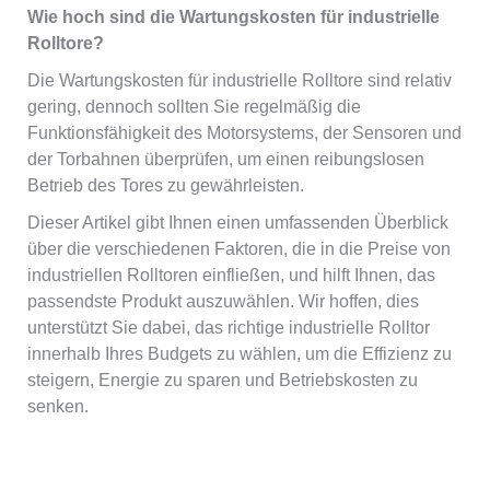
Wie hoch sind die Wartungskosten für industrielle
Rolltore?
Die Wartungskosten für industrielle Rolltore sind relativ
gering, dennoch sollten Sie regelmäßig die
Funktionsfähigkeit des Motorsystems, der Sensoren und
der Torbahnen überprüfen, um einen reibungslosen
Betrieb des Tores zu gewährleisten.
Dieser Artikel gibt Ihnen einen umfassenden Überblick
über die verschiedenen Faktoren, die in die Preise von
industriellen Rolltoren einfließen, und hilft Ihnen, das
passendste Produkt auszuwählen. Wir hoffen, dies
unterstützt Sie dabei, das richtige industrielle Rolltor
innerhalb Ihres Budgets zu wählen, um die Effizienz zu
steigern, Energie zu sparen und Betriebskosten zu
senken.
Français
简体中文