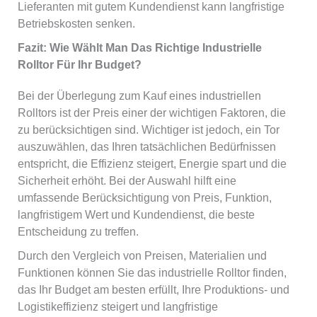
Lieferanten mit gutem Kundendienst kann langfristige
Betriebskosten senken.
Fazit: Wie Wählt Man Das Richtige Industrielle
Rolltor Für Ihr Budget?
Bei der Überlegung zum Kauf eines industriellen
Rolltors ist der Preis einer der wichtigen Faktoren, die
zu berücksichtigen sind. Wichtiger ist jedoch, ein Tor
auszuwählen, das Ihren tatsächlichen Bedürfnissen
entspricht, die Effizienz steigert, Energie spart und die
Sicherheit erhöht. Bei der Auswahl hilft eine
umfassende Berücksichtigung von Preis, Funktion,
langfristigem Wert und Kundendienst, die beste
Entscheidung zu treffen.
Durch den Vergleich von Preisen, Materialien und
Funktionen können Sie das industrielle Rolltor finden,
das Ihr Budget am besten erfüllt, Ihre Produktions- und
Logistikeffizienz steigert und langfristige