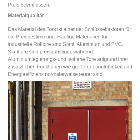
Preis beeinflussen:
Materialqualität
Das Material des Tors ist einer der Schlüsselfaktoren für
die Preisbestimmung. Häufige Materialien für
industrielle Rolltore sind Stahl, Aluminium und PVC.
Stahltore sind preisgünstiger, während
Aluminiumlegierungs- und isolierte Tore aufgrund ihrer
zusätzlichen Funktionen wie größerer Langlebigkeit und
Energieeffizienz normalerweise teurer sind.