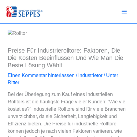
Zum
Inhalt
springen
Preise Für Industrierolltore: Faktoren, Die
Die Kosten Beeinflussen Und Wie Man Die
Beste Lösung Wählt
Einen Kommentar hinterlassen
/
Industrietor
/ Unter
Ritter
Bei der Überlegung zum Kauf eines industriellen
Rolltors ist die häufigste Frage vieler Kunden: “Wie viel
kostet es?” Industrielle Rolltore sind für viele Branchen
unverzichtbar, da sie Sicherheit, Langlebigkeit und
Effizienz bieten. Die Preise für industrielle Rolltore
können jedoch je nach vielen Faktoren variieren, wie