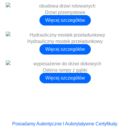
Drzwi przemysłowe
Więcej szczegółów
Hydrauliczny mostek przeładunkowy
Więcej szczegółów
Osłona rampy z gąbki
Więcej szczegółów
Posiadamy Autentyczne I Autorytatywne Certyfikaty.