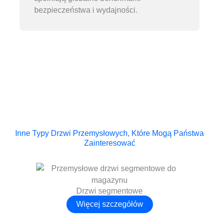
bezpieczeństwa i wydajności.
Inne Typy Drzwi Przemysłowych, Które Mogą Państwa
Zainteresować
Drzwi segmentowe
Więcej szczegółów