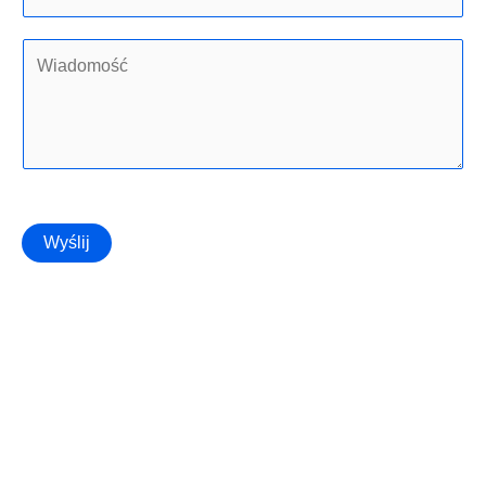
Wyślij