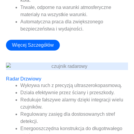
koła.
Trwałe, odporne na warunki atmosferyczne
materiały na wszystkie warunki.
Automatyczna praca dla zwiększonego
bezpieczeństwa i wydajności.
Więcej Szczegółów
Radar Drzwiowy
Wykrywa ruch z precyzją ultraszerokopasmową.
Działa efektywnie przez ściany i przeszkody.
Redukuje fałszywe alarmy dzięki integracji wielu
czujników.
Regulowany zasięg dla dostosowanych stref
detekcji.
Energooszczędna konstrukcja do długotrwałego