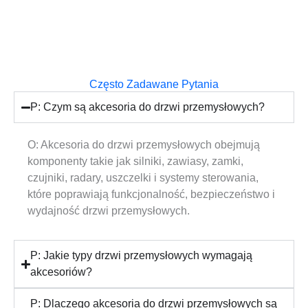
Często Zadawane Pytania
P: Czym są akcesoria do drzwi przemysłowych?
O: Akcesoria do drzwi przemysłowych obejmują
komponenty takie jak silniki, zawiasy, zamki,
czujniki, radary, uszczelki i systemy sterowania,
które poprawiają funkcjonalność, bezpieczeństwo i
wydajność drzwi przemysłowych.
P: Jakie typy drzwi przemysłowych wymagają
akcesoriów?
P: Dlaczego akcesoria do drzwi przemysłowych są