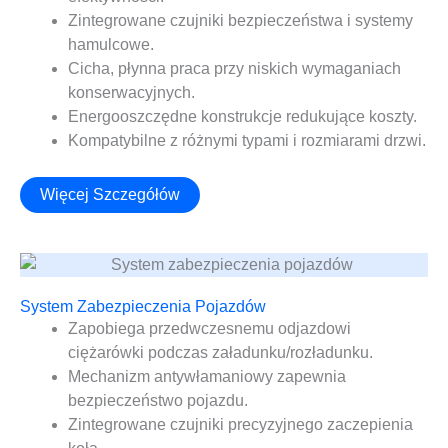
Zintegrowane czujniki bezpieczeństwa i systemy
hamulcowe.
Cicha, płynna praca przy niskich wymaganiach
konserwacyjnych.
Energooszczędne konstrukcje redukujące koszty.
Kompatybilne z różnymi typami i rozmiarami drzwi.
Więcej Szczegółów
System Zabezpieczenia Pojazdów
Zapobiega przedwczesnemu odjazdowi
ciężarówki podczas załadunku/rozładunku.
Mechanizm antywłamaniowy zapewnia
bezpieczeństwo pojazdu.
Zintegrowane czujniki precyzyjnego zaczepienia