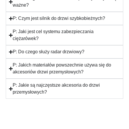
ważne?
P: Czym jest silnik do drzwi szybkobieżnych?
P: Jaki jest cel systemu zabezpieczania
ciężarówek?
P: Do czego służy radar drzwiowy?
P: Jakich materiałów powszechnie używa się do
akcesoriów drzwi przemysłowych?
P: Jakie są najczęstsze akcesoria do drzwi
przemysłowych?