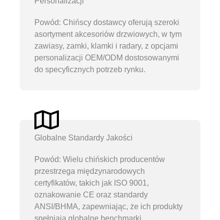
Personalizacji
Powód: Chińscy dostawcy oferują szeroki
asortyment akcesoriów drzwiowych, w tym
zawiasy, zamki, klamki i radary, z opcjami
personalizacji OEM/ODM dostosowanymi
do specyficznych potrzeb rynku.
Globalne Standardy Jakości
Powód: Wielu chińskich producentów
przestrzega międzynarodowych
certyfikatów, takich jak ISO 9001,
oznakowanie CE oraz standardy
ANSI/BHMA, zapewniając, że ich produkty
spełniają globalne benchmarki