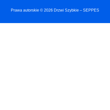
Prawa autorskie © 2026 Drzwi Szybkie – SEPPES