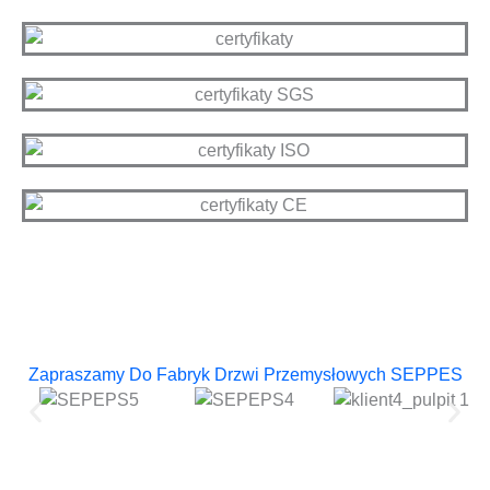
Zapraszamy Do Fabryk Drzwi Przemysłowych SEPPES