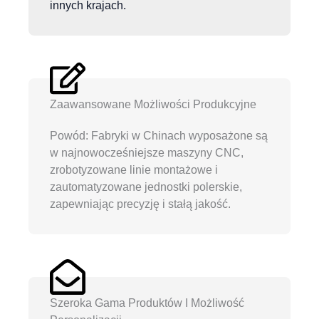
innych krajach.
Zaawansowane Możliwości Produkcyjne
Powód: Fabryki w Chinach wyposażone są
w najnowocześniejsze maszyny CNC,
zrobotyzowane linie montażowe i
zautomatyzowane jednostki polerskie,
zapewniając precyzję i stałą jakość.
Szeroka Gama Produktów I Możliwość