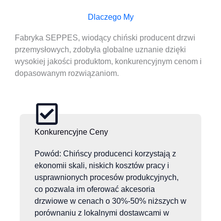
Dlaczego My
Fabryka SEPPES, wiodący chiński producent drzwi
przemysłowych, zdobyła globalne uznanie dzięki
wysokiej jakości produktom, konkurencyjnym cenom i
dopasowanym rozwiązaniom.
Konkurencyjne Ceny
Powód: Chińscy producenci korzystają z
ekonomii skali, niskich kosztów pracy i
usprawnionych procesów produkcyjnych,
co pozwala im oferować akcesoria
drzwiowe w cenach o 30%-50% niższych w
porównaniu z lokalnymi dostawcami w