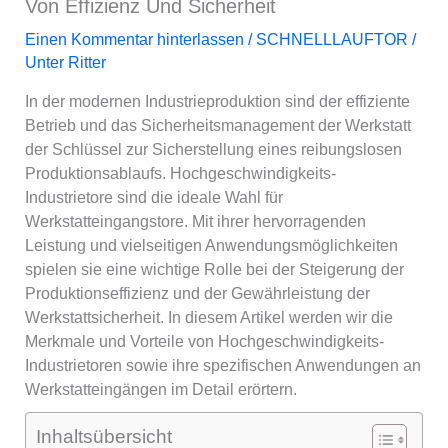
Von Effizienz Und Sicherheit
Einen Kommentar hinterlassen
/
SCHNELLLAUFTOR
/
Unter
Ritter
In der modernen Industrieproduktion sind der effiziente
Betrieb und das Sicherheitsmanagement der Werkstatt
der Schlüssel zur Sicherstellung eines reibungslosen
Produktionsablaufs. Hochgeschwindigkeits-
Industrietore sind die ideale Wahl für
Werkstatteingangstore. Mit ihrer hervorragenden
Leistung und vielseitigen Anwendungsmöglichkeiten
spielen sie eine wichtige Rolle bei der Steigerung der
Produktionseffizienz und der Gewährleistung der
Werkstattsicherheit. In diesem Artikel werden wir die
Merkmale und Vorteile von Hochgeschwindigkeits-
Industrietoren sowie ihre spezifischen Anwendungen an
Werkstatteingängen im Detail erörtern.
Inhaltsübersicht