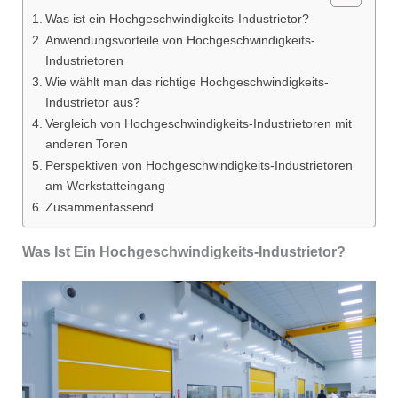
Was ist ein Hochgeschwindigkeits-Industrietor?
Anwendungsvorteile von Hochgeschwindigkeits-
Industrietoren
Wie wählt man das richtige Hochgeschwindigkeits-
Industrietor aus?
Vergleich von Hochgeschwindigkeits-Industrietoren mit
anderen Toren
Perspektiven von Hochgeschwindigkeits-Industrietoren
am Werkstatteingang
Zusammenfassend
Was Ist Ein Hochgeschwindigkeits-Industrietor?