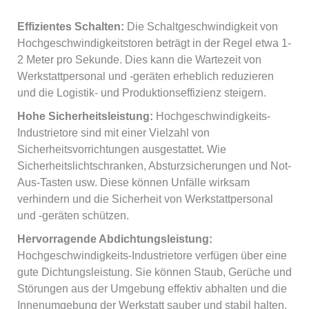
Effizientes Schalten:
Die Schaltgeschwindigkeit von
Hochgeschwindigkeitstoren beträgt in der Regel etwa 1-
2 Meter pro Sekunde. Dies kann die Wartezeit von
Werkstattpersonal und -geräten erheblich reduzieren
und die Logistik- und Produktionseffizienz steigern.
Hohe Sicherheitsleistung:
Hochgeschwindigkeits-
Industrietore sind mit einer Vielzahl von
Sicherheitsvorrichtungen ausgestattet. Wie
Sicherheitslichtschranken, Absturzsicherungen und Not-
Aus-Tasten usw. Diese können Unfälle wirksam
verhindern und die Sicherheit von Werkstattpersonal
und -geräten schützen.
Hervorragende Abdichtungsleistung:
Hochgeschwindigkeits-Industrietore verfügen über eine
gute Dichtungsleistung. Sie können Staub, Gerüche und
Störungen aus der Umgebung effektiv abhalten und die
Innenumgebung der Werkstatt sauber und stabil halten.