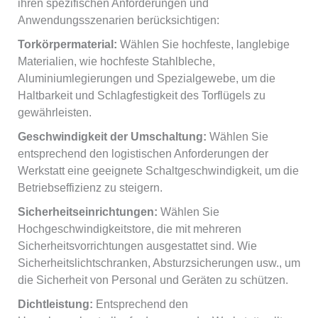
ihren spezifischen Anforderungen und
Anwendungsszenarien berücksichtigen:
Torkörpermaterial:
Wählen Sie hochfeste, langlebige
Materialien, wie hochfeste Stahlbleche,
Aluminiumlegierungen und Spezialgewebe, um die
Haltbarkeit und Schlagfestigkeit des Torflügels zu
gewährleisten.
Geschwindigkeit der Umschaltung:
Wählen Sie
entsprechend den logistischen Anforderungen der
Werkstatt eine geeignete Schaltgeschwindigkeit, um die
Betriebseffizienz zu steigern.
Sicherheitseinrichtungen:
Wählen Sie
Hochgeschwindigkeitstore, die mit mehreren
Sicherheitsvorrichtungen ausgestattet sind. Wie
Sicherheitslichtschranken, Absturzsicherungen usw., um
die Sicherheit von Personal und Geräten zu schützen.
Dichtleistung:
Entsprechend den