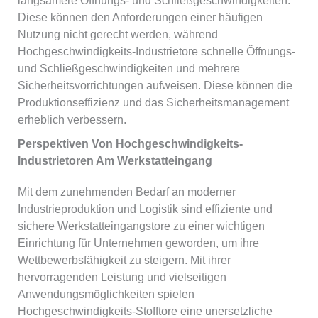
langsamere Öffnungs- und Schließgeschwindigkeiten.
Diese können den Anforderungen einer häufigen
Nutzung nicht gerecht werden, während
Hochgeschwindigkeits-Industrietore schnelle Öffnungs-
und Schließgeschwindigkeiten und mehrere
Sicherheitsvorrichtungen aufweisen. Diese können die
Produktionseffizienz und das Sicherheitsmanagement
erheblich verbessern.
Perspektiven Von Hochgeschwindigkeits-
Industrietoren Am Werkstatteingang
Mit dem zunehmenden Bedarf an moderner
Industrieproduktion und Logistik sind effiziente und
sichere Werkstatteingangstore zu einer wichtigen
Einrichtung für Unternehmen geworden, um ihre
Wettbewerbsfähigkeit zu steigern. Mit ihrer
hervorragenden Leistung und vielseitigen
Anwendungsmöglichkeiten spielen
Hochgeschwindigkeits-Stofftore eine unersetzliche