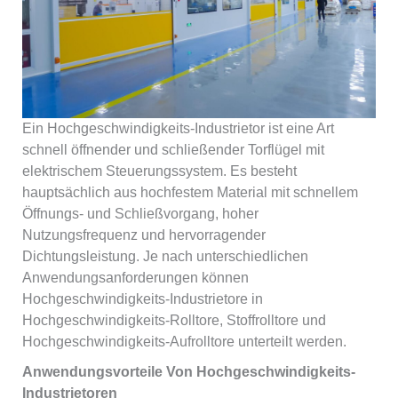
Ein Hochgeschwindigkeits-Industrietor ist eine Art
schnell öffnender und schließender Torflügel mit
elektrischem Steuerungssystem. Es besteht
hauptsächlich aus hochfestem Material mit schnellem
Öffnungs- und Schließvorgang, hoher
Nutzungsfrequenz und hervorragender
Dichtungsleistung. Je nach unterschiedlichen
Anwendungsanforderungen können
Hochgeschwindigkeits-Industrietore in
Hochgeschwindigkeits-Rolltore, Stoffrolltore und
Hochgeschwindigkeits-Aufrolltore unterteilt werden.
Anwendungsvorteile Von Hochgeschwindigkeits-
Industrietoren