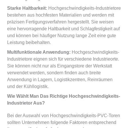
Starke Haltbarkeit:
Hochgeschwindigkeits-Industrietore
bestehen aus hochfesten Materialien und werden mit
präzisen Fertigungsverfahren hergestellt. Sie weisen
eine hervorragende Haltbarkeit und Schlagfestigkeit auf
und können bei häufiger Nutzung lange Zeit eine gute
Leistung beibehalten.
Multifunktionale Anwendung:
Hochgeschwindigkeits-
Industrietore eignen sich für verschiedene Industrieorte.
Sie können nicht nur als Eingangstore der Werkstatt
verwendet werden, sondern finden auch breite
Anwendung in Lagern, Logistikzentren, Reinräumen
und der Kühllogistik.
Wie Wählt Man Das Richtige Hochgeschwindigkeits-
Industrietor Aus?
Bei der Auswahl von Hochgeschwindigkeits-PVC-Toren
sollten Unternehmen folgende Faktoren entsprechend