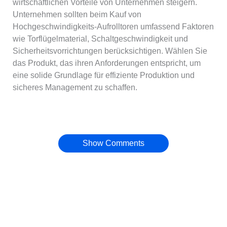
wirtschaftlichen Vorteile von Unternehmen steigern.
Unternehmen sollten beim Kauf von
Hochgeschwindigkeits-Aufrolltoren umfassend Faktoren
wie Torflügelmaterial, Schaltgeschwindigkeit und
Sicherheitsvorrichtungen berücksichtigen. Wählen Sie
das Produkt, das ihren Anforderungen entspricht, um
eine solide Grundlage für effiziente Produktion und
sicheres Management zu schaffen.
Show Comments