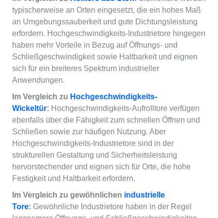
typischerweise an Orten eingesetzt, die ein hohes Maß
an Umgebungssauberkeit und gute Dichtungsleistung
erfordern. Hochgeschwindigkeits-Industrietore hingegen
haben mehr Vorteile in Bezug auf Öffnungs- und
Schließgeschwindigkeit sowie Haltbarkeit und eignen
sich für ein breiteres Spektrum industrieller
Anwendungen.
Im Vergleich zu
Hochgeschwindigkeits-
Wickeltür
:
Hochgeschwindigkeits-Aufrolltore verfügen
ebenfalls über die Fähigkeit zum schnellen Öffnen und
Schließen sowie zur häufigen Nutzung. Aber
Hochgeschwindigkeits-Industrietore sind in der
strukturellen Gestaltung und Sicherheitsleistung
hervorstechender und eignen sich für Orte, die hohe
Festigkeit und Haltbarkeit erfordern.
Im Vergleich zu gewöhnlichen
industrielle
Tore
:
Gewöhnliche Industrietore haben in der Regel