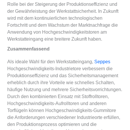
Rolle bei der Steigerung der Produktionseffizienz und
der Gewährleistung der Werkstattsicherheit. In Zukunft
wird mit dem kontinuierlichen technologischen
Fortschritt und dem Wachstum der Marktnachfrage die
Anwendung von Hochgeschwindigkeitstoren am
Werkstatteingang eine breitere Zukunft haben.
Zusammenfassend
Als ideale Wahl für den Werkstatteingang,
Seppes
Hochgeschwindigkeits-Industrietore verbessern die
Produktionseffizienz und das Sicherheitsmanagement
erheblich durch ihre Vorteile wie schnelles Schalten,
häufige Nutzung und mehrere Sicherheitsvorrichtungen.
Durch den kombinierten Einsatz mit Stoffrolltoren,
Hochgeschwindigkeits-Aufrolltoren und anderen
Torflügeln können Hochgeschwindigkeits-Gummitore
die Anforderungen verschiedener Industrieorte erfüllen,
den Produktionsprozess optimieren und die