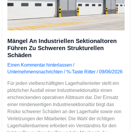
Schäden
Mängel An Industriellen Sektionaltoren
Führen Zu Schweren Strukturellen
Schäden
Einen Kommentar hinterlassen
/
Unternehmensnachrichten
/ %-Taste
Ritter
/
09/06/2026
Für jeden vielbeschäftigten Lagerhallenleiter stellt ein
plötzlicher Ausfall einer Industriesektionaltür einen
erschreckenden operativen Albtraum dar. Der Einsatz
einer minderwertigen Industriesektionaltür birgt das
Risiko schwerer Schäden an der Lagerhalle sowie von
Verletzungen der Mitarbeiter. Die Wahl der richtigen
Lagerhallenbarriere erfordert ein Verständnis für den