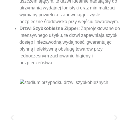
uszczelniającym, te drzwi idealnie nadają się do
utrzymania wydajnej logistyki oraz minimalizacji
wymiany powietrza, zapewniając czyste i
bezpieczne środowisko przy wejściu towarowym.
Drzwi Szybkobieżne Zipper:
Zaprojektowane do
intensywnego użytku, te drzwi zapewniają szybki
dostęp i niezawodną wydajność, gwarantując
płynną i efektywną obsługę towarów przy
jednoczesnym zachowaniu higieny i
bezpieczeństwa.