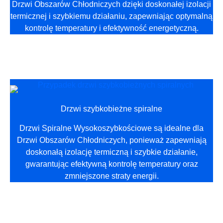
Drzwi Obszarów Chłodniczych dzięki doskonałej izolacji
termicznej i szybkiemu działaniu, zapewniając optymalną
kontrolę temperatury i efektywność energetyczną.
Drzwi szybkobieżne spiralne
Drzwi Spiralne Wysokoszybkościowe są idealne dla
Drzwi Obszarów Chłodniczych, ponieważ zapewniają
doskonałą izolację termiczną i szybkie działanie,
gwarantując efektywną kontrolę temperatury oraz
zmniejszone straty energii.