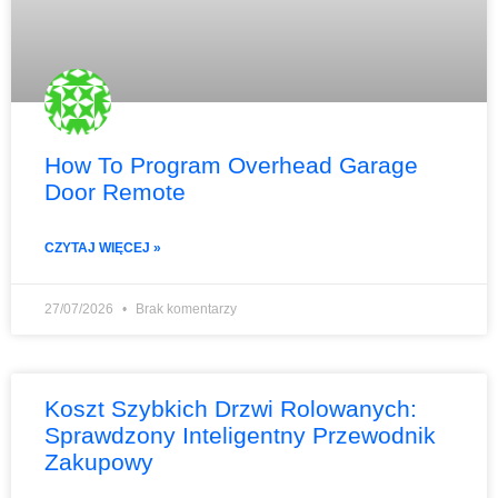
How To Program Overhead Garage
Door Remote
CZYTAJ WIĘCEJ »
27/07/2026
Brak komentarzy
Koszt Szybkich Drzwi Rolowanych:
Sprawdzony Inteligentny Przewodnik
Zakupowy