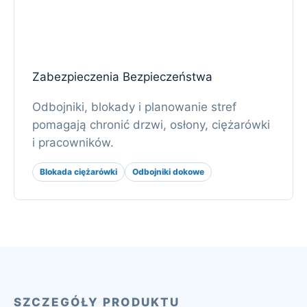
Zabezpieczenia Bezpieczeństwa
Odbojniki, blokady i planowanie stref
pomagają chronić drzwi, osłony, ciężarówki
i pracowników.
Blokada ciężarówki
Odbojniki dokowe
SZCZEGÓŁY PRODUKTU