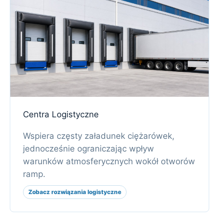
Centra Logistyczne
Wspiera częsty załadunek ciężarówek,
jednocześnie ograniczając wpływ
warunków atmosferycznych wokół otworów
ramp.
Zobacz rozwiązania logistyczne