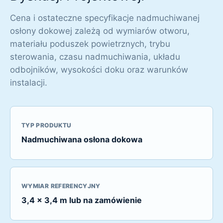
Cena i ostateczne specyfikacje nadmuchiwanej
osłony dokowej zależą od wymiarów otworu,
materiału poduszek powietrznych, trybu
sterowania, czasu nadmuchiwania, układu
odbojników, wysokości doku oraz warunków
instalacji.
TYP PRODUKTU
Nadmuchiwana osłona dokowa
WYMIAR REFERENCYJNY
3,4 x 3,4 m lub na zamówienie