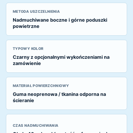
METODA USZCZELNIENIA
Nadmuchiwane boczne i górne poduszki
powietrzne
TYPOWY KOLOR
Czarny z opcjonalnymi wykończeniami na
zamówienie
MATERIAŁ POWIERZCHNIOWY
Guma neoprenowa / tkanina odporna na
ścieranie
CZAS NADMUCHIWANIA