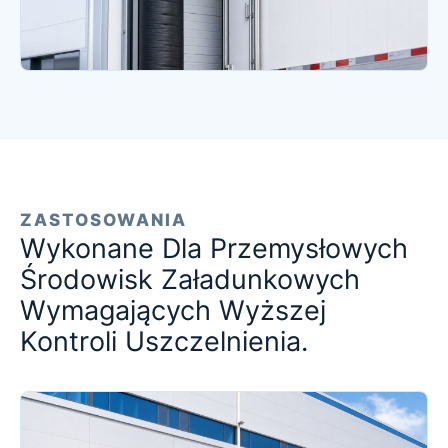
ZASTOSOWANIA
Wykonane Dla Przemysłowych
Środowisk Załadunkowych
Wymagających Wyższej
Kontroli Uszczelnienia.