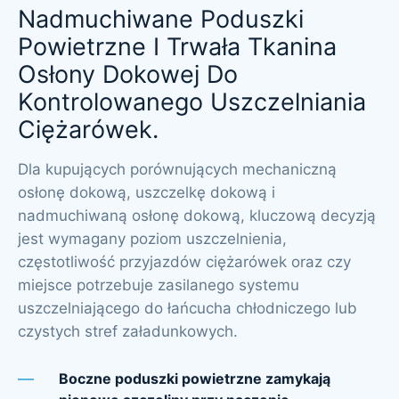
Nadmuchiwane Poduszki
Powietrzne I Trwała Tkanina
Osłony Dokowej Do
Kontrolowanego Uszczelniania
Ciężarówek.
Dla kupujących porównujących mechaniczną
osłonę dokową, uszczelkę dokową i
nadmuchiwaną osłonę dokową, kluczową decyzją
jest wymagany poziom uszczelnienia,
częstotliwość przyjazdów ciężarówek oraz czy
miejsce potrzebuje zasilanego systemu
uszczelniającego do łańcucha chłodniczego lub
czystych stref załadunkowych.
Boczne poduszki powietrzne zamykają