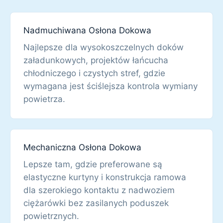
Nadmuchiwana Osłona Dokowa
Najlepsze dla wysokoszczelnych doków
załadunkowych, projektów łańcucha
chłodniczego i czystych stref, gdzie
wymagana jest ściślejsza kontrola wymiany
powietrza.
Mechaniczna Osłona Dokowa
Lepsze tam, gdzie preferowane są
elastyczne kurtyny i konstrukcja ramowa
dla szerokiego kontaktu z nadwoziem
ciężarówki bez zasilanych poduszek
powietrznych.