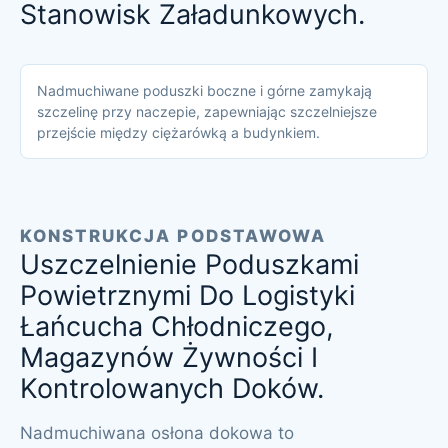
Stanowisk Załadunkowych.
Nadmuchiwane poduszki boczne i górne zamykają
szczelinę przy naczepie, zapewniając szczelniejsze
przejście między ciężarówką a budynkiem.
KONSTRUKCJA PODSTAWOWA
Uszczelnienie Poduszkami
Powietrznymi Do Logistyki
Łańcucha Chłodniczego,
Magazynów Żywności I
Kontrolowanych Doków.
Nadmuchiwana osłona dokowa to