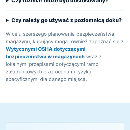
Czy rozmiar może być dostosowany?
Czy należy go używać z poziomnicą doku?
W celu szerszego planowania bezpieczeństwa
magazynu, kupujący mogą również zapoznać się z
Wytycznymi OSHA dotyczącymi
bezpieczeństwa w magazynach
wraz z
lokalnymi przepisami dotyczącymi ramp
załadunkowych oraz ocenami ryzyka
specyficznymi dla danego miejsca.