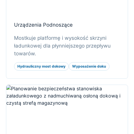
Urządzenia Podnoszące
Mostkuje platformę i wysokość skrzyni
ładunkowej dla płynniejszego przepływu
towarów.
Hydrauliczny most dokowy
Wyposażenie doku