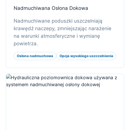
Nadmuchiwana Osłona Dokowa
Nadmuchiwane poduszki uszczelniają
krawędź naczepy, zmniejszając narażenie
na warunki atmosferyczne i wymianę
powietrza.
Osłona nadmuchowa
Opcja wysokiego uszczelnienia