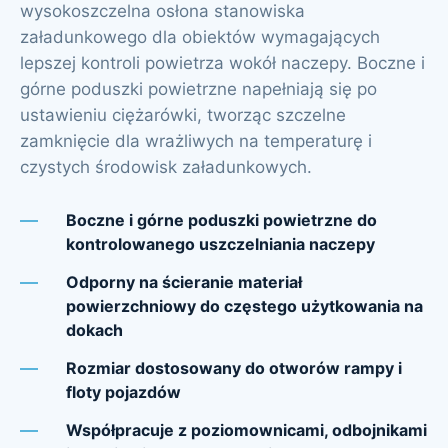
wysokoszczelna osłona stanowiska
załadunkowego dla obiektów wymagających
lepszej kontroli powietrza wokół naczepy. Boczne i
górne poduszki powietrzne napełniają się po
ustawieniu ciężarówki, tworząc szczelne
zamknięcie dla wrażliwych na temperaturę i
czystych środowisk załadunkowych.
Boczne i górne poduszki powietrzne do
kontrolowanego uszczelniania naczepy
Odporny na ścieranie materiał
powierzchniowy do częstego użytkowania na
dokach
Rozmiar dostosowany do otworów rampy i
floty pojazdów
Współpracuje z poziomownicami, odbojnikami