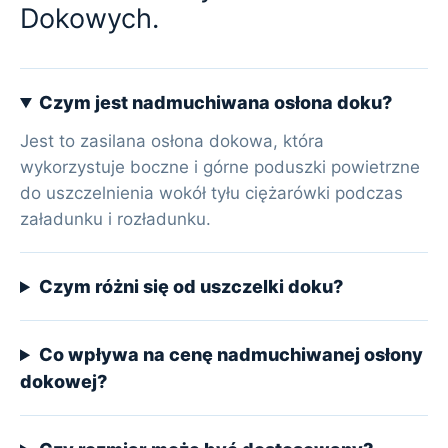
Dokowych.
Czym jest nadmuchiwana osłona doku?
Jest to zasilana osłona dokowa, która
wykorzystuje boczne i górne poduszki powietrzne
do uszczelnienia wokół tyłu ciężarówki podczas
załadunku i rozładunku.
Czym różni się od uszczelki doku?
Co wpływa na cenę nadmuchiwanej osłony
dokowej?