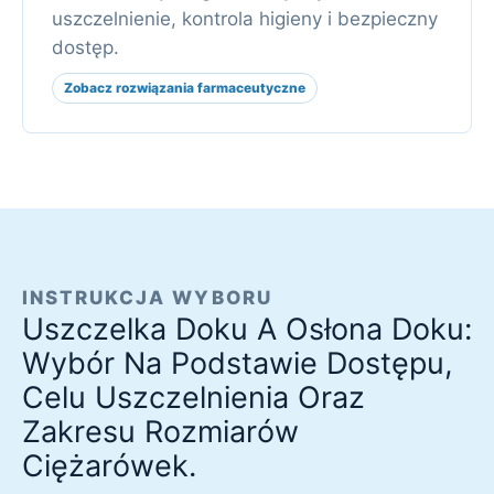
uszczelnienie, kontrola higieny i bezpieczny
dostęp.
Zobacz rozwiązania farmaceutyczne
INSTRUKCJA WYBORU
Uszczelka Doku A Osłona Doku:
Wybór Na Podstawie Dostępu,
Celu Uszczelnienia Oraz
Zakresu Rozmiarów
Ciężarówek.