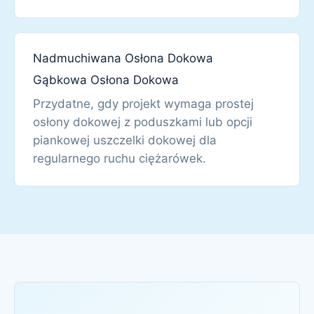
Nadmuchiwana Osłona Dokowa
Gąbkowa Osłona Dokowa
Przydatne, gdy projekt wymaga prostej
osłony dokowej z poduszkami lub opcji
piankowej uszczelki dokowej dla
regularnego ruchu ciężarówek.