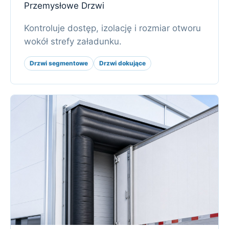
Przemysłowe Drzwi
Kontroluje dostęp, izolację i rozmiar otworu
wokół strefy załadunku.
Drzwi segmentowe
Drzwi dokujące