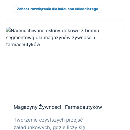
Zobacz rozwiązania dla łańcucha chłodniczego
Magazyny Żywności I Farmaceutyków
Tworzenie czystszych przejść
załadunkowych, gdzie liczy się