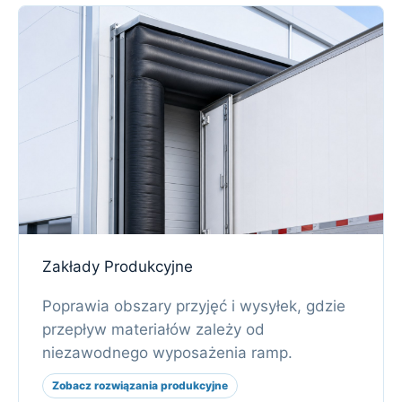
Zakłady Produkcyjne
Poprawia obszary przyjęć i wysyłek, gdzie
przepływ materiałów zależy od
niezawodnego wyposażenia ramp.
Zobacz rozwiązania produkcyjne