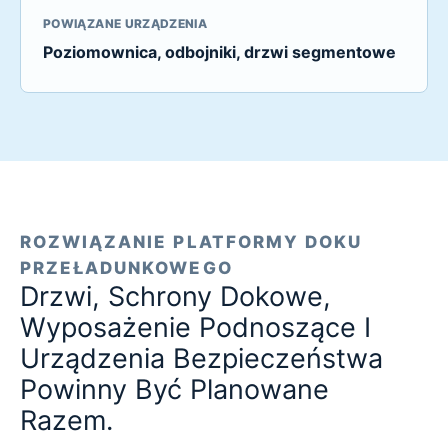
POWIĄZANE URZĄDZENIA
Poziomownica, odbojniki, drzwi segmentowe
ROZWIĄZANIE PLATFORMY DOKU
PRZEŁADUNKOWEGO
Drzwi, Schrony Dokowe,
Wyposażenie Podnoszące I
Urządzenia Bezpieczeństwa
Powinny Być Planowane
Razem.