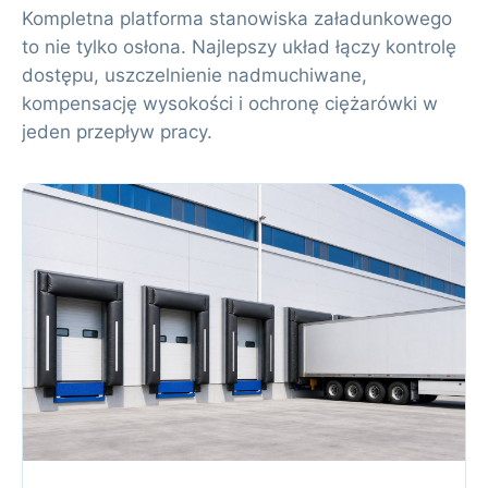
Kompletna platforma stanowiska załadunkowego
to nie tylko osłona. Najlepszy układ łączy kontrolę
dostępu, uszczelnienie nadmuchiwane,
kompensację wysokości i ochronę ciężarówki w
jeden przepływ pracy.