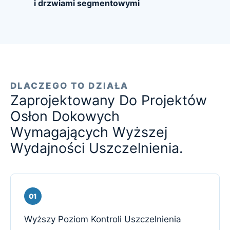
i drzwiami segmentowymi
DLACZEGO TO DZIAŁA
Zaprojektowany Do Projektów
Osłon Dokowych
Wymagających Wyższej
Wydajności Uszczelnienia.
01
Wyższy Poziom Kontroli Uszczelnienia