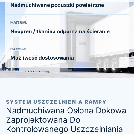
Nadmuchiwane poduszki powietrzne
MATERIAŁ
Neopren / tkanina odporna na ścieranie
ROZMIAR
Możliwość dostosowania
SYSTEM USZCZELNIENIA RAMPY
Nadmuchiwana Osłona Dokowa
Zaprojektowana Do
Kontrolowanego Uszczelniania