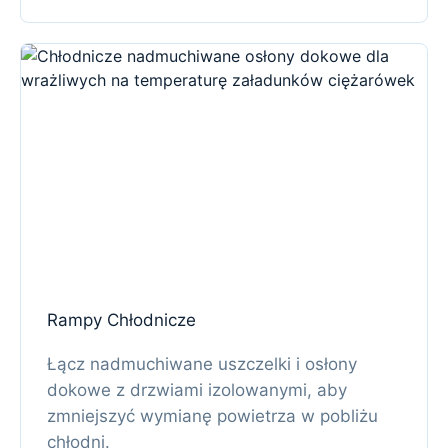
Rampy Chłodnicze
Łącz nadmuchiwane uszczelki i osłony
dokowe z drzwiami izolowanymi, aby
zmniejszyć wymianę powietrza w pobliżu
chłodni.