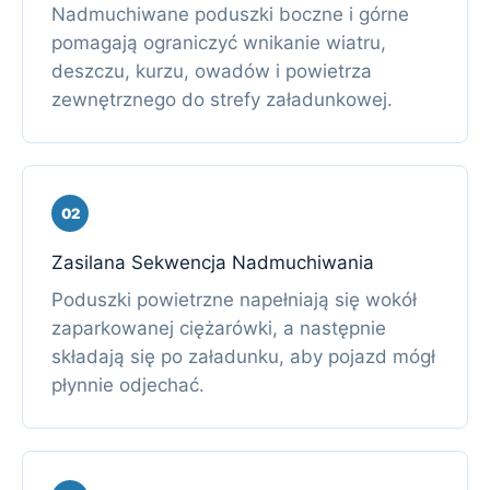
Nadmuchiwane poduszki boczne i górne
pomagają ograniczyć wnikanie wiatru,
deszczu, kurzu, owadów i powietrza
zewnętrznego do strefy załadunkowej.
02
Zasilana Sekwencja Nadmuchiwania
Poduszki powietrzne napełniają się wokół
zaparkowanej ciężarówki, a następnie
składają się po załadunku, aby pojazd mógł
płynnie odjechać.