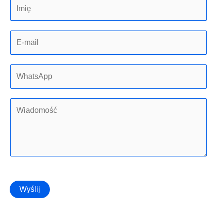
Wyślij