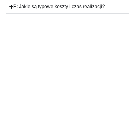
P: Jakie są typowe koszty i czas realizacji?