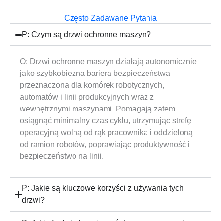
Często Zadawane Pytania
P: Czym są drzwi ochronne maszyn?
O: Drzwi ochronne maszyn działają autonomicznie
jako szybkobieżna bariera bezpieczeństwa
przeznaczona dla komórek robotycznych,
automatów i linii produkcyjnych wraz z
wewnętrznymi maszynami. Pomagają zatem
osiągnąć minimalny czas cyklu, utrzymując strefę
operacyjną wolną od rąk pracownika i oddzieloną
od ramion robotów, poprawiając produktywność i
bezpieczeństwo na linii.
P: Jakie są kluczowe korzyści z używania tych
drzwi?