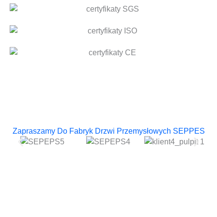
Zapraszamy Do Fabryk Drzwi Przemysłowych SEPPES