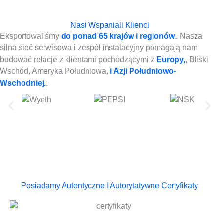
Nasi Wspaniali Klienci
Eksportowaliśmy
do ponad 65 krajów i regionów.
. Nasza
silna sieć serwisowa i zespół instalacyjny pomagają nam
budować relacje z klientami pochodzącymi z
Europy,
, Bliski
Wschód, Ameryka Południowa,
i Azji Południowo-
Wschodniej.
.
Posiadamy Autentyczne I Autorytatywne Certyfikaty