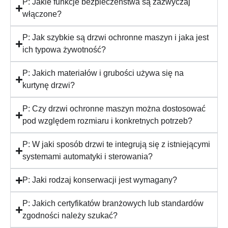
P: Jakie funkcje bezpieczeństwa są zazwyczaj
włączone?
P: Jak szybkie są drzwi ochronne maszyn i jaka jest
ich typowa żywotność?
P: Jakich materiałów i grubości używa się na
kurtynę drzwi?
P: Czy drzwi ochronne maszyn można dostosować
pod względem rozmiaru i konkretnych potrzeb?
P: W jaki sposób drzwi te integrują się z istniejącymi
systemami automatyki i sterowania?
P: Jaki rodzaj konserwacji jest wymagany?
P: Jakich certyfikatów branżowych lub standardów
zgodności należy szukać?