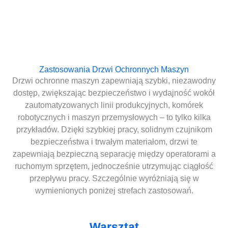
Zastosowania Drzwi Ochronnych Maszyn
Drzwi ochronne maszyn zapewniają szybki, niezawodny
dostęp, zwiększając bezpieczeństwo i wydajność wokół
zautomatyzowanych linii produkcyjnych, komórek
robotycznych i maszyn przemysłowych – to tylko kilka
przykładów. Dzięki szybkiej pracy, solidnym czujnikom
bezpieczeństwa i trwałym materiałom, drzwi te
zapewniają bezpieczną separację między operatorami a
ruchomym sprzętem, jednocześnie utrzymując ciągłość
przepływu pracy. Szczególnie wyróżniają się w
wymienionych poniżej strefach zastosowań.
Warsztat