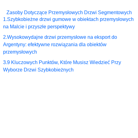
Zasoby Dotyczące Przemysłowych Drzwi Segmentowych
1.
Szybkobieżne drzwi gumowe w obiektach przemysłowych
na Malcie i przyszłe perspektywy
2.
Wysokowydajne drzwi przemysłowe na eksport do
Argentyny: efektywne rozwiązania dla obiektów
przemysłowych
3.
9 Kluczowych Punktów, Które Musisz Wiedzieć Przy
Wyborze Drzwi Szybkobieżnych
Czołowi