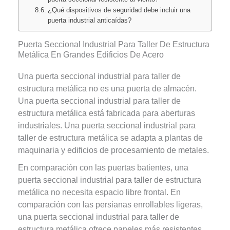
¿Qué dispositivos de seguridad debe incluir una
puerta industrial anticaídas?
Puerta Seccional Industrial Para Taller De Estructura
Metálica En Grandes Edificios De Acero
Una puerta seccional industrial para taller de
estructura metálica no es una puerta de almacén.
Una puerta seccional industrial para taller de
estructura metálica está fabricada para aberturas
industriales. Una puerta seccional industrial para
taller de estructura metálica se adapta a plantas de
maquinaria y edificios de procesamiento de metales.
En comparación con las puertas batientes, una
puerta seccional industrial para taller de estructura
metálica no necesita espacio libre frontal. En
comparación con las persianas enrollables ligeras,
una puerta seccional industrial para taller de
estructura metálica ofrece paneles más resistentes,