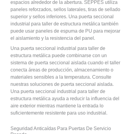
espacios alrededor de la abertura. SEPPES utiliza
paneles reforzados, sellos laterales, tiras de sellado
superior y sellos inferiores. Una puerta seccional
industrial para taller de estructura metálica también
puede usar paneles de espuma de PU para mejorar
el aislamiento y la resistencia del panel.
Una puerta seccional industrial para taller de
estructura metálica puede combinarse con un
sistema de puerta seccional aislada cuando el taller
conecta áreas de producción, almacenamiento o
materiales sensibles a la temperatura. Consulte
nuestras soluciones de puerta seccional aislada.
Una puerta seccional industrial para taller de
estructura metálica ayuda a reducir la influencia del
aire exterior mientras mantiene la entrada lo
suficientemente resistente para uso industrial.
Seguridad Anticaídas Para Puertas De Servicio