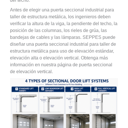
del techo.
Antes de elegir una puerta seccional industrial para
taller de estructura metálica, los ingenieros deben
verificar la altura de la viga, la pendiente del techo, la
posición de las columnas, los rieles de grúa, las
bandejas de cables y las lámparas. SEPPES puede
diseñar una puerta seccional industrial para taller de
estructura metálica para uso de elevación estándar,
elevación alta o elevación vertical. Obtenga más
información en nuestra página de puerta seccional
de elevación vertical.