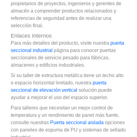
propietarios de proyectos, ingenieros y gerentes de
almacén a comprender productos relacionados y
referencias de seguridad antes de realizar una
selección final.
Enlaces Internos
Para más detalles del producto, visite nuestra
puerta
seccional industrial
página para conocer puertas
seccionales de servicio pesado para fábricas,
almacenes y edificios industriales.
Si su taller de estructura metálica tiene un techo alto
o espacio horizontal limitado, nuestra
puerta
seccional de elevación vertical
solución puede
ayudar a mejorar el uso del espacio superior.
Para talleres que necesitan un mejor control de
temperatura y un rendimiento de panel más fuerte,
consulte nuestras
Puerta seccional aislada
opciones
con paneles de espuma de PU y sistemas de sellado