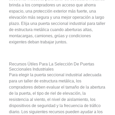
brinda a los compradores un acceso que ahorra
espacio, una protección exterior más fuerte, una
elevación más segura y una mejor operación a largo
plazo. Elija una puerta seccional industrial para taller
de estructura metálica cuando aberturas altas,
montacargas, camiones, grúas y condiciones
exigentes deban trabajar juntos.
Recursos Útiles Para La Selección De Puertas
Seccionales Industriales
Para elegir la puerta seccional industrial adecuada
para un taller de estructura metálica, los
compradores deben evaluar el tamaño de la abertura
de la puerta, el tipo de riel de elevación, la
resistencia al viento, el nivel de aislamiento, los
dispositivos de seguridad y la frecuencia de tráfico
diario. Los siguientes recursos pueden ayudar a los