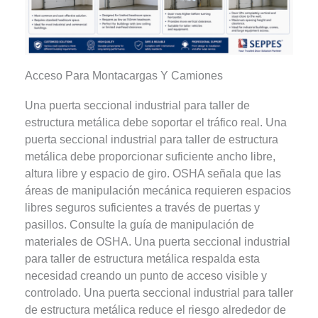
Acceso Para Montacargas Y Camiones
Una puerta seccional industrial para taller de
estructura metálica debe soportar el tráfico real. Una
puerta seccional industrial para taller de estructura
metálica debe proporcionar suficiente ancho libre,
altura libre y espacio de giro. OSHA señala que las
áreas de manipulación mecánica requieren espacios
libres seguros suficientes a través de puertas y
pasillos. Consulte la guía de manipulación de
materiales de OSHA. Una puerta seccional industrial
para taller de estructura metálica respalda esta
necesidad creando un punto de acceso visible y
controlado. Una puerta seccional industrial para taller
de estructura metálica reduce el riesgo alrededor de