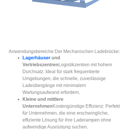
Anwendungsbereiche Der Mechanischen Ladebrücke:
Lagerhäuser
und
Vertriebszentren
Logistikzentren mit hohem
Durchsatz: Ideal für stark frequentierte
Umgebungen, die schnelle, zuverlässige
Ladeübergänge mit minimalem
Wartungsaufwand erfordern.
Kleine und mittlere
Unternehmen
Kostengünstige Effizienz: Perfekt
für Unternehmen, die eine erschwingliche,
effiziente Lösung für ihre Laderampen ohne
aufwendige Ausrüstung suchen.