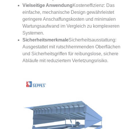
Vielseitige Anwendung
Kosteneffizienz: Das
einfache, mechanische Design gewährleistet
geringere Anschaffungskosten und minimalen
Wartungsaufwand im Vergleich zu komplexeren
Systemen.
Sicherheitsmerkmale
Sicherheitsausstattung:
Ausgestattet mit rutschhemmenden Oberflächen
und Sicherheitsgriffen für reibungslose, sichere
Abläufe mit reduziertem Verletzungsrisiko.