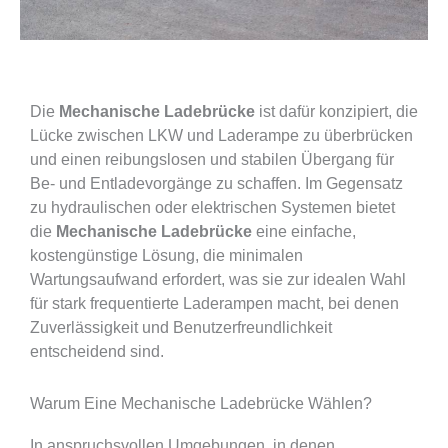
Die
Mechanische Ladebrücke
ist dafür konzipiert, die
Lücke zwischen LKW und Laderampe zu überbrücken
und einen reibungslosen und stabilen Übergang für
Be- und Entladevorgänge zu schaffen. Im Gegensatz
zu hydraulischen oder elektrischen Systemen bietet
die
Mechanische Ladebrücke
eine einfache,
kostengünstige Lösung, die minimalen
Wartungsaufwand erfordert, was sie zur idealen Wahl
für stark frequentierte Laderampen macht, bei denen
Zuverlässigkeit und Benutzerfreundlichkeit
entscheidend sind.
Warum Eine Mechanische Ladebrücke Wählen?
In anspruchsvollen Umgebungen, in denen