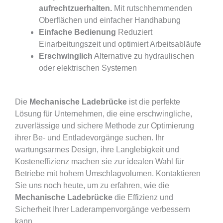
aufrechtzuerhalten.
Mit rutschhemmenden
Oberflächen und einfacher Handhabung
Einfache Bedienung
Reduziert
Einarbeitungszeit und optimiert Arbeitsabläufe
Erschwinglich
Alternative zu hydraulischen
oder elektrischen Systemen
Die
Mechanische Ladebrücke
ist die perfekte
Lösung für Unternehmen, die eine erschwingliche,
zuverlässige und sichere Methode zur Optimierung
ihrer Be- und Entladevorgänge suchen. Ihr
wartungsarmes Design, ihre Langlebigkeit und
Kosteneffizienz machen sie zur idealen Wahl für
Betriebe mit hohem Umschlagvolumen. Kontaktieren
Sie uns noch heute, um zu erfahren, wie die
Mechanische Ladebrücke
die Effizienz und
Sicherheit Ihrer Laderampenvorgänge verbessern
kann.