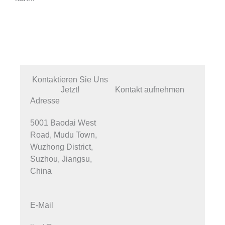
Kontaktieren Sie Uns
Jetzt!
Kontakt aufnehmen
Adresse
5001 Baodai West
Road, Mudu Town,
Wuzhong District,
Suzhou, Jiangsu,
China
E-Mail