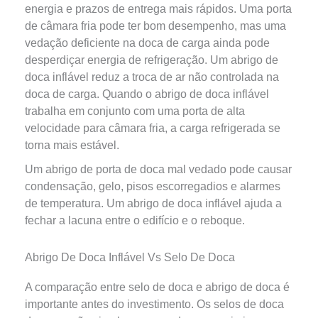
energia e prazos de entrega mais rápidos. Uma porta
de câmara fria pode ter bom desempenho, mas uma
vedação deficiente na doca de carga ainda pode
desperdiçar energia de refrigeração. Um abrigo de
doca inflável reduz a troca de ar não controlada na
doca de carga. Quando o abrigo de doca inflável
trabalha em conjunto com uma porta de alta
velocidade para câmara fria, a carga refrigerada se
torna mais estável.
Um abrigo de porta de doca mal vedado pode causar
condensação, gelo, pisos escorregadios e alarmes
de temperatura. Um abrigo de doca inflável ajuda a
fechar a lacuna entre o edifício e o reboque.
Abrigo De Doca Inflável Vs Selo De Doca
A comparação entre selo de doca e abrigo de doca é
importante antes do investimento. Os selos de doca