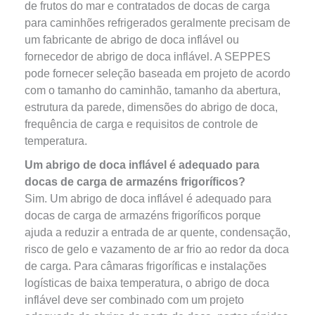
de frutos do mar e contratados de docas de carga
para caminhões refrigerados geralmente precisam de
um fabricante de abrigo de doca inflável ou
fornecedor de abrigo de doca inflável. A SEPPES
pode fornecer seleção baseada em projeto de acordo
com o tamanho do caminhão, tamanho da abertura,
estrutura da parede, dimensões do abrigo de doca,
frequência de carga e requisitos de controle de
temperatura.
Um abrigo de doca inflável é adequado para
docas de carga de armazéns frigoríficos?
Sim. Um abrigo de doca inflável é adequado para
docas de carga de armazéns frigoríficos porque
ajuda a reduzir a entrada de ar quente, condensação,
risco de gelo e vazamento de ar frio ao redor da doca
de carga. Para câmaras frigoríficas e instalações
logísticas de baixa temperatura, o abrigo de doca
inflável deve ser combinado com um projeto