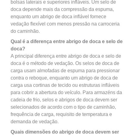
bolsas laterais e superiores infláveis. Um selo de
doca depende mais da compressão da espuma,
enquanto um abrigo de doca inflável fornece
vedação flexível com menos pressão na carroceria
do caminhão.
Qual é a diferença entre abrigo de doca e selo de
doca?
A principal diferença entre abrigo de doca e selo de
doca é o método de vedação. Os selos de doca de
carga usam almofadas de espuma para pressionar
contra o reboque, enquanto um abrigo de doca de
carga usa cortinas de tecido ou estruturas infláveis
para cobrir a abertura do veículo. Para armazéns da
cadeia de frio, selos e abrigos de doca devem ser
selecionados de acordo com o tipo de caminhão,
frequência de carga, requisito de temperatura e
demanda de vedação.
Quais dimensões do abrigo de doca devem ser