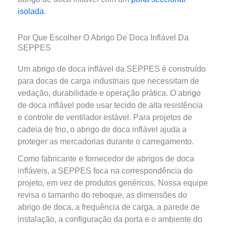
isolada
.
Por Que Escolher O Abrigo De Doca Inflável Da
SEPPES
Um abrigo de doca inflável da SEPPES é construído
para docas de carga industriais que necessitam de
vedação, durabilidade e operação prática. O abrigo
de doca inflável pode usar tecido de alta resistência
e controle de ventilador estável. Para projetos de
cadeia de frio, o abrigo de doca inflável ajuda a
proteger as mercadorias durante o carregamento.
Como fabricante e fornecedor de abrigos de doca
infláveis, a SEPPES foca na correspondência do
projeto, em vez de produtos genéricos. Nossa equipe
revisa o tamanho do reboque, as dimensões do
abrigo de doca, a frequência de carga, a parede de
instalação, a configuração da porta e o ambiente do