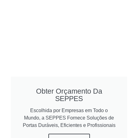
Obter Orçamento Da
SEPPES
Escolhida por Empresas em Todo o
Mundo, a SEPPES Fornece Soluções de
Portas Duráveis, Eficientes e Profissionais