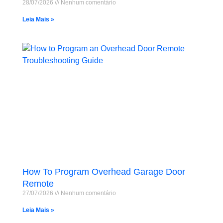
28/07/2026
Nenhum comentário
Leia Mais »
How To Program Overhead Garage Door
Remote
27/07/2026
Nenhum comentário
Leia Mais »