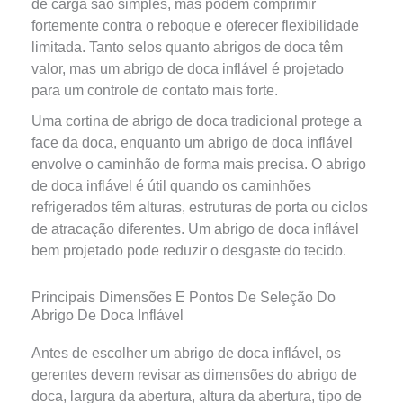
de carga são simples, mas podem comprimir
fortemente contra o reboque e oferecer flexibilidade
limitada. Tanto selos quanto abrigos de doca têm
valor, mas um abrigo de doca inflável é projetado
para um controle de contato mais forte.
Uma cortina de abrigo de doca tradicional protege a
face da doca, enquanto um abrigo de doca inflável
envolve o caminhão de forma mais precisa. O abrigo
de doca inflável é útil quando os caminhões
refrigerados têm alturas, estruturas de porta ou ciclos
de atracação diferentes. Um abrigo de doca inflável
bem projetado pode reduzir o desgaste do tecido.
Principais Dimensões E Pontos De Seleção Do
Abrigo De Doca Inflável
Antes de escolher um abrigo de doca inflável, os
gerentes devem revisar as dimensões do abrigo de
doca, largura da abertura, altura da abertura, tipo de