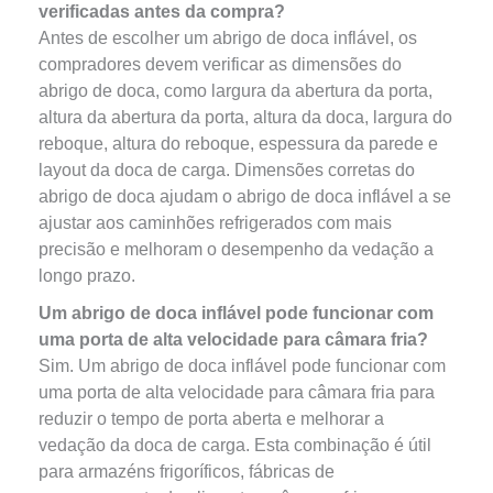
verificadas antes da compra?
Antes de escolher um abrigo de doca inflável, os
compradores devem verificar as dimensões do
abrigo de doca, como largura da abertura da porta,
altura da abertura da porta, altura da doca, largura do
reboque, altura do reboque, espessura da parede e
layout da doca de carga. Dimensões corretas do
abrigo de doca ajudam o abrigo de doca inflável a se
ajustar aos caminhões refrigerados com mais
precisão e melhoram o desempenho da vedação a
longo prazo.
Um abrigo de doca inflável pode funcionar com
uma porta de alta velocidade para câmara fria?
Sim. Um abrigo de doca inflável pode funcionar com
uma porta de alta velocidade para câmara fria para
reduzir o tempo de porta aberta e melhorar a
vedação da doca de carga. Esta combinação é útil
para armazéns frigoríficos, fábricas de