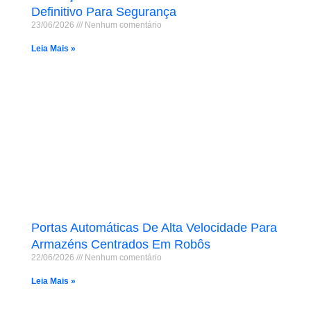
Definitivo Para Segurança
23/06/2026
Nenhum comentário
Leia Mais »
Portas Automáticas De Alta Velocidade Para
Armazéns Centrados Em Robôs
22/06/2026
Nenhum comentário
Leia Mais »