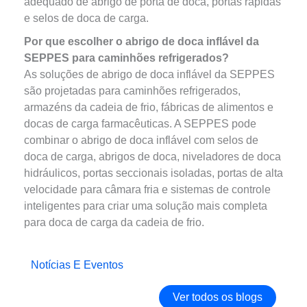
adequado de abrigo de porta de doca, portas rápidas
e selos de doca de carga.
Por que escolher o abrigo de doca inflável da
SEPPES para caminhões refrigerados?
As soluções de abrigo de doca inflável da SEPPES
são projetadas para caminhões refrigerados,
armazéns da cadeia de frio, fábricas de alimentos e
docas de carga farmacêuticas. A SEPPES pode
combinar o abrigo de doca inflável com selos de
doca de carga, abrigos de doca, niveladores de doca
hidráulicos, portas seccionais isoladas, portas de alta
velocidade para câmara fria e sistemas de controle
inteligentes para criar uma solução mais completa
para doca de carga da cadeia de frio.
Notícias E Eventos
Ver todos os blogs