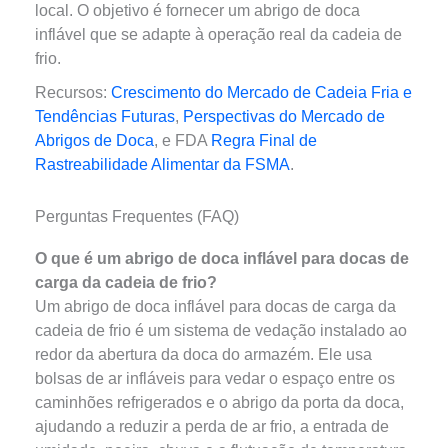
local. O objetivo é fornecer um abrigo de doca
inflável que se adapte à operação real da cadeia de
frio.
Recursos:
Crescimento do Mercado de Cadeia Fria e
Tendências Futuras
,
Perspectivas do Mercado de
Abrigos de Doca
, e FDA
Regra Final de
Rastreabilidade Alimentar da FSMA
.
Perguntas Frequentes (FAQ)
O que é um abrigo de doca inflável para docas de
carga da cadeia de frio?
Um abrigo de doca inflável para docas de carga da
cadeia de frio é um sistema de vedação instalado ao
redor da abertura da doca do armazém. Ele usa
bolsas de ar infláveis para vedar o espaço entre os
caminhões refrigerados e o abrigo da porta da doca,
ajudando a reduzir a perda de ar frio, a entrada de