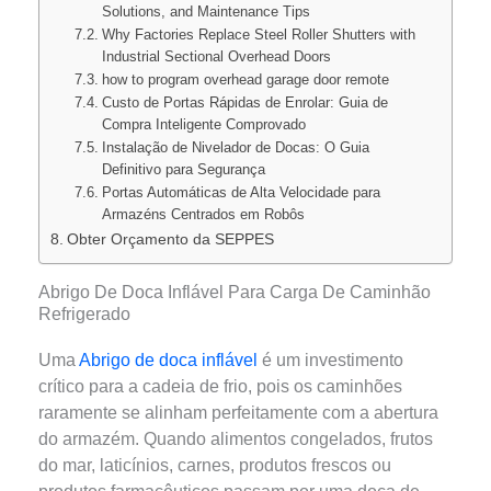
Solutions, and Maintenance Tips
Why Factories Replace Steel Roller Shutters with
Industrial Sectional Overhead Doors
how to program overhead garage door remote
Custo de Portas Rápidas de Enrolar: Guia de
Compra Inteligente Comprovado
Instalação de Nivelador de Docas: O Guia
Definitivo para Segurança
Portas Automáticas de Alta Velocidade para
Armazéns Centrados em Robôs
Obter Orçamento da SEPPES
Abrigo De Doca Inflável Para Carga De Caminhão
Refrigerado
Uma
Abrigo de doca inflável
é um investimento
crítico para a cadeia de frio, pois os caminhões
raramente se alinham perfeitamente com a abertura
do armazém. Quando alimentos congelados, frutos
do mar, laticínios, carnes, produtos frescos ou