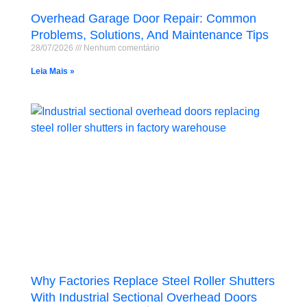
Overhead Garage Door Repair: Common
Problems, Solutions, And Maintenance Tips
28/07/2026
Nenhum comentário
Leia Mais »
Why Factories Replace Steel Roller Shutters
With Industrial Sectional Overhead Doors