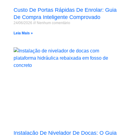
Custo De Portas Rápidas De Enrolar: Guia
De Compra Inteligente Comprovado
24/06/2026
Nenhum comentário
Leia Mais »
Instalação De Nivelador De Docas: O Guia