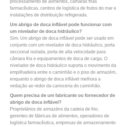
processamento de alimentos, câmaras frias
farmacêuticas, centros de logística de frutos do mar e
instalações de distribuição refrigerada.
Um abrigo de doca inflável pode funcionar com
um nivelador de doca hidráulico?
Sim. Um abrigo de doca inflável pode ser usado em
conjunto com um nivelador de doca hidráulico, porta
seccional isolada, porta de alta velocidade para
câmara fria e equipamentos de doca de carga. O
nivelador de doca hidráulico suporta o movimento da
empilhadeira entre o caminhão e o piso do armazém,
enquanto o abrigo de doca inflável melhora a
vedação ao redor da carroceria do caminhão.
Quem precisa de um fabricante ou fornecedor de
abrigo de doca inflável?
Proprietários de armazéns da cadeia de frio,
gerentes de fábricas de alimentos, operadores de
logística farmacêutica, empresas de armazenamento