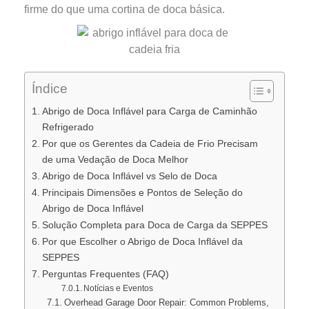
firme do que uma cortina de doca básica.
Índice
Abrigo de Doca Inflável para Carga de Caminhão
Refrigerado
Por que os Gerentes da Cadeia de Frio Precisam
de uma Vedação de Doca Melhor
Abrigo de Doca Inflável vs Selo de Doca
Principais Dimensões e Pontos de Seleção do
Abrigo de Doca Inflável
Solução Completa para Doca de Carga da SEPPES
Por que Escolher o Abrigo de Doca Inflável da
SEPPES
Perguntas Frequentes (FAQ)
Notícias e Eventos
Overhead Garage Door Repair: Common Problems,