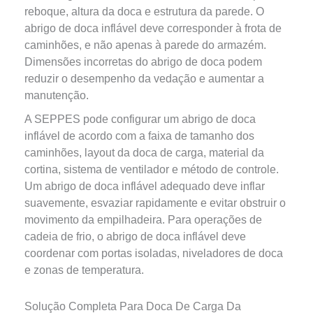
reboque, altura da doca e estrutura da parede. O
abrigo de doca inflável deve corresponder à frota de
caminhões, e não apenas à parede do armazém.
Dimensões incorretas do abrigo de doca podem
reduzir o desempenho da vedação e aumentar a
manutenção.
A SEPPES pode configurar um abrigo de doca
inflável de acordo com a faixa de tamanho dos
caminhões, layout da doca de carga, material da
cortina, sistema de ventilador e método de controle.
Um abrigo de doca inflável adequado deve inflar
suavemente, esvaziar rapidamente e evitar obstruir o
movimento da empilhadeira. Para operações de
cadeia de frio, o abrigo de doca inflável deve
coordenar com portas isoladas, niveladores de doca
e zonas de temperatura.
Solução Completa Para Doca De Carga Da