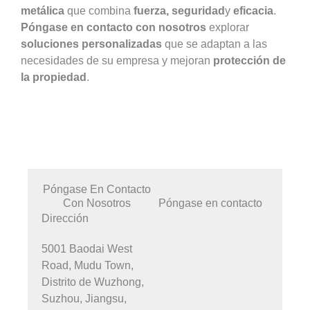
metálica
que combina
fuerza, seguridad
y
eficacia
.
Póngase en contacto con nosotros
explorar
soluciones personalizadas
que se adaptan a las
necesidades de su empresa y mejoran
protección de
la propiedad
.
Póngase En Contacto
Con Nosotros
Póngase en contacto
Dirección
5001 Baodai West
Road, Mudu Town,
Distrito de Wuzhong,
Suzhou, Jiangsu,