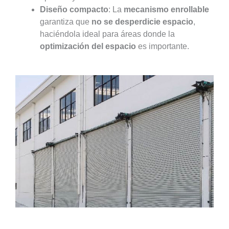
Diseño compacto
: La
mecanismo enrollable
garantiza que
no se desperdicie espacio
,
haciéndola ideal para áreas donde la
optimización del espacio
es importante.