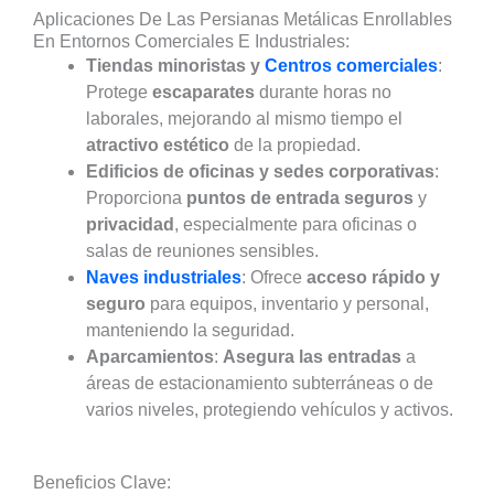
Aplicaciones De Las Persianas Metálicas Enrollables
En Entornos Comerciales E Industriales:
Tiendas minoristas y
Centros comerciales
:
Protege
escaparates
durante horas no
laborales, mejorando al mismo tiempo el
atractivo estético
de la propiedad.
Edificios de oficinas y sedes corporativas
:
Proporciona
puntos de entrada seguros
y
privacidad
, especialmente para oficinas o
salas de reuniones sensibles.
Naves industriales
: Ofrece
acceso rápido y
seguro
para equipos, inventario y personal,
manteniendo la seguridad.
Aparcamientos
:
Asegura las entradas
a
áreas de estacionamiento subterráneas o de
varios niveles, protegiendo vehículos y activos.
Beneficios Clave: