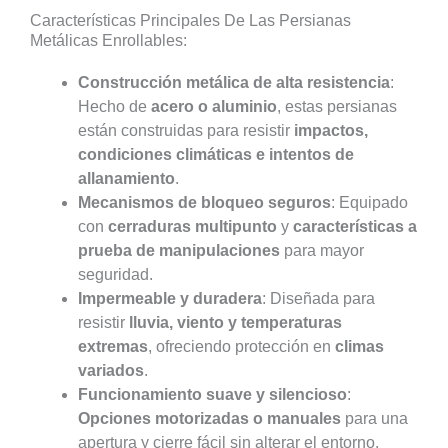
Características Principales De Las Persianas
Metálicas Enrollables:
Construcción metálica de alta resistencia
:
Hecho de
acero o aluminio
, estas persianas
están construidas para resistir
impactos,
condiciones climáticas e intentos de
allanamiento
.
Mecanismos de bloqueo seguros
: Equipado
con
cerraduras multipunto
y
características a
prueba de manipulaciones
para mayor
seguridad.
Impermeable y duradera
: Diseñada para
resistir
lluvia, viento y temperaturas
extremas
, ofreciendo protección en
climas
variados
.
Funcionamiento suave y silencioso
:
Opciones motorizadas o manuales
para una
apertura y cierre fácil sin alterar el entorno.