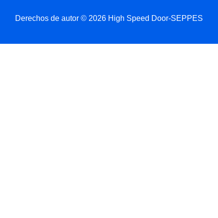
Derechos de autor © 2026 High Speed Door-SEPPES