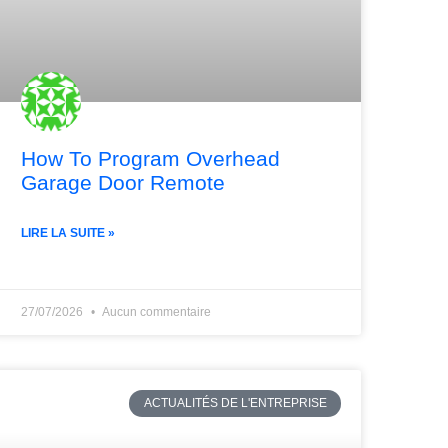
How To Program Overhead
Garage Door Remote
LIRE LA SUITE »
27/07/2026
Aucun commentaire
ACTUALITÉS DE L'ENTREPRISE