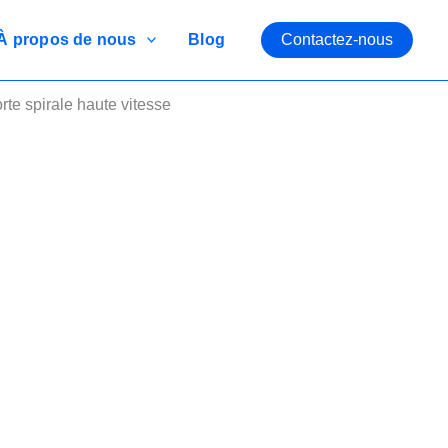
À propos de nous
Blog
Contactez-nous