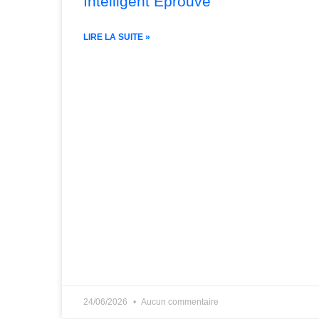
Intelligent Éprouvé
LIRE LA SUITE »
24/06/2026
Aucun commentaire