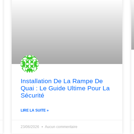
Installation De La Rampe De
Quai : Le Guide Ultime Pour La
Sécurité
LIRE LA SUITE »
23/06/2026
Aucun commentaire