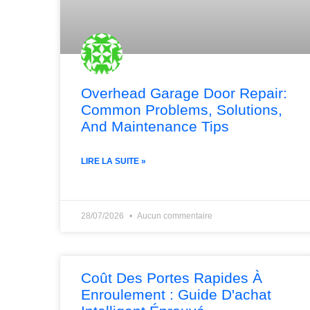
Overhead Garage Door Repair:
Common Problems, Solutions,
And Maintenance Tips
LIRE LA SUITE »
28/07/2026
Aucun commentaire
Coût Des Portes Rapides À
Enroulement : Guide D'achat