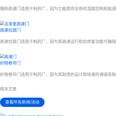
隔热高速门适用于制药厂，因为它能提供出色的温度控制和能源
高速拉链门
高速拉链门适用于制药厂，因为其高速运行和自修复功能可确保
织物卷帘门
织物卷帘门适用于制药厂，因为其耐用的设计和快速的通道有助
相关文章
查看所有新闻/活动