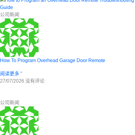
公司新闻
How To Program Overhead Garage Door Remote
阅读更多 "
27/07/2026
没有评论
公司新闻