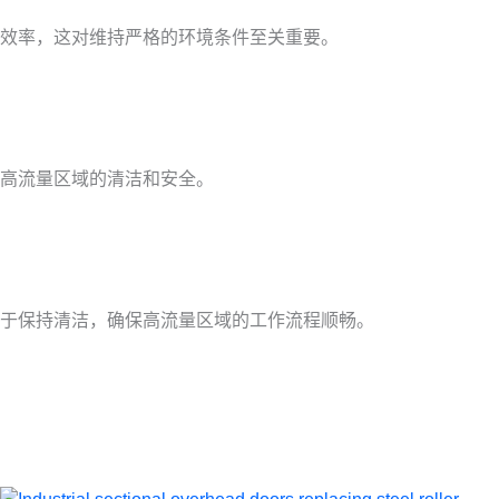
效率，这对维持严格的环境条件至关重要。
高流量区域的清洁和安全。
于保持清洁，确保高流量区域的工作流程顺畅。