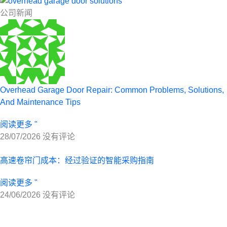
公司新闻
Overhead Garage Door Repair: Common Problems, Solutions,
And Maintenance Tips
阅读更多 "
28/07/2026
没有评论
高速卷帘门成本：经过验证的智能采购指南
阅读更多 "
24/06/2026
没有评论