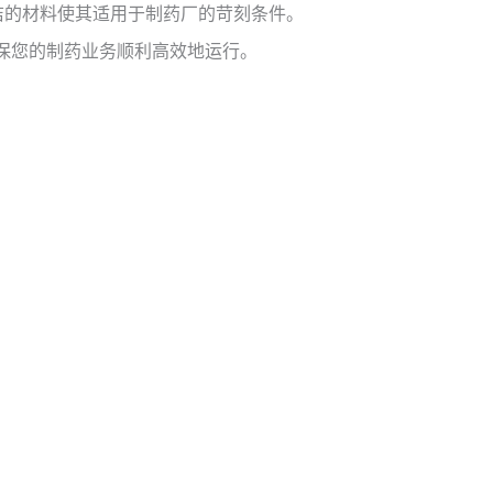
洁的材料使其适用于制药厂的苛刻条件。
确保您的制药业务顺利高效地运行。