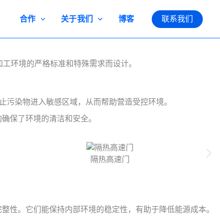
合作
关于我们
博客
联系我们
加工环境的严格标准和特殊需求而设计。
防止污染物进入敏感区域，从而帮助营造受控环境。
构确保了环境的清洁和安全。
隔热高速门
完整性。它们能保持内部环境的稳定性，有助于降低能源成本。