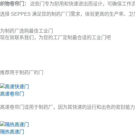
织物卷帘门：
这些门专为耐用和快速进出而设计，可确保工作
选择 SEPPES 满足您的制药厂门需求，体验更高的生产率
为制药厂选购最佳工业门
现在就联系我们，为您的工厂定制最合适的工业门吧
推荐用于制药厂的门
高速卷帘门
高速卷帘门适用于制药厂，因为其快速的运行和出色的密封能力
隔热高速门