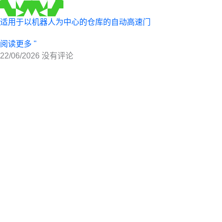
适用于以机器人为中心的仓库的自动高速门
阅读更多 "
22/06/2026
没有评论