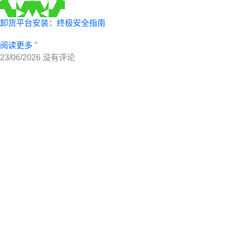
卸货平台安装：终极安全指南
阅读更多 "
23/06/2026
没有评论