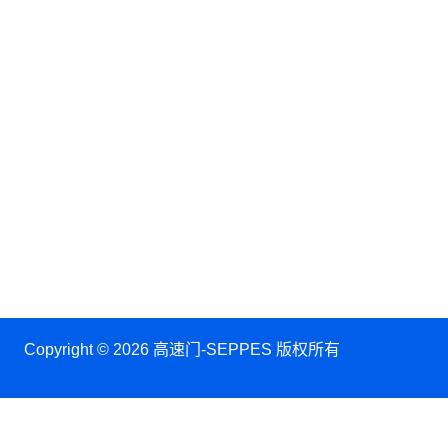
Copyright © 2026 高速门-SEPPES 版权所有