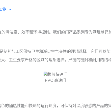
工业
最佳的清洁度、效率和环境控制。我们的门产品系列专为满足制药
能，是制药加工区保持卫生和减少空气交换的理想选择。它们可以
量大、卫生要求严格的区域的理想选择。严密的密封和耐用的结
PVC 高速门
出色的隔热性能和快速的运行速度，可保持对温度敏感的产品的