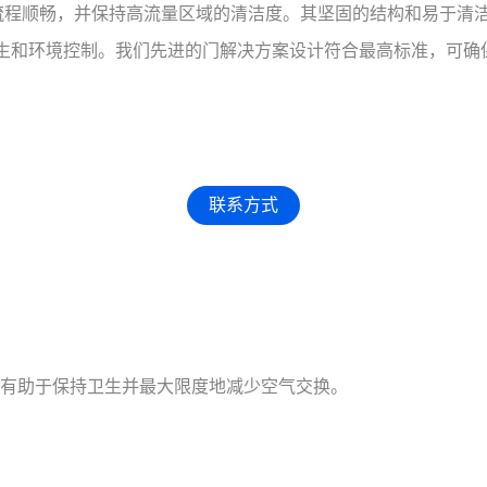
流程顺畅，并保持高流量区域的清洁度。其坚固的结构和易于清
、卫生和环境控制。我们先进的门解决方案设计符合最高标准，可
联系方式
有助于保持卫生并最大限度地减少空气交换。