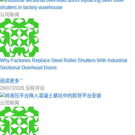
公司新闻
Why Factories Replace Steel Roller Shutters With Industrial
Sectional Overhead Doors
阅读更多 "
28/07/2026
没有评论
公司新闻