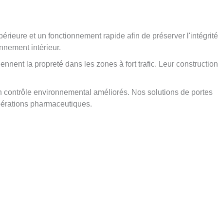
périeure et un fonctionnement rapide afin de préserver l'intégrité
onnement intérieur.
ennent la propreté dans les zones à fort trafic. Leur construction
 contrôle environnemental améliorés. Nos solutions de portes
opérations pharmaceutiques.