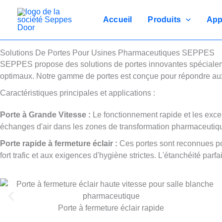
Passer
au
Accueil
Produits
App
contenu
Solutions De Portes Pour Usines Pharmaceutiques SEPPES
SEPPES propose des solutions de portes innovantes spécialeme
optimaux. Notre gamme de portes est conçue pour répondre au
Caractéristiques principales et applications :
Porte à Grande Vitesse :
Le fonctionnement rapide et les excel
échanges d'air dans les zones de transformation pharmaceutiqu
Porte rapide à fermeture éclair :
Ces portes sont reconnues pour
fort trafic et aux exigences d'hygiène strictes. L'étanchéité par
Porte à fermeture éclair rapide