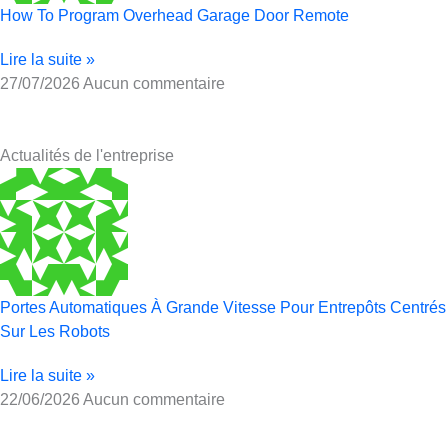
How To Program Overhead Garage Door Remote
Lire la suite »
27/07/2026
Aucun commentaire
Actualités de l'entreprise
Portes Automatiques À Grande Vitesse Pour Entrepôts Centrés
Sur Les Robots
Lire la suite »
22/06/2026
Aucun commentaire