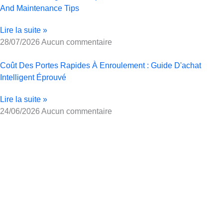
And Maintenance Tips
Lire la suite »
28/07/2026
Aucun commentaire
Coût Des Portes Rapides À Enroulement : Guide D'achat
Intelligent Éprouvé
Lire la suite »
24/06/2026
Aucun commentaire