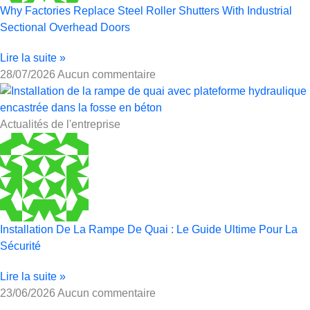
Why Factories Replace Steel Roller Shutters With Industrial
Sectional Overhead Doors
Lire la suite »
28/07/2026
Aucun commentaire
Actualités de l'entreprise
Installation De La Rampe De Quai : Le Guide Ultime Pour La
Sécurité
Lire la suite »
23/06/2026
Aucun commentaire