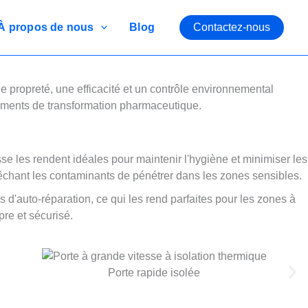
À propos de nous
Blog
Contactez-nous
propreté, une efficacité et un contrôle environnemental
ements de transformation pharmaceutique.
e les rendent idéales pour maintenir l'hygiène et minimiser les
êchant les contaminants de pénétrer dans les zones sensibles.
 d'auto-réparation, ce qui les rend parfaites pour les zones à
pre et sécurisé.
Porte rapide isolée