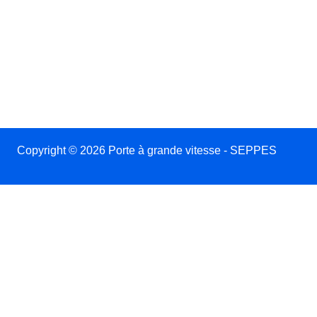
Copyright © 2026 Porte à grande vitesse - SEPPES