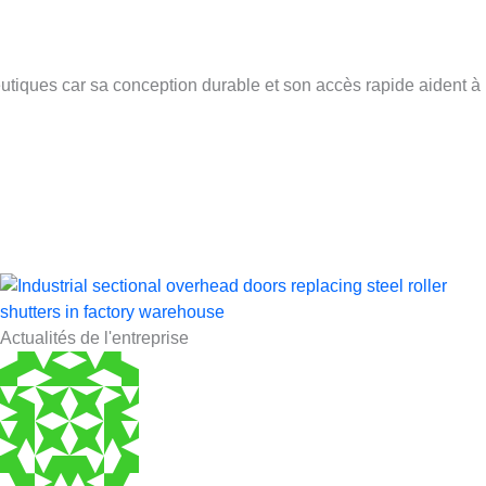
ques car sa conception durable et son accès rapide aident à mai
Actualités de l'entreprise