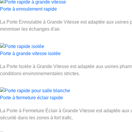
Porte à enroulement rapide
La Porte Enroulable à Grande Vitesse est adaptée aux usines ph
minimiser les échanges d'air.
Porte à grande vitesse isolée
La Porte Isolée à Grande Vitesse est adaptée aux usines pharmac
conditions environnementales strictes.
Porte à fermeture éclair rapide
La Porte à Fermeture Éclair à Grande Vitesse est adaptée aux u
sécurité dans les zones à fort trafic.