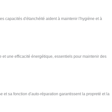
 capacités d'étanchéité aident à maintenir l'hygiène et à
 et une efficacité énergétique, essentiels pour maintenir des
t sa fonction d'auto-réparation garantissent la propreté et la