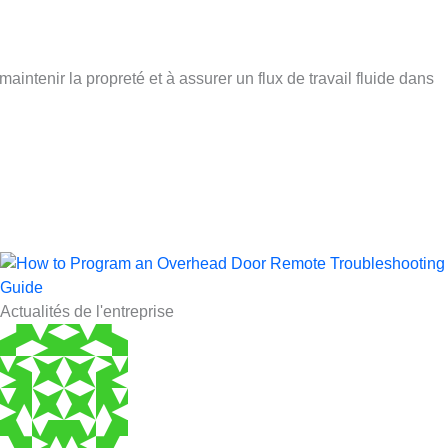
ntenir la propreté et à assurer un flux de travail fluide dans
Actualités de l'entreprise