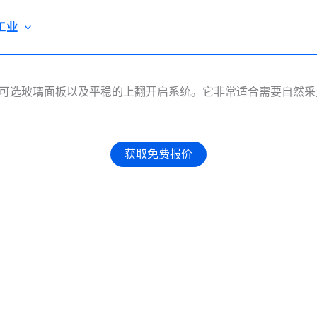
工业
架、可选玻璃面板以及平稳的上翻开启系统。它非常适合需要自然
获取免费报价