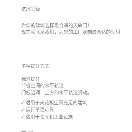
抗风等级
为您的建筑选择最合适的天轨门！
现在就联系我们，为您的工厂定制最合适的型材
多种提升方式
标准提升
节省空间的水平轨道
门板沿洞口上方的水平轨道滑动。.
✓ 适用于天花板空间充足的建筑
✓ 运行平稳可靠
✓ 适用于仓库和工业设施