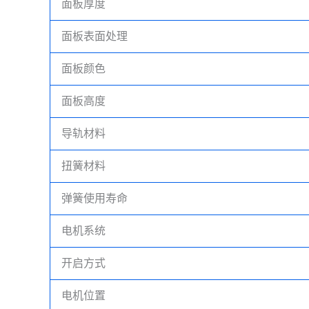
面板厚度
面板表面处理
面板颜色
面板高度
导轨材料
扭簧材料
弹簧使用寿命
电机系统
开启方式
电机位置