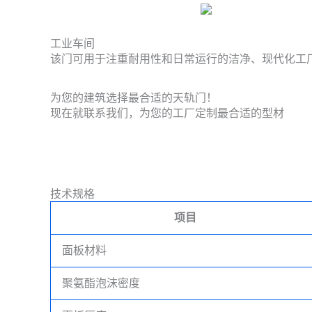
工业车间
该门可用于注重耐用性和日常运行的洁净、现代化工厂
为您的建筑选择最合适的天轨门！
现在就联系我们，为您的工厂定制最合适的型材
技术规格
项目
面板材料
聚氨酯泡沫密度