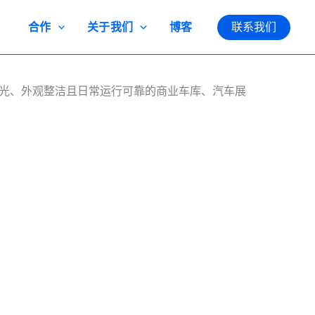
合作
关于我们
博客
联系我们
采光、外观整洁且日常运行可靠的商业车库、汽车展