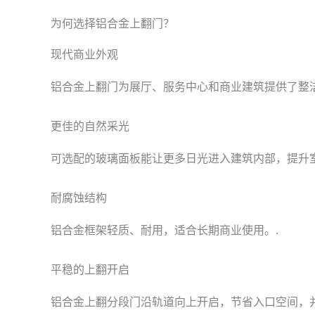
为何选择铝合金上翻门？
现代商业外观
铝合金上翻门为展厅、服务中心和商业建筑提供了整洁
更佳的自然采光
可选配的玻璃面板能让更多日光进入建筑内部，提升室
耐腐蚀结构
铝合金框架轻质、耐用，适合长期商业使用。.
平稳的上翻开启
铝合金上翻分段门沿轨道向上开启，节省入口空间，并