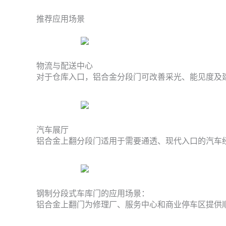
推荐应用场景
物流与配送中心
对于仓库入口，铝合金分段门可改善采光、能见度及建
汽车展厅
铝合金上翻分段门适用于需要通透、现代入口的汽车经
钢制分段式车库门的应用场景：
铝合金上翻门为修理厂、服务中心和商业停车区提供顺