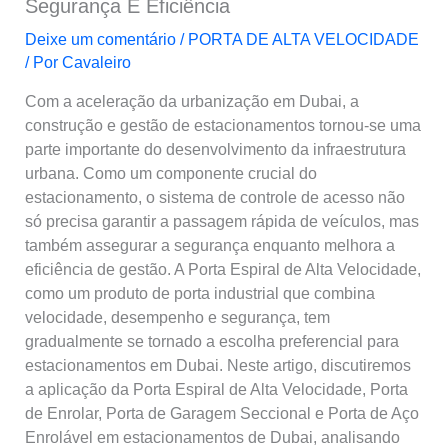
Segurança E Eficiência
Deixe um comentário
/
PORTA DE ALTA VELOCIDADE
/ Por
Cavaleiro
Com a aceleração da urbanização em Dubai, a
construção e gestão de estacionamentos tornou-se uma
parte importante do desenvolvimento da infraestrutura
urbana. Como um componente crucial do
estacionamento, o sistema de controle de acesso não
só precisa garantir a passagem rápida de veículos, mas
também assegurar a segurança enquanto melhora a
eficiência de gestão. A Porta Espiral de Alta Velocidade,
como um produto de porta industrial que combina
velocidade, desempenho e segurança, tem
gradualmente se tornado a escolha preferencial para
estacionamentos em Dubai. Neste artigo, discutiremos
a aplicação da Porta Espiral de Alta Velocidade, Porta
de Enrolar, Porta de Garagem Seccional e Porta de Aço
Enrolável em estacionamentos de Dubai, analisando