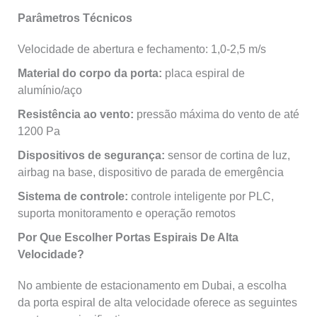
Parâmetros Técnicos
Velocidade de abertura e fechamento: 1,0-2,5 m/s
Material do corpo da porta:
placa espiral de
alumínio/aço
Resistência ao vento:
pressão máxima do vento de até
1200 Pa
Dispositivos de segurança:
sensor de cortina de luz,
airbag na base, dispositivo de parada de emergência
Sistema de controle:
controle inteligente por PLC,
suporta monitoramento e operação remotos
Por Que Escolher Portas Espirais De Alta
Velocidade?
No ambiente de estacionamento em Dubai, a escolha
da porta espiral de alta velocidade oferece as seguintes