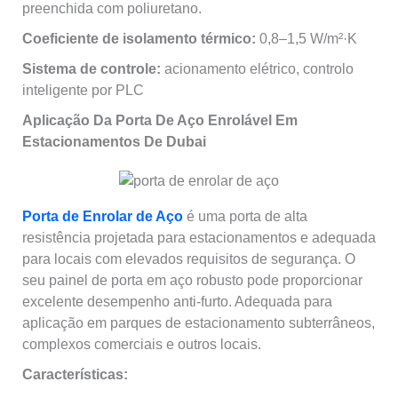
preenchida com poliuretano.
Coeficiente de isolamento térmico:
0,8–1,5 W/m²·K
Sistema de controle:
acionamento elétrico, controlo
inteligente por PLC
Aplicação Da Porta De Aço Enrolável Em
Estacionamentos De Dubai
Porta de Enrolar de Aço
é uma porta de alta
resistência projetada para estacionamentos e adequada
para locais com elevados requisitos de segurança. O
seu painel de porta em aço robusto pode proporcionar
excelente desempenho anti‑furto. Adequada para
aplicação em parques de estacionamento subterrâneos,
complexos comerciais e outros locais.
Características: