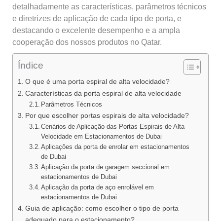
detalhadamente as características, parâmetros técnicos
e diretrizes de aplicação de cada tipo de porta, e
destacando o excelente desempenho e a ampla
cooperação dos nossos produtos no Qatar.
Índice
O que é uma porta espiral de alta velocidade?
Características da porta espiral de alta velocidade
Parâmetros Técnicos
Por que escolher portas espirais de alta velocidade?
Cenários de Aplicação das Portas Espirais de Alta
Velocidade em Estacionamentos de Dubai
Aplicações da porta de enrolar em estacionamentos
de Dubai
Aplicação da porta de garagem seccional em
estacionamentos de Dubai
Aplicação da porta de aço enrolável em
estacionamentos de Dubai
Guia de aplicação: como escolher o tipo de porta
adequado para o estacionamento?