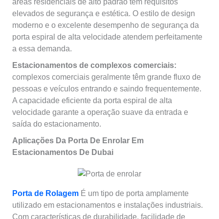
áreas residenciais de alto padrão têm requisitos
elevados de segurança e estética. O estilo de design
moderno e o excelente desempenho de segurança da
porta espiral de alta velocidade atendem perfeitamente
a essa demanda.
Estacionamentos de complexos comerciais:
complexos comerciais geralmente têm grande fluxo de
pessoas e veículos entrando e saindo frequentemente.
A capacidade eficiente da porta espiral de alta
velocidade garante a operação suave da entrada e
saída do estacionamento.
Aplicações Da Porta De Enrolar Em
Estacionamentos De Dubai
Porta de Rolagem
É um tipo de porta amplamente
utilizado em estacionamentos e instalações industriais.
Com características de durabilidade, facilidade de