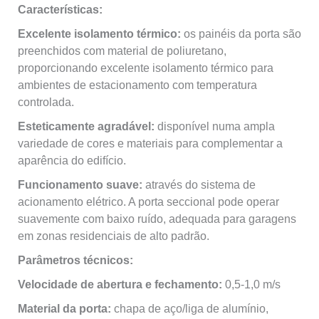
Características:
Excelente isolamento térmico:
os painéis da porta são
preenchidos com material de poliuretano,
proporcionando excelente isolamento térmico para
ambientes de estacionamento com temperatura
controlada.
Esteticamente agradável:
disponível numa ampla
variedade de cores e materiais para complementar a
aparência do edifício.
Funcionamento suave:
através do sistema de
acionamento elétrico. A porta seccional pode operar
suavemente com baixo ruído, adequada para garagens
em zonas residenciais de alto padrão.
Parâmetros técnicos:
Velocidade de abertura e fechamento:
0,5-1,0 m/s
Material da porta:
chapa de aço/liga de alumínio,