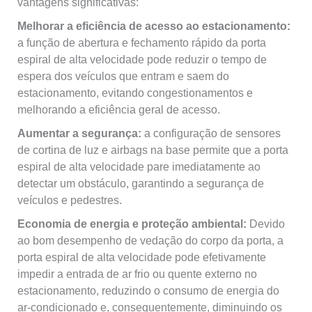
vantagens significativas:
Melhorar a eficiência de acesso ao estacionamento:
a função de abertura e fechamento rápido da porta
espiral de alta velocidade pode reduzir o tempo de
espera dos veículos que entram e saem do
estacionamento, evitando congestionamentos e
melhorando a eficiência geral de acesso.
Aumentar a segurança:
a configuração de sensores
de cortina de luz e airbags na base permite que a porta
espiral de alta velocidade pare imediatamente ao
detectar um obstáculo, garantindo a segurança de
veículos e pedestres.
Economia de energia e proteção ambiental:
Devido
ao bom desempenho de vedação do corpo da porta, a
porta espiral de alta velocidade pode efetivamente
impedir a entrada de ar frio ou quente externo no
estacionamento, reduzindo o consumo de energia do
ar-condicionado e, consequentemente, diminuindo os