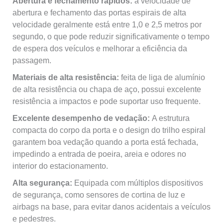
Abertura e fechamento rápidos:
a velocidade de
abertura e fechamento das portas espirais de alta
velocidade geralmente está entre 1,0 e 2,5 metros por
segundo, o que pode reduzir significativamente o tempo
de espera dos veículos e melhorar a eficiência da
passagem.
Materiais de alta resistência:
feita de liga de alumínio
de alta resistência ou chapa de aço, possui excelente
resistência a impactos e pode suportar uso frequente.
Excelente desempenho de vedação:
A estrutura
compacta do corpo da porta e o design do trilho espiral
garantem boa vedação quando a porta está fechada,
impedindo a entrada de poeira, areia e odores no
interior do estacionamento.
Alta segurança:
Equipada com múltiplos dispositivos
de segurança, como sensores de cortina de luz e
airbags na base, para evitar danos acidentais a veículos
e pedestres.