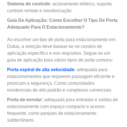
Sistema de controle:
acionamento elétrico, suporta
controlo remoto e monitorização
Guia De Aplicação: Como Escolher O Tipo De Porta
Adequado Para O Estacionamento?
Ao escolher um tipo de porta para estacionamento em
Dubai, a seleção deve basear‑se no cenário de
aplicação específico e nos requisitos. Segue‑se um
guia de aplicação para vários tipos de porta comuns:
Porta espiral de alta velocidade
:
adequada para
estacionamentos que requerem passagem eficiente e
priorizam a segurança. Como comunidades
residenciais de alto padrão e complexos comerciais.
Porta de enrolar:
adequada para entradas e saídas de
estacionamento com espaço compacto e acesso
frequente, como parques de estacionamento
subterrâneos.