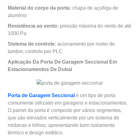
Material do corpo da porta:
chapa de aço/liga de
alumínio
Resistência ao vento:
pressão máxima do vento de até
1000 Pa
Sistema de controle:
acionamento por motor de
tambor, controlo por PLC
Aplicação Da Porta De Garagem Seccional Em
Estacionamentos De Dubai
Porta de Garagem Seccional
é um tipo de porta
comumente utilizado em garagens e estacionamentos.
O painel da porta é composto por vários segmentos,
que são elevados verticalmente por um sistema de
roldanas e trilhos, apresentando bom isolamento
térmico e design estético.