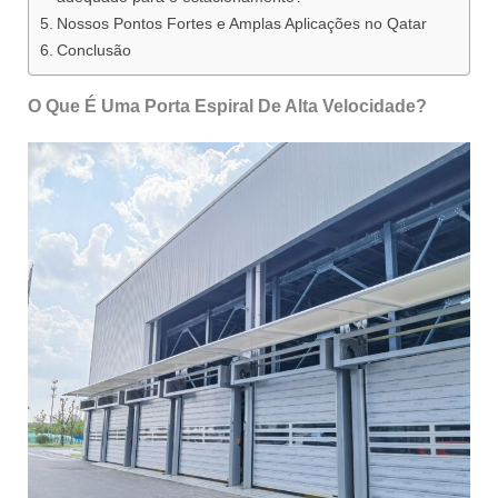
Nossos Pontos Fortes e Amplas Aplicações no Qatar
Conclusão
O Que É Uma Porta Espiral De Alta Velocidade?