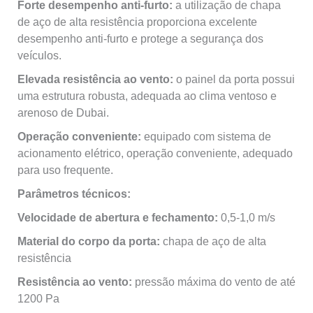
Forte desempenho anti‑furto:
a utilização de chapa
de aço de alta resistência proporciona excelente
desempenho anti‑furto e protege a segurança dos
veículos.
Elevada resistência ao vento:
o painel da porta possui
uma estrutura robusta, adequada ao clima ventoso e
arenoso de Dubai.
Operação conveniente:
equipado com sistema de
acionamento elétrico, operação conveniente, adequado
para uso frequente.
Parâmetros técnicos:
Velocidade de abertura e fechamento:
0,5-1,0 m/s
Material do corpo da porta:
chapa de aço de alta
resistência
Resistência ao vento:
pressão máxima do vento de até
1200 Pa