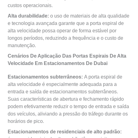
custos operacionais.
Alta durabilidade:
o uso de materiais de alta qualidade
e tecnologia avançada garante que a porta espiral de
alta velocidade possa operar de forma estável por
longos períodos, reduzindo a frequência e o custo de
manutenção.
Cenários De Aplicação Das Portas Espirais De Alta
Velocidade Em Estacionamentos De Dubai
Estacionamentos subterrâneos:
A porta espiral de
alta velocidade é especialmente adequada para a
entrada e saída de estacionamentos subterrâneos.
Suas características de abertura e fechamento rápido
podem efetivamente reduzir o tempo de entrada e saída
dos veículos, aliviando a pressão do tráfego durante os
horários de pico.
Estacionamentos de residenciais de alto padrão: