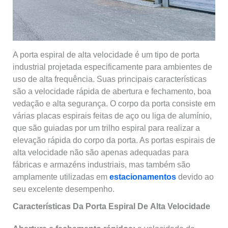
A porta espiral de alta velocidade é um tipo de porta
industrial projetada especificamente para ambientes de
uso de alta frequência. Suas principais características
são a velocidade rápida de abertura e fechamento, boa
vedação e alta segurança. O corpo da porta consiste em
várias placas espirais feitas de aço ou liga de alumínio,
que são guiadas por um trilho espiral para realizar a
elevação rápida do corpo da porta. As portas espirais de
alta velocidade não são apenas adequadas para
fábricas e armazéns industriais, mas também são
amplamente utilizadas em
estacionamentos
devido ao
seu excelente desempenho.
Características Da Porta Espiral De
Alta Velocidade