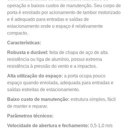
operação e baixos custos de manutenção. Seu corpo de
porta é enrolado por acionamento de tambor motorizado
e é adequado para entradas e saídas de
estacionamento onde o espaço é relativamente
compacto.
Características:
Robusta e durável:
feita de chapa de aço de alta
resistência ou liga de alumínio, possui extrema
resistência à pressão do vento e a impactos.
Alta utilização do espaço:
a porta ocupa pouco
espaço quando enrolada, adequada para entradas e
saídas estreitas de estacionamento.
Baixo custo de manutenção:
estrutura simples, fácil
de manter e reparar.
Parâmetros técnicos:
Velocidade de abertura e fechamento:
0,5-1,0 m/s