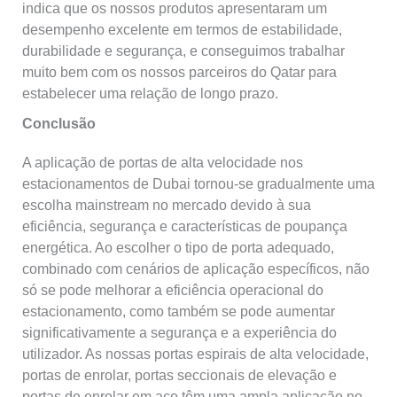
indica que os nossos produtos apresentaram um
desempenho excelente em termos de estabilidade,
durabilidade e segurança, e conseguimos trabalhar
muito bem com os nossos parceiros do Qatar para
estabelecer uma relação de longo prazo.
Conclusão
A aplicação de portas de alta velocidade nos
estacionamentos de Dubai tornou‑se gradualmente uma
escolha mainstream no mercado devido à sua
eficiência, segurança e características de poupança
energética. Ao escolher o tipo de porta adequado,
combinado com cenários de aplicação específicos, não
só se pode melhorar a eficiência operacional do
estacionamento, como também se pode aumentar
significativamente a segurança e a experiência do
utilizador. As nossas portas espirais de alta velocidade,
portas de enrolar, portas seccionais de elevação e
portas de enrolar em aço têm uma ampla aplicação no