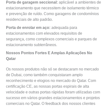
Porta de garagem seccional:
aplicável a ambientes de
estacionamento que necessitem de isolamento térmico
e prevenção de ruído. Como garagens de condomínios
residenciais de alto padrão.
Porta de enrolar em aço:
adequada para
estacionamentos com elevados requisitos de
segurança, como complexos comerciais e parques de
estacionamento subterrâneos.
Nossos Pontos Fortes E Amplas Aplicações No
Qatar
Os nossos produtos não só se destacaram no mercado
de Dubai, como também conquistaram amplo
reconhecimento e elogios no mercado do Qatar. Com
certificação CE, as nossas portas espirais de alta
velocidade e outras portas rápidas foram utilizadas com
sucesso em vários grandes estacionamentos e projetos
comerciais no Qatar. O feedback dos nossos clientes