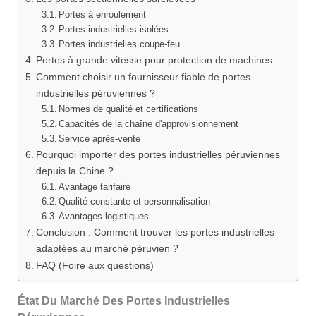
Portes à enroulement
Portes industrielles isolées
Portes industrielles coupe-feu
Portes à grande vitesse pour protection de machines
Comment choisir un fournisseur fiable de portes
industrielles péruviennes ?
Normes de qualité et certifications
Capacités de la chaîne d'approvisionnement
Service après-vente
Pourquoi importer des portes industrielles péruviennes
depuis la Chine ?
Avantage tarifaire
Qualité constante et personnalisation
Avantages logistiques
Conclusion : Comment trouver les portes industrielles
adaptées au marché péruvien ?
FAQ (Foire aux questions)
État Du Marché Des Portes Industrielles