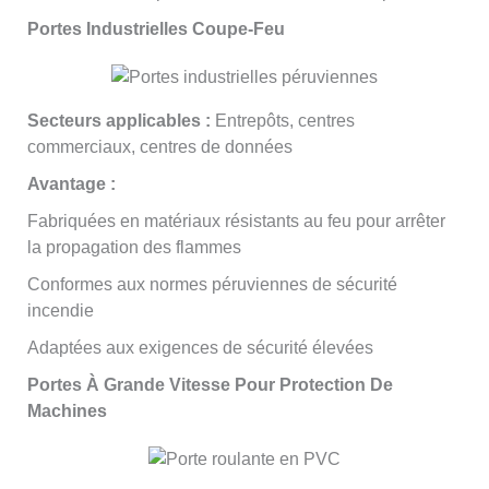
Portes Industrielles Coupe-Feu
Secteurs applicables :
Entrepôts, centres
commerciaux, centres de données
Avantage :
Fabriquées en matériaux résistants au feu pour arrêter
la propagation des flammes
Conformes aux normes péruviennes de sécurité
incendie
Adaptées aux exigences de sécurité élevées
Portes À Grande Vitesse Pour Protection De
Machines