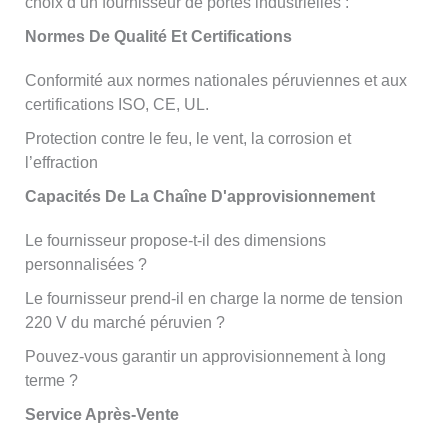
choix d’un fournisseur de portes industrielles :
Normes De Qualité Et Certifications
Conformité aux normes nationales péruviennes et aux
certifications ISO, CE, UL.
Protection contre le feu, le vent, la corrosion et
l’effraction
Capacités De La Chaîne D'approvisionnement
Le fournisseur propose-t-il des dimensions
personnalisées ?
Le fournisseur prend-il en charge la norme de tension
220 V du marché péruvien ?
Pouvez-vous garantir un approvisionnement à long
terme ?
Service Après-Vente