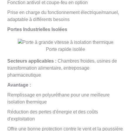
Fonction antivol et coupe-feu en option
Prise en charge du fonctionnement électrique/manuel,
adaptable à différents besoins
Portes Industrielles Isolées
Porte rapide isolée
Secteurs applicables :
Chambres froides, usines de
transformation alimentaire, entreposage
pharmaceutique
Avantage :
Remplissage en polyuréthane pour une meilleure
isolation thermique
Réduction des pertes d'énergie et des coûts
d'exploitation
Offre une bonne protection contre le vent et la poussière