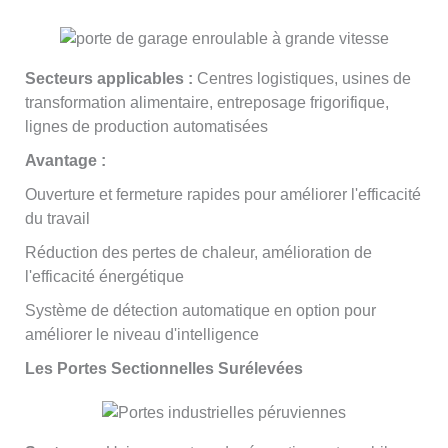
Secteurs applicables :
Centres logistiques, usines de
transformation alimentaire, entreposage frigorifique,
lignes de production automatisées
Avantage :
Ouverture et fermeture rapides pour améliorer l'efficacité
du travail
Réduction des pertes de chaleur, amélioration de
l'efficacité énergétique
Système de détection automatique en option pour
améliorer le niveau d'intelligence
Les Portes Sectionnelles Surélevées