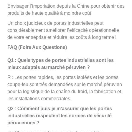
Envisager l’importation depuis la Chine pour obtenir des
produits de haute qualité à moindre coût
Un choix judicieux de portes industrielles peut
considérablement améliorer l’efficacité opérationnelle
de votre entreprise et réduire les coûts à long terme !
FAQ (Foire Aux Questions)
Q1 : Quels types de portes industrielles sont les
mieux adaptés au marché péruvien ?
R : Les portes rapides, les portes isolées et les portes
coupe-feu sont très demandées sur le marché péruvien
pour la logistique de la chaîne du froid, la fabrication et
les installations commerciales.
Q2 : Comment puis-je m’assurer que les portes
industrielles respectent les normes de sécurité
péruviennes ?