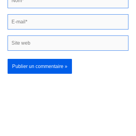
E-
mail*
Site
web