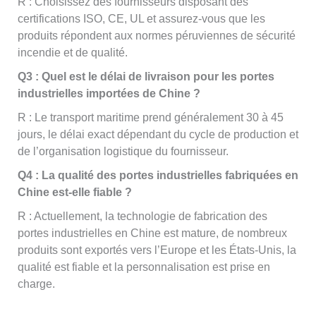
R : Choisissez des fournisseurs disposant des
certifications ISO, CE, UL et assurez-vous que les
produits répondent aux normes péruviennes de sécurité
incendie et de qualité.
Q3 : Quel est le délai de livraison pour les portes
industrielles importées de Chine ?
R : Le transport maritime prend généralement 30 à 45
jours, le délai exact dépendant du cycle de production et
de l’organisation logistique du fournisseur.
Q4 : La qualité des portes industrielles fabriquées en
Chine est-elle fiable ?
R : Actuellement, la technologie de fabrication des
portes industrielles en Chine est mature, de nombreux
produits sont exportés vers l’Europe et les États-Unis, la
qualité est fiable et la personnalisation est prise en
charge.