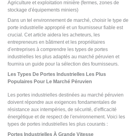
Agriculture et exploitation minière (fermes, zones de
stockage d'équipements miniers)
Dans un tel environnement de marché, choisir le type de
porte industrielle approprié et un fournisseur fiable est
crucial. Cet article aidera les acheteurs, les
entrepreneurs en bâtiment et les propriétaires
d'entreprises à comprendre les types de portes
industrielles les plus adaptés au marché péruvien et
fournira un guide pour la sélection des fournisseurs.
Les Types De Portes Industrielles Les Plus
Populaires Pour Le Marché Péruvien
Les portes industrielles destinées au marché péruvien
doivent répondre aux exigences fondamentales de
résistance aux intempéries, de sécurité, d'efficacité
énergétique et de respect de l'environnement. Voici les
types de portes industrielles les plus courants :
Portes Industrielles À Grande Vitesse