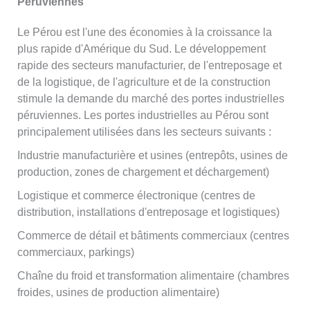
Péruviennes
Le Pérou est l'une des économies à la croissance la
plus rapide d'Amérique du Sud. Le développement
rapide des secteurs manufacturier, de l'entreposage et
de la logistique, de l'agriculture et de la construction
stimule la demande du marché des portes industrielles
péruviennes. Les portes industrielles au Pérou sont
principalement utilisées dans les secteurs suivants :
Industrie manufacturière et usines (entrepôts, usines de
production, zones de chargement et déchargement)
Logistique et commerce électronique (centres de
distribution, installations d'entreposage et logistiques)
Commerce de détail et bâtiments commerciaux (centres
commerciaux, parkings)
Chaîne du froid et transformation alimentaire (chambres
froides, usines de production alimentaire)