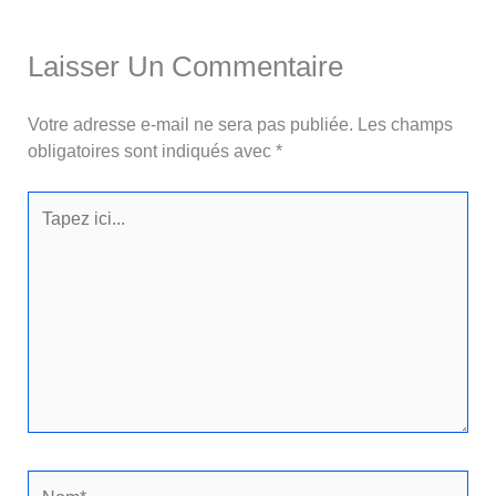
Laisser Un Commentaire
Votre adresse e-mail ne sera pas publiée.
Les champs
obligatoires sont indiqués avec
*
Tapez
ici...
Nom*