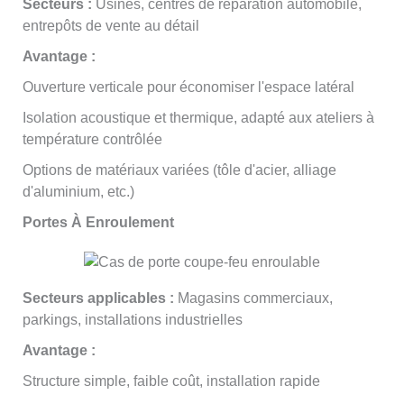
Secteurs :
Usines, centres de réparation automobile,
entrepôts de vente au détail
Avantage :
Ouverture verticale pour économiser l'espace latéral
Isolation acoustique et thermique, adapté aux ateliers à
température contrôlée
Options de matériaux variées (tôle d'acier, alliage
d'aluminium, etc.)
Portes À Enroulement
Secteurs applicables :
Magasins commerciaux,
parkings, installations industrielles
Avantage :
Structure simple, faible coût, installation rapide