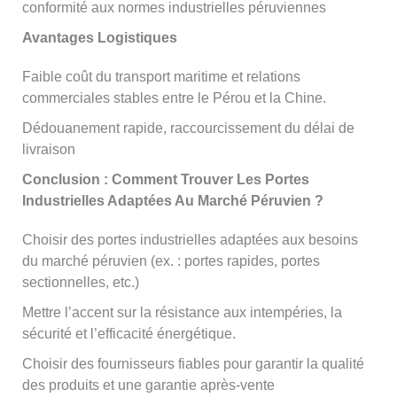
conformité aux normes industrielles péruviennes
Avantages Logistiques
Faible coût du transport maritime et relations
commerciales stables entre le Pérou et la Chine.
Dédouanement rapide, raccourcissement du délai de
livraison
Conclusion : Comment Trouver Les Portes
Industrielles Adaptées Au Marché Péruvien ?
Choisir des portes industrielles adaptées aux besoins
du marché péruvien (ex. : portes rapides, portes
sectionnelles, etc.)
Mettre l’accent sur la résistance aux intempéries, la
sécurité et l’efficacité énergétique.
Choisir des fournisseurs fiables pour garantir la qualité
des produits et une garantie après-vente