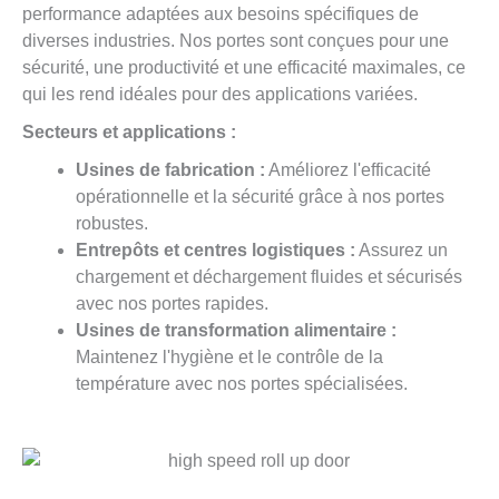
performance adaptées aux besoins spécifiques de
diverses industries. Nos portes sont conçues pour une
sécurité, une productivité et une efficacité maximales, ce
qui les rend idéales pour des applications variées.
Secteurs et applications :
Usines de fabrication :
Améliorez l'efficacité
opérationnelle et la sécurité grâce à nos portes
robustes.
Entrepôts et centres logistiques :
Assurez un
chargement et déchargement fluides et sécurisés
avec nos portes rapides.
Usines de transformation alimentaire :
Maintenez l'hygiène et le contrôle de la
température avec nos portes spécialisées.