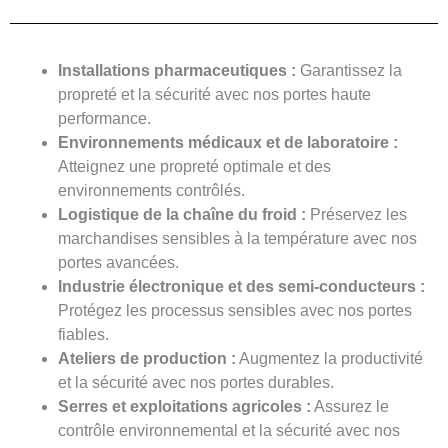
Installations pharmaceutiques :
Garantissez la
propreté et la sécurité avec nos portes haute
performance.
Environnements médicaux et de laboratoire :
Atteignez une propreté optimale et des
environnements contrôlés.
Logistique de la chaîne du froid :
Préservez les
marchandises sensibles à la température avec nos
portes avancées.
Industrie électronique et des semi-conducteurs :
Protégez les processus sensibles avec nos portes
fiables.
Ateliers de production :
Augmentez la productivité
et la sécurité avec nos portes durables.
Serres et exploitations agricoles :
Assurez le
contrôle environnemental et la sécurité avec nos