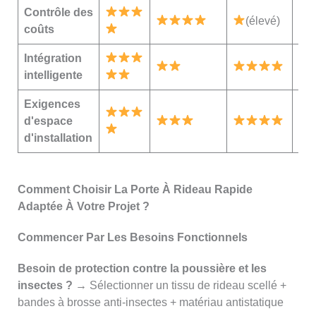
Contrôle des
(élevé)
coûts
Intégration
intelligente
Exigences
d'espace
d'installation
Comment Choisir La Porte À Rideau Rapide
Adaptée À Votre Projet ?
Commencer Par Les Besoins Fonctionnels
Besoin de protection contre la poussière et les
insectes ? →
Sélectionner un tissu de rideau scellé +
bandes à brosse anti-insectes + matériau antistatique