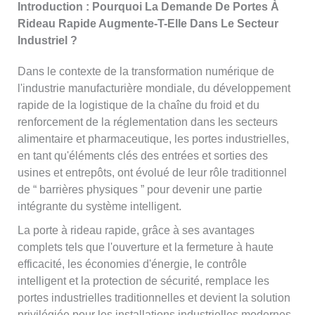
Introduction : Pourquoi La Demande De Portes À
Rideau Rapide Augmente-T-Elle Dans Le Secteur
Industriel ?
Dans le contexte de la transformation numérique de
l'industrie manufacturière mondiale, du développement
rapide de la logistique de la chaîne du froid et du
renforcement de la réglementation dans les secteurs
alimentaire et pharmaceutique, les portes industrielles,
en tant qu'éléments clés des entrées et sorties des
usines et entrepôts, ont évolué de leur rôle traditionnel
de “ barrières physiques ” pour devenir une partie
intégrante du système intelligent.
La porte à rideau rapide, grâce à ses avantages
complets tels que l'ouverture et la fermeture à haute
efficacité, les économies d'énergie, le contrôle
intelligent et la protection de sécurité, remplace les
portes industrielles traditionnelles et devient la solution
privilégiée pour les installations industrielles modernes.