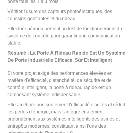
porte tous les 1 à 3 mois
Vérifier l'usure des capteurs photoélectriques, des
coussins gonflables et du rideau
Effectuer périodiquement un test de fonctionnement du
système de contrôle pour garantir une communication
stable.
Résumé : La Porte À Rideau Rapide Est Un Système
De Porte Industrielle Efficace, Sûr Et Intelligent
Si votre projet exige des performances élevées en
matière d'efficacité, d'étanchéité, de sécurité et de
contrôle intelligent, la porte à rideau rapide est un
composant système indispensable.
Elle améliore non seulement l'efficacité d'accès et réduit
les pertes d'énergie, mais s'intègre également
profondément aux systèmes intelligents des usines et
entrepôts modernes, constituant ainsi l'une des