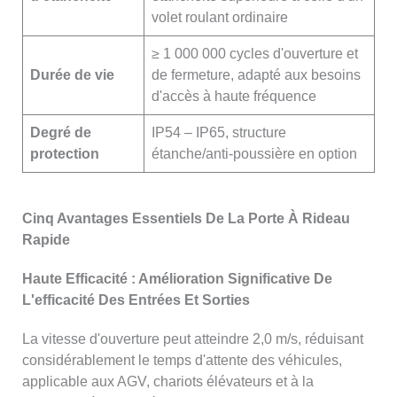
volet roulant ordinaire
≥ 1 000 000 cycles d'ouverture et
Durée de vie
de fermeture, adapté aux besoins
d'accès à haute fréquence
Degré de
IP54 – IP65, structure
protection
étanche/anti-poussière en option
Cinq Avantages Essentiels De La Porte À Rideau
Rapide
Haute Efficacité : Amélioration Significative De
L'efficacité Des Entrées Et Sorties
La vitesse d'ouverture peut atteindre 2,0 m/s, réduisant
considérablement le temps d'attente des véhicules,
applicable aux AGV, chariots élévateurs et à la