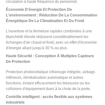
circulation à haute fréquence du personnel.
Économie D'énergie Et Protection De
L'environnement : Réduction De La Consommation
Énergétique De La Climatisation Et Du Froid
L'ouverture et la fermeture rapides combinées à une
étanchéité élevée réduisent considérablement les
échanges d'air chaud et froid, avec un effet d'économie
d'énergie allant jusqu'à 30 % ou plus.
Haute Sécurité : Conception À Multiples Capteurs
De Protection
Protection photovoltaïque infrarouge intégrée, airbags
inférieurs, réinitialisation automatique et autres
fonctions, évitant efficacement les blessures ou les
collisions d'équipement dues à la chute de la porte.
Contrôle intelligent : accès flexible aux systèmes
industriels