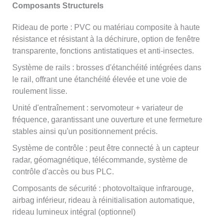
Composants Structurels
Rideau de porte : PVC ou matériau composite à haute
résistance et résistant à la déchirure, option de fenêtre
transparente, fonctions antistatiques et anti-insectes.
Système de rails : brosses d'étanchéité intégrées dans
le rail, offrant une étanchéité élevée et une voie de
roulement lisse.
Unité d'entraînement : servomoteur + variateur de
fréquence, garantissant une ouverture et une fermeture
stables ainsi qu'un positionnement précis.
Système de contrôle : peut être connecté à un capteur
radar, géomagnétique, télécommande, système de
contrôle d'accès ou bus PLC.
Composants de sécurité : photovoltaïque infrarouge,
airbag inférieur, rideau à réinitialisation automatique,
rideau lumineux intégral (optionnel)