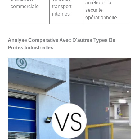
améliorer la
commerciale
transport
sécurité
internes
opérationnelle
Analyse Comparative Avec D'autres Types De
Portes Industrielles