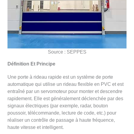
Source : SEPPES
Définition Et Principe
Une porte à rideau rapide est un système de porte
automatique qui utilise un rideau flexible en PVC et est
entraîné par un servomoteur pour monter et descendre
rapidement. Elle est généralement déclenchée par des
signaux électriques (par exemple, radar, bouton
poussoir, télécommande, lecture de code, etc.) pour
réaliser un contrôle de passage à haute fréquence,
haute vitesse et intelligent.