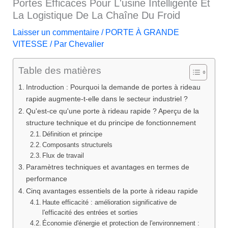
Portes Efficaces Pour L'usine Intelligente Et
La Logistique De La Chaîne Du Froid
Laisser un commentaire
/
PORTE À GRANDE
VITESSE
/ Par
Chevalier
Table des matières
Introduction : Pourquoi la demande de portes à rideau
rapide augmente-t-elle dans le secteur industriel ?
Qu'est-ce qu'une porte à rideau rapide ? Aperçu de la
structure technique et du principe de fonctionnement
Définition et principe
Composants structurels
Flux de travail
Paramètres techniques et avantages en termes de
performance
Cinq avantages essentiels de la porte à rideau rapide
Haute efficacité : amélioration significative de
l'efficacité des entrées et sorties
Économie d'énergie et protection de l'environnement :