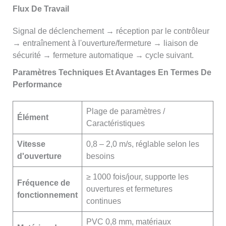
Flux De Travail
Signal de déclenchement → réception par le contrôleur
→ entraînement à l'ouverture/fermeture → liaison de
sécurité → fermeture automatique → cycle suivant.
Paramètres Techniques Et Avantages En Termes De
Performance
Plage de paramètres /
Élément
Caractéristiques
Vitesse
0,8 – 2,0 m/s, réglable selon les
d'ouverture
besoins
≥ 1000 fois/jour, supporte les
Fréquence de
ouvertures et fermetures
fonctionnement
continues
PVC 0,8 mm, matériaux