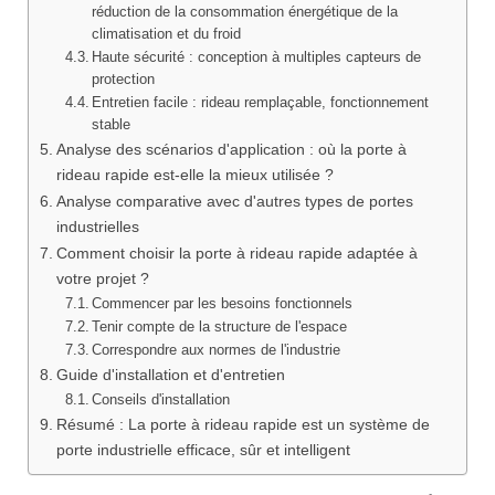
réduction de la consommation énergétique de la
climatisation et du froid
Haute sécurité : conception à multiples capteurs de
protection
Entretien facile : rideau remplaçable, fonctionnement
stable
Analyse des scénarios d'application : où la porte à
rideau rapide est-elle la mieux utilisée ?
Analyse comparative avec d'autres types de portes
industrielles
Comment choisir la porte à rideau rapide adaptée à
votre projet ?
Commencer par les besoins fonctionnels
Tenir compte de la structure de l'espace
Correspondre aux normes de l'industrie
Guide d'installation et d'entretien
Conseils d'installation
Résumé : La porte à rideau rapide est un système de
porte industrielle efficace, sûr et intelligent