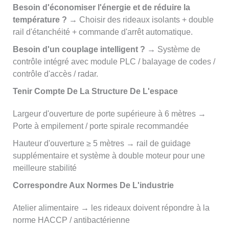
Besoin d'économiser l'énergie et de réduire la
température ? →
Choisir des rideaux isolants + double
rail d'étanchéité + commande d'arrêt automatique.
Besoin d'un couplage intelligent ? →
Système de
contrôle intégré avec module PLC / balayage de codes /
contrôle d'accès / radar.
Tenir Compte De La Structure De L'espace
Largeur d'ouverture de porte supérieure à 6 mètres →
Porte à empilement / porte spirale recommandée
Hauteur d'ouverture ≥ 5 mètres → rail de guidage
supplémentaire et système à double moteur pour une
meilleure stabilité
Correspondre Aux Normes De L'industrie
Atelier alimentaire → les rideaux doivent répondre à la
norme HACCP / antibactérienne