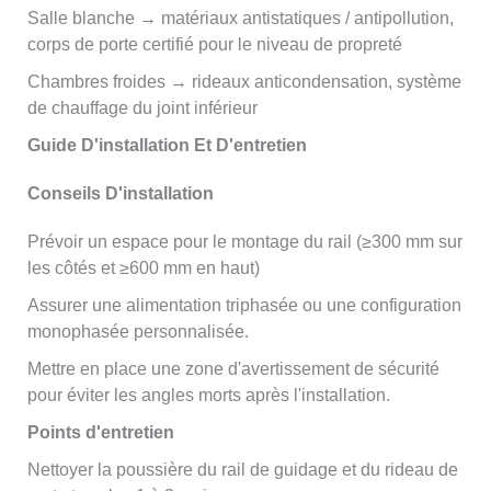
Salle blanche → matériaux antistatiques / antipollution,
corps de porte certifié pour le niveau de propreté
Chambres froides → rideaux anticondensation, système
de chauffage du joint inférieur
Guide D'installation Et D'entretien
Conseils D'installation
Prévoir un espace pour le montage du rail (≥300 mm sur
les côtés et ≥600 mm en haut)
Assurer une alimentation triphasée ou une configuration
monophasée personnalisée.
Mettre en place une zone d'avertissement de sécurité
pour éviter les angles morts après l'installation.
Points d'entretien
Nettoyer la poussière du rail de guidage et du rideau de