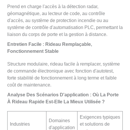
Prend en charge l'accès à la détection radar,
géomagnétique, au lecteur de code, au contrôle
d'accès, au système de protection incendie ou au
système de contrôle d'automatisation PLC, permettant la
liaison du corps de porte et la gestion à distance.
Entretien Facile : Rideau Remplaçable,
Fonctionnement Stable
Structure modulaire, rideau facile à remplacer, système
de commande électronique avec fonction d'autotest,
forte stabilité de fonctionnement à long terme et faible
coût de maintenance.
Analyse Des Scénarios D'application : Où La Porte
À Rideau Rapide Est-Elle La Mieux Utilisée ?
Exigences typiques
Domaines
Industries
et solutions de
d'application