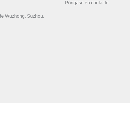
Póngase en contacto
 de Wuzhong, Suzhou,