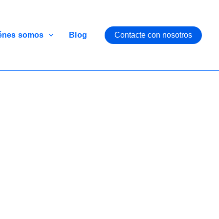
énes somos
Blog
Contacte con nosotros
ativa