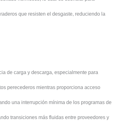
raderos que resisten el desgaste, reduciendo la
ncia de carga y descarga, especialmente para
uctos perecederos mientras proporciona acceso
urando una interrupción mínima de los programas de
ando transiciones más fluidas entre proveedores y