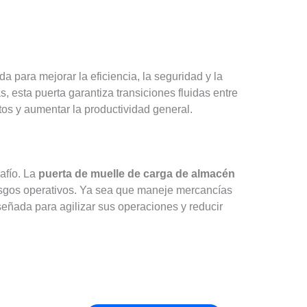
a para mejorar la eficiencia, la seguridad y la
 esta puerta garantiza transiciones fluidas entre
tos y aumentar la productividad general.
afío. La
puerta de muelle de carga de almacén
iesgos operativos. Ya sea que maneje mercancías
señada para agilizar sus operaciones y reducir