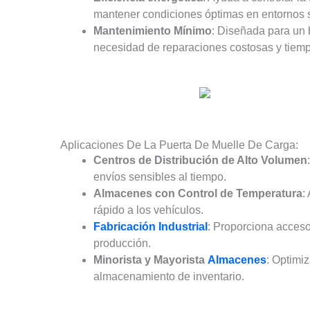
mantener condiciones óptimas en entornos s
Mantenimiento Mínimo
: Diseñada para un 
necesidad de reparaciones costosas y tiemp
Aplicaciones De La Puerta De Muelle De Carga:
Centros de Distribución de Alto Volumen
envíos sensibles al tiempo.
Almacenes con Control de Temperatura
:
rápido a los vehículos.
Fabricación Industrial
: Proporciona acceso
producción.
Minorista y Mayorista
Almacenes
: Optimi
almacenamiento de inventario.