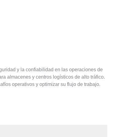
guridad y la confiabilidad en las operaciones de
a almacenes y centros logísticos de alto tráfico.
os operativos y optimizar su flujo de trabajo.