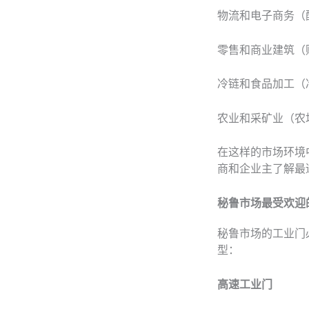
物流和电子商务（
零售和商业建筑（
冷链和食品加工（
农业和采矿业（农
在这样的市场环境
商和企业主了解最
秘鲁市场最受欢迎
秘鲁市场的工业门
型：
高速工业门