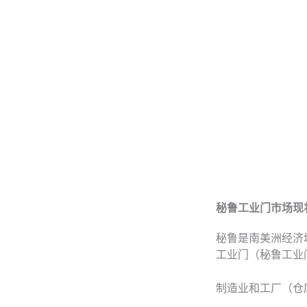
秘鲁工业门市场现
秘鲁是南美洲经济
工业门（秘鲁工业
制造业和工厂（仓