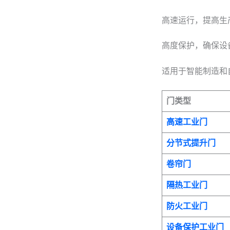
高速运行，提高生
高度保护，确保设
适用于智能制造和
门类型
高速工业门
分节式提升门
卷帘门
隔热工业门
防火工业门
设备保护工业门