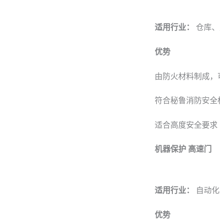
适用行业：
仓库、
优势
由防火材料制成，
符合秘鲁消防安全
适合高度安全要求
机器保护 高速门
适用行业：
自动化
优势