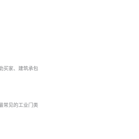
助买家、建筑承包
最常见的工业门类