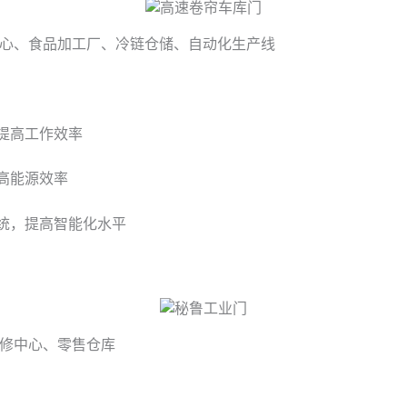
心、食品加工厂、冷链仓储、自动化生产线
提高工作效率
高能源效率
统，提高智能化水平
修中心、零售仓库