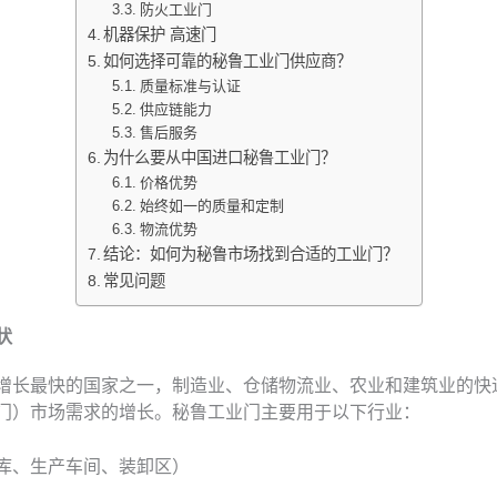
防火工业门
机器保护 高速门
如何选择可靠的秘鲁工业门供应商？
质量标准与认证
供应链能力
售后服务
为什么要从中国进口秘鲁工业门？
价格优势
始终如一的质量和定制
物流优势
结论：如何为秘鲁市场找到合适的工业门？
常见问题
状
增长最快的国家之一，制造业、仓储物流业、农业和建筑业的快
门）市场需求的增长。秘鲁工业门主要用于以下行业：
库、生产车间、装卸区）