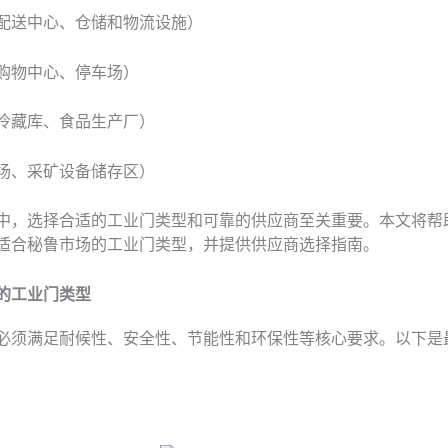
配送中心、仓储和物流设施）
购物中心、停车场）
冷藏库、食品生产厂）
场、采矿设备储存区）
中，选择合适的工业门类型和可靠的供应商至关重要。本文将帮
适合秘鲁市场的工业门类型，并提供供应商选择指南。
的工业门类型
必须满足耐候性、安全性、节能性和环保性等核心要求。以下是