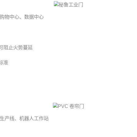
购物中心、数据中心
可阻止火势蔓延
标准
生产线、机器人工作站