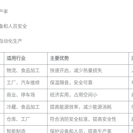
产率
备和人员安全
自动化生产
适用行业
主要优势
物流、食品加工
快速开启，减少热量损失
工厂、汽车维修
保温隔音，安全可靠
商业、停车场
经济实用，占用空间小
冷藏、食品加工
提高能源效率，减少能源消耗
仓库、工厂
符合消防安全标准，提高安全性
智能制造
保护设备和人员，提高生产率