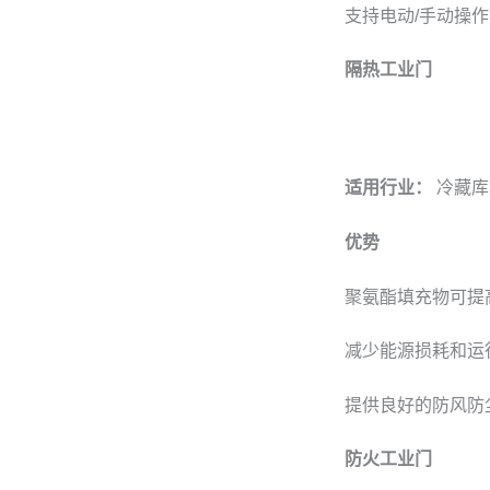
支持电动/手动操
隔热工业门
适用行业：
冷藏库
优势
聚氨酯填充物可提
减少能源损耗和运
提供良好的防风防
防火工业门