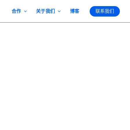
合作
关于我们
博客
联系我们