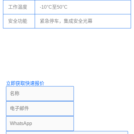
工作温度
-10°C至50°C
安全功能
紧急停车，集成安全光幕
立即获取快速报价