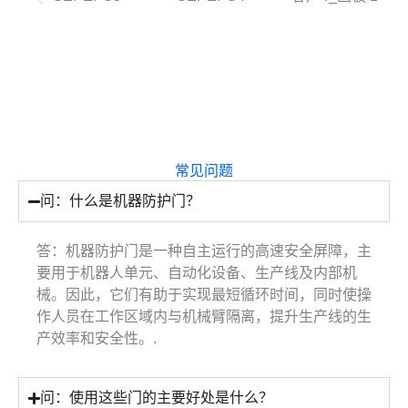
常见问题
问：什么是机器防护门？
答：机器防护门是一种自主运行的高速安全屏障，主
要用于机器人单元、自动化设备、生产线及内部机
械。因此，它们有助于实现最短循环时间，同时使操
作人员在工作区域内与机械臂隔离，提升生产线的生
产效率和安全性。.
问：使用这些门的主要好处是什么？