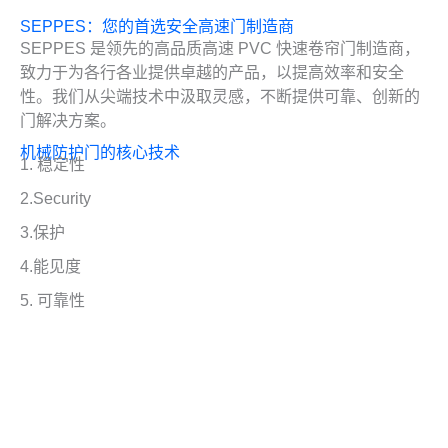
SEPPES：您的首选安全高速门制造商
SEPPES 是领先的高品质高速 PVC 快速卷帘门制造商，
致力于为各行各业提供卓越的产品，以提高效率和安全
性。我们从尖端技术中汲取灵感，不断提供可靠、创新的
门解决方案。
机械防护门的核心技术
1. 稳定性
2.Security
3.保护
4.能见度
5.
可靠性