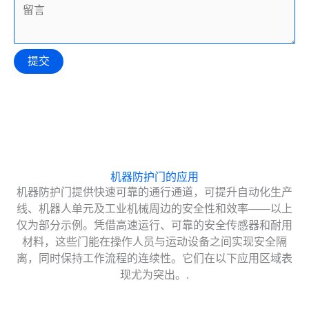
提交
机器防护门的应用
机器防护门提供快速可靠的通行通道，可提升自动化生产
线、机器人单元及工业机械周边的安全性和效率——以上
仅为部分示例。凭借高速运行、可靠的安全传感器和耐用
材料，这些门能在操作人员与运动设备之间实现安全隔
离，同时保持工作流程的连续性。它们在以下应用区域表
现尤为突出。.