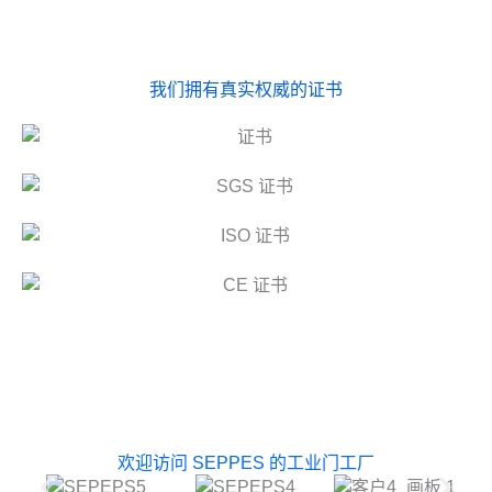
我们拥有真实权威的证书
欢迎访问 SEPPES 的工业门工厂