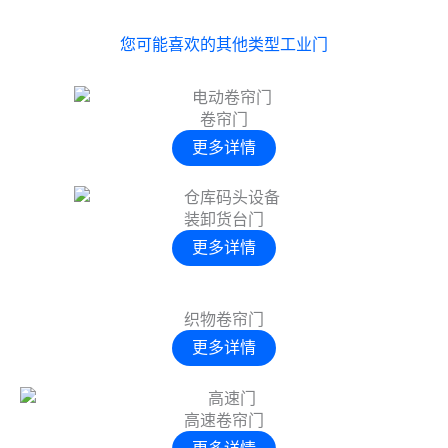
您可能喜欢的其他类型工业门
卷帘门
更多详情
装卸货台门
更多详情
织物卷帘门
更多详情
高速卷帘门