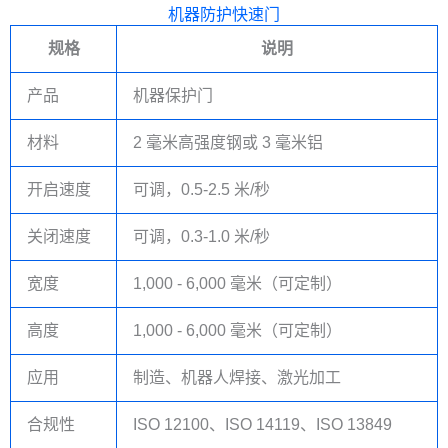
机器防护快速门
规格
说明
产品
机器保护门
材料
2 毫米高强度钢或 3 毫米铝
开启速度
可调，0.5-2.5 米/秒
关闭速度
可调，0.3-1.0 米/秒
宽度
1,000 - 6,000 毫米（可定制）
高度
1,000 - 6,000 毫米（可定制）
应用
制造、机器人焊接、激光加工
合规性
ISO 12100、ISO 14119、ISO 13849