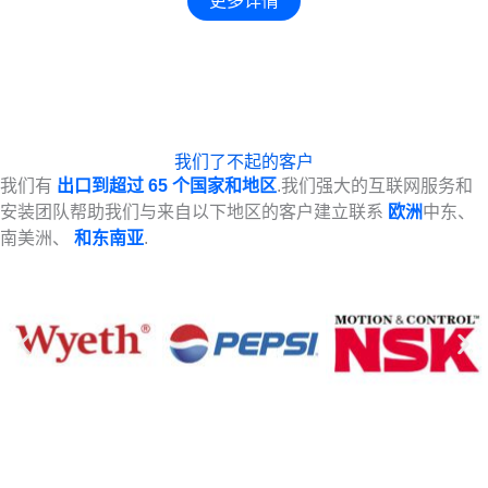
更多详情
我们了不起的客户
我们有
出口到超过 65 个国家和地区
.我们强大的互联网服务和
安装团队帮助我们与来自以下地区的客户建立联系
欧洲
中东、
南美洲、
和东南亚
.