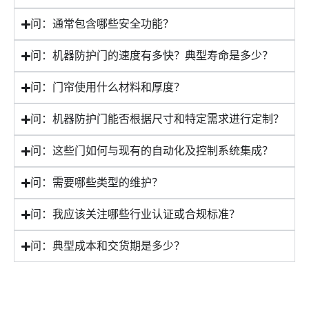
问：通常包含哪些安全功能？
问：机器防护门的速度有多快？典型寿命是多少？
问：门帘使用什么材料和厚度？
问：机器防护门能否根据尺寸和特定需求进行定制？
问：这些门如何与现有的自动化及控制系统集成？
问：需要哪些类型的维护？
问：我应该关注哪些行业认证或合规标准？
问：典型成本和交货期是多少？