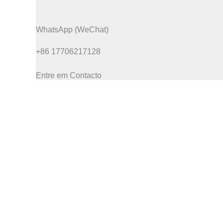
WhatsApp (WeChat)
+86 17706217128
Entre em Contacto