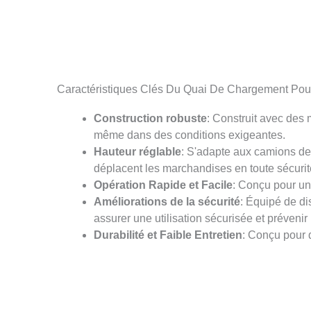
Caractéristiques Clés Du Quai De Chargement Pou
Construction robuste
: Construit avec des 
même dans des conditions exigeantes.
Hauteur réglable
: S'adapte aux camions de 
déplacent les marchandises en toute sécurité 
Opération Rapide et Facile
: Conçu pour un
Améliorations de la sécurité
: Équipé de dis
assurer une utilisation sécurisée et prévenir
Durabilité et Faible Entretien
: Conçu pour d