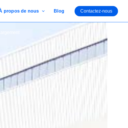
À propos de nous
Blog
Contactez-nous
Chargement