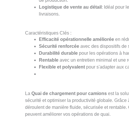
de production.
Logistique de vente au détail
: Idéal pour 
livraisons.
Caractéristiques Clés :
Efficacité opérationnelle améliorée
en rédu
Sécurité renforcée
avec des dispositifs de s
Durabilité durable
pour les opérations à hau
Rentable
avec un entretien minimal et une r
Flexible et polyvalent
pour s'adapter aux ca
La
Quai de chargement pour camions
est la solu
sécurité et optimiser la productivité globale. Grâce
déroulent de manière fluide, sécurisée et rentable
peuvent améliorer vos opérations de quai.