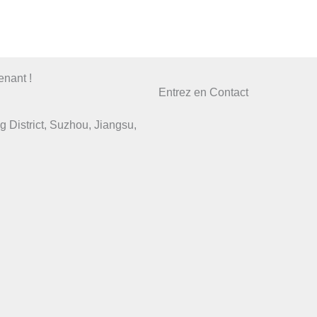
nant !
Entrez en Contact
District, Suzhou, Jiangsu,